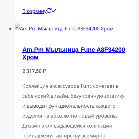
В корзину
Am.Pm Мыльница Func A8F34200
Хром
2 317,50
₽
Коллекция аксессуаров Func сочетает в
себе яркий дизайн, безупречную эстетику,
и выводит функциональность каждого
изделия на абсолютно новый уровень.
Дизайн этой выдающейся коллекции
принадлежит авторству всемирно