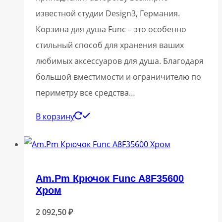
известной студии Design3, Германия.
Корзина для душа Func – это особенно
стильный способ для хранения ваших
любимых аксессуаров для душа. Благодаря
большой вместимости и ограничителю по
периметру все средства…
В корзину
Am.Pm Крючок Func A8F35600
Хром
2 092,50
₽