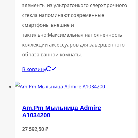
элементы из ультратонкого сверхпрочного
стекла напоминают современные
смартфоны внешне и
тактильно;Максимальная наполненность
коллекции аксессуаров для завершенного
образа ванной комнаты.
В корзину
Am.Pm Мыльница Admire
A1034200
27 592,50
₽