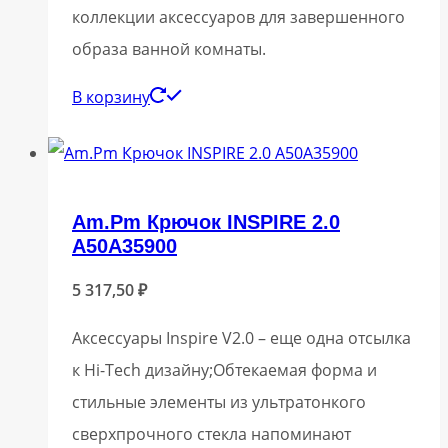
коллекции аксессуаров для завершенного
образа ванной комнаты.
В корзину
Am.Pm Крючок INSPIRE 2.0
A50A35900
5 317,50
₽
Аксессуары Inspire V2.0 – еще одна отсылка
к Hi-Tech дизайну;Обтекаемая форма и
стильные элементы из ультратонкого
сверхпрочного стекла напоминают