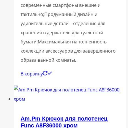
современные смартфоны внешне и
тактильно;Продуманный дизайн и
удивительные детали – отделение для
хранения в держателе для туалетной
бумаги;Максимальная наполненность
коллекции аксессуаров для завершенного
образа ванной комнаты.
В корзину
Am.Pm Крючок для полотенец
Func A8F36000 хром