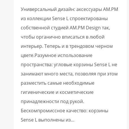
Универсальный дизайн: аксессуары AM.PM
из коллекции Sense L спроектированы
собственной студией AM.PM Design так,
чтобы органично вписаться в любой
интерьер. Теперь и в трендовом черном
цвете.Разумное использование
пространства: угловые корзины Sense L не
занимают много места, позволяя при этом
разместить самые необходимые
гигиенические и косметические
принадлежности под рукой.
Бескомпромиссное качество: корзины
Sense L выполнены из…