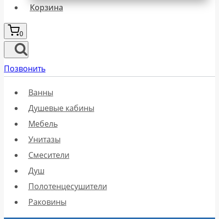
Корзина
0
Позвонить
Ванны
Душевые кабины
Мебель
Унитазы
Смесители
Душ
Полотенцесушители
Раковины