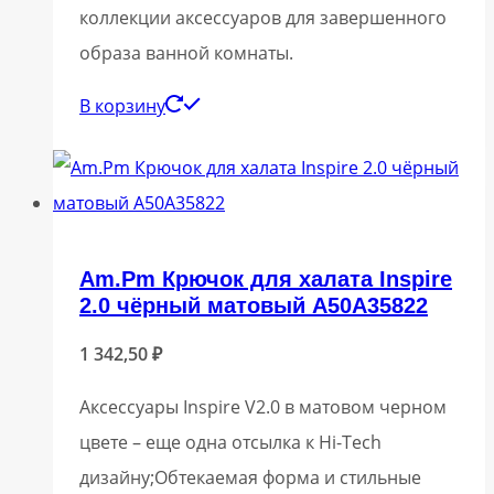
коллекции аксессуаров для завершенного
образа ванной комнаты.
В корзину
Am.Pm Крючок для халата Inspire
2.0 чёрный матовый A50A35822
1 342,50
₽
Аксессуары Inspire V2.0 в матовом черном
цвете – еще одна отсылка к Hi-Tech
дизайну;Обтекаемая форма и стильные