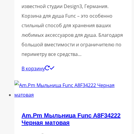
известной студии Design3, Германия.
Корзина для душа Func – это особенно
стильный способ для хранения ваших
любимых аксессуаров для душа. Благодаря
большой вместимости и ограничителю по
периметру все средства…
В корзину
Am.Pm Мыльница Func A8F34222
Черная матовая