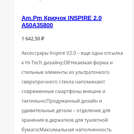
Am.Pm Крючок INSPIRE 2.0
A50A35800
1 642,50
₽
Аксессуары Inspire V2.0 – еще одна отсылка
к Hi-Tech дизайну;Обтекаемая форма и
стильные элементы из ультратонкого
сверхпрочного стекла напоминают
современные смартфоны внешне и
тактильно;Продуманный дизайн и
удивительные детали – отделение для
хранения в держателе для туалетной
бумаги;Максимальная наполненность