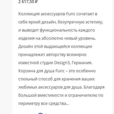
2 617,50
₽
Коллекция аксессуаров Func сочетает в
себе яркий дизайн, безупречную эстетику,
и выводит функциональность каждого
изделия на абсолютно новый уровень.
Дизайн этой выдающейся коллекции
принадлежит авторству всемирно
известной студии Design3, Германия.
Корзина для душа Func – это особенно
стильный способ для хранения ваших
любимых аксессуаров для душа. Благодаря
большой вместимости и ограничителю по
периметру все средства…