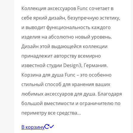
Коллекция аксессуаров Func сочетает в
себе яркий дизайн, безупречную эстетику,
и выводит функциональность каждого
изделия на абсолютно новый уровень.
Дизайн этой выдающейся коллекции
принадлежит авторству всемирно
известной студии Design3, Германия.
Корзина для душа Func – это особенно
стильный способ для хранения ваших
любимых аксессуаров для душа. Благодаря
большой вместимости и ограничителю по
периметру все средства…
В корзину