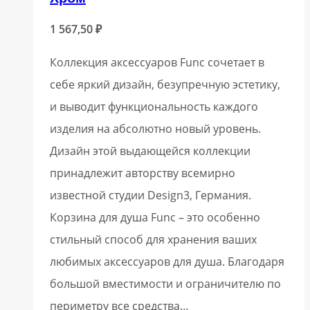
1 567,50
₽
Коллекция аксессуаров Func сочетает в
себе яркий дизайн, безупречную эстетику,
и выводит функциональность каждого
изделия на абсолютно новый уровень.
Дизайн этой выдающейся коллекции
принадлежит авторству всемирно
известной студии Design3, Германия.
Корзина для душа Func – это особенно
стильный способ для хранения ваших
любимых аксессуаров для душа. Благодаря
большой вместимости и ограничителю по
периметру все средства…