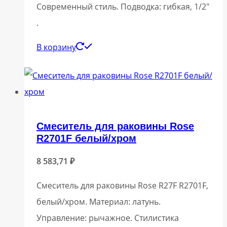
Современный стиль. Подводка: гибкая, 1/2″
.
В корзину
Смеситель для раковины Rose
R2701F белый/хром
8 583,71
₽
Смеситель для раковины Rose R27F R2701F,
белый/хром. Материал: латунь.
Управление: рычажное. Стилистика