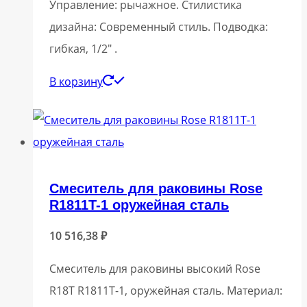
Управление: рычажное. Стилистика
дизайна: Современный стиль. Подводка:
гибкая, 1/2″ .
В корзину
Смеситель для раковины Rose
R1811T-1 оружейная сталь
10 516,38
₽
Смеситель для раковины высокий Rose
R18T R1811T-1, оружейная сталь. Материал: