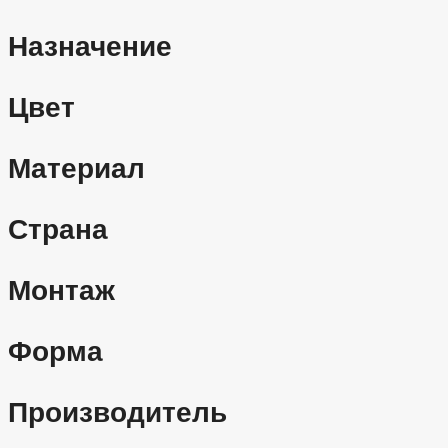
Назначение
Цвет
Материал
Страна
Монтаж
Форма
Производитель