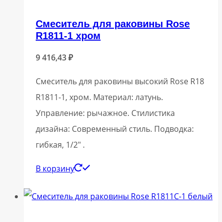
Смеситель для раковины Rose
R1811-1 хром
9 416,43
₽
Смеситель для раковины высокий Rose R18
R1811-1, хром. Материал: латунь.
Управление: рычажное. Стилистика
дизайна: Современный стиль. Подводка:
гибкая, 1/2″ .
В корзину