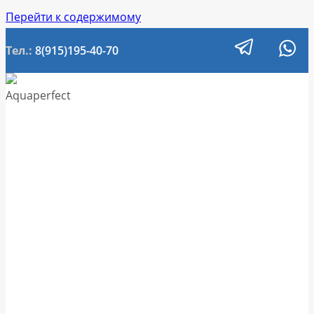
Перейти к содержимому
Тел.:
8(915)195-40-70