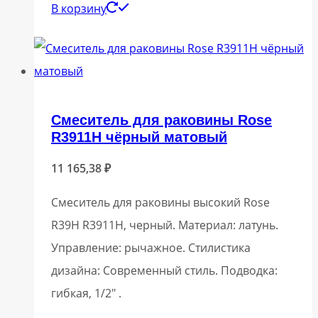
В корзину
Смеситель для раковины Rose
R3911H чёрный матовый
11 165,38
₽
Смеситель для раковины высокий Rose
R39H R3911H, черный. Материал: латунь.
Управление: рычажное. Стилистика
дизайна: Современный стиль. Подводка:
гибкая, 1/2″ .