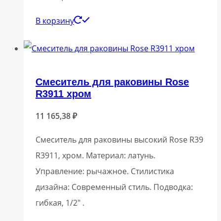
В корзину
Смеситель для раковины Rose
R3911 хром
11 165,38
₽
Смеситель для раковины высокий Rose R39
R3911, хром. Материал: латунь.
Управление: рычажное. Стилистика
дизайна: Современный стиль. Подводка:
гибкая, 1/2″ .