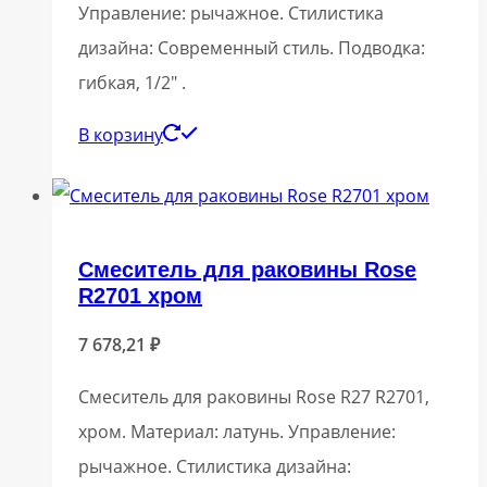
Управление: рычажное. Стилистика
дизайна: Современный стиль. Подводка:
гибкая, 1/2″ .
В корзину
Смеситель для раковины Rose
R2701 хром
7 678,21
₽
Смеситель для раковины Rose R27 R2701,
хром. Материал: латунь. Управление:
рычажное. Стилистика дизайна: