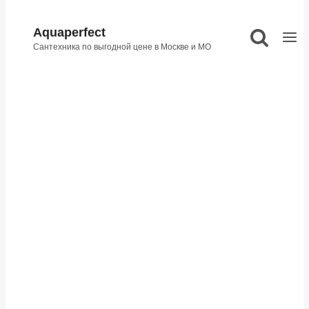
Aquaperfect
Сантехника по выгодной цене в Москве и МО