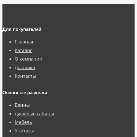
Для покупателей
Главная
Каталог
О компании
Доставка
Контакты
Основные разделы
Ванны
Душевые кабины
Мебель
Унитазы