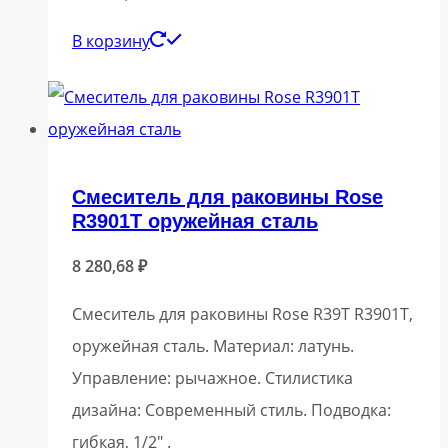
В корзину
Смеситель для раковины Rose
R3901T оружейная сталь
8 280,68
₽
Смеситель для раковины Rose R39T R3901T,
оружейная сталь. Материал: латунь.
Управление: рычажное. Стилистика
дизайна: Современный стиль. Подводка:
гибкая, 1/2″ .