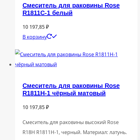
Смеситель для раковины Rose
R1811C-1 белый
10 197,85
₽
В корзину
Смеситель для раковины Rose
R1811H-1 чёрный матовый
10 197,85
₽
Смеситель для раковины высокий Rose
R18H R1811H-1, черный. Материал: латунь.