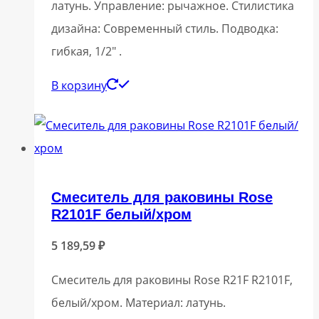
латунь. Управление: рычажное. Стилистика
дизайна: Современный стиль. Подводка:
гибкая, 1/2″ .
В корзину
Смеситель для раковины Rose
R2101F белый/хром
5 189,59
₽
Смеситель для раковины Rose R21F R2101F,
белый/хром. Материал: латунь.