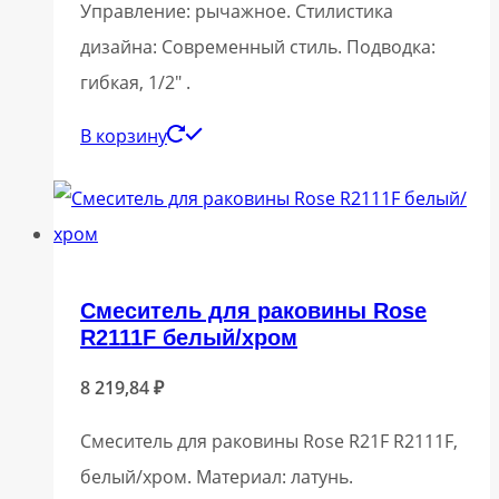
Управление: рычажное. Стилистика
дизайна: Современный стиль. Подводка:
гибкая, 1/2″ .
В корзину
Смеситель для раковины Rose
R2111F белый/хром
8 219,84
₽
Смеситель для раковины Rose R21F R2111F,
белый/хром. Материал: латунь.