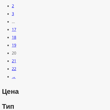
2
3
…
17
18
19
20
21
22
→
Цена
Тип