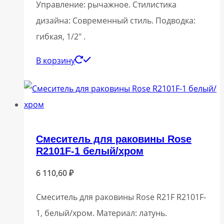
Управление: рычажное. Стилистика
дизайна: Современный стиль. Подводка:
гибкая, 1/2″ .
В корзину
Смеситель для раковины Rose
R2101F-1 белый/хром
6 110,60
₽
Смеситель для раковины Rose R21F R2101F-
1, белый/хром. Материал: латунь.