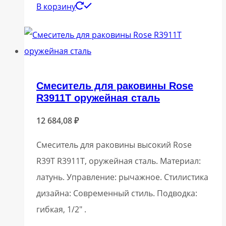
В корзину
Смеситель для раковины Rose
R3911T оружейная сталь
12 684,08
₽
Смеситель для раковины высокий Rose
R39T R3911T, оружейная сталь. Материал:
латунь. Управление: рычажное. Стилистика
дизайна: Современный стиль. Подводка:
гибкая, 1/2″ .