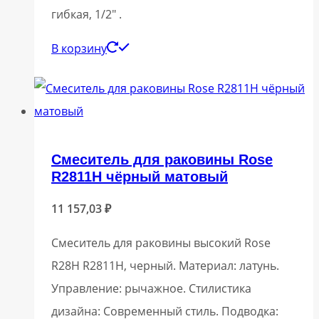
гибкая, 1/2″ .
В корзину
Смеситель для раковины Rose
R2811H чёрный матовый
11 157,03
₽
Смеситель для раковины высокий Rose
R28H R2811H, черный. Материал: латунь.
Управление: рычажное. Стилистика
дизайна: Современный стиль. Подводка: