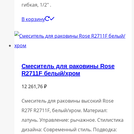
гибкая, 1/2″ .
В корзину
Смеситель для раковины Rose
R2711F белый/хром
12 261,76
₽
Смеситель для раковины высокий Rose
R27F R2711F, белый/хром. Материал:
латунь. Управление: рычажное. Стилистика
дизайна: Современный стиль. Подводка: