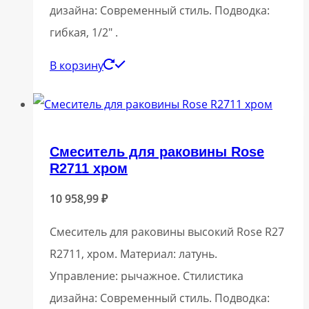
дизайна: Современный стиль. Подводка:
гибкая, 1/2″ .
В корзину
Смеситель для раковины Rose
R2711 хром
10 958,99
₽
Смеситель для раковины высокий Rose R27
R2711, хром. Материал: латунь.
Управление: рычажное. Стилистика
дизайна: Современный стиль. Подводка: