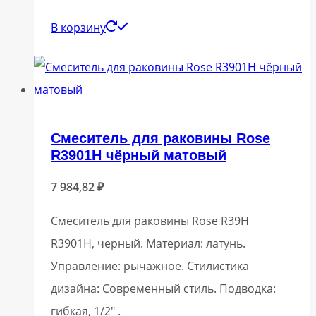
В корзину
Смеситель для раковины Rose
R3901H чёрный матовый
7 984,82
₽
Смеситель для раковины Rose R39H
R3901H, черный. Материал: латунь.
Управление: рычажное. Стилистика
дизайна: Современный стиль. Подводка:
гибкая, 1/2″ .