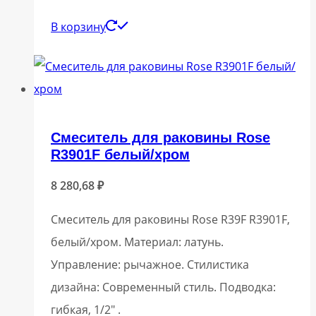
В корзину
Смеситель для раковины Rose
R3901F белый/хром
8 280,68
₽
Смеситель для раковины Rose R39F R3901F,
белый/хром. Материал: латунь.
Управление: рычажное. Стилистика
дизайна: Современный стиль. Подводка:
гибкая, 1/2″ .