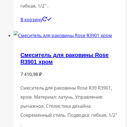
гибкая, 1/2″ .
В корзину
Смеситель для раковины Rose
R3901 хром
7 410,98
₽
Смеситель для раковины Rose R39 R3901,
хром. Материал: латунь. Управление:
рычажное. Стилистика дизайна:
Современный стиль. Подводка: гибкая, 1/2″
.