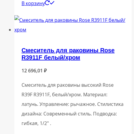
В корзину
Смеситель для раковины Rose
R3911F белый/хром
12 696,01
₽
Смеситель для раковины высокий Rose
R39F R3911F, белый/хром. Материал:
латунь. Управление: рычажное. Стилистика
дизайна: Современный стиль. Подводка:
гибкая, 1/2″ .