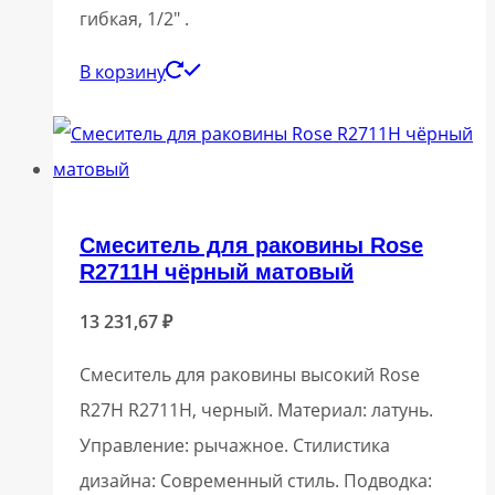
гибкая, 1/2″ .
В корзину
Смеситель для раковины Rose
R2711H чёрный матовый
13 231,67
₽
Смеситель для раковины высокий Rose
R27H R2711H, черный. Материал: латунь.
Управление: рычажное. Стилистика
дизайна: Современный стиль. Подводка: