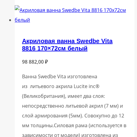
Акриловая ванна Swedbe Vita
8816 170×72см белый
98 882,00
₽
Ванна Swedbe Vita изготовлена
из литьевого акрила Lucite inc®
(Великобритания), имеет два слоя:
непосредственно литьевой акрил (7 мм) и
слой армирования (5мм). Совокупно до 12
мм толщины.Силовая рама (используется в
зависимости от модели) изготовлена из