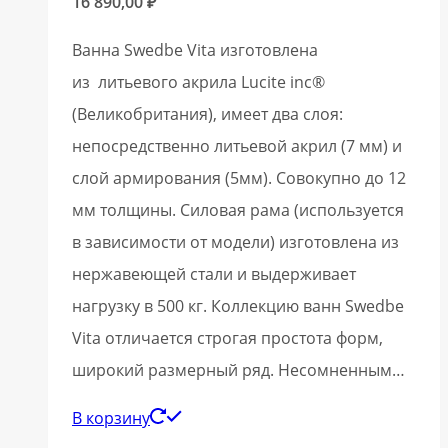
16 890,00
₽
Ванна Swedbe Vita изготовлена
из литьевого акрила Lucite inc®
(Великобритания), имеет два слоя:
непосредственно литьевой акрил (7 мм) и
слой армирования (5мм). Совокупно до 12
мм толщины. Силовая рама (используется
в зависимости от модели) изготовлена из
нержавеющей стали и выдерживает
нагрузку в 500 кг. Коллекцию ванн Swedbe
Vita отличается строгая простота форм,
широкий размерный ряд. Несомненным…
В корзину