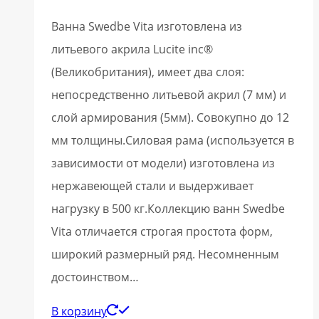
Ванна Swedbe Vita изготовлена из
литьевого акрила Lucite inc®
(Великобритания), имеет два слоя:
непосредственно литьевой акрил (7 мм) и
слой армирования (5мм). Совокупно до 12
мм толщины.Силовая рама (используется в
зависимости от модели) изготовлена из
нержавеющей стали и выдерживает
нагрузку в 500 кг.Коллекцию ванн Swedbe
Vita отличается строгая простота форм,
широкий размерный ряд. Несомненным
достоинством…
В корзину