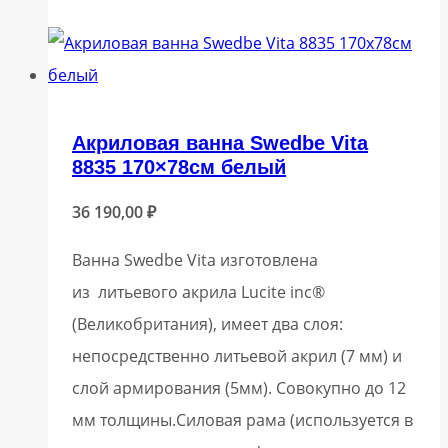
Акриловая ванна Swedbe Vita
8835 170×78см белый
36 190,00
₽
Ванна Swedbe Vita изготовлена
из литьевого акрила Lucite inc®
(Великобритания), имеет два слоя:
непосредственно литьевой акрил (7 мм) и
слой армирования (5мм). Совокупно до 12
мм толщины.Силовая рама (используется в