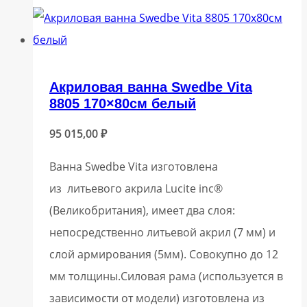
Акриловая ванна Swedbe Vita
8805 170×80см белый
95 015,00
₽
Ванна Swedbe Vita изготовлена
из литьевого акрила Lucite inc®
(Великобритания), имеет два слоя:
непосредственно литьевой акрил (7 мм) и
слой армирования (5мм). Совокупно до 12
мм толщины.Силовая рама (используется в
зависимости от модели) изготовлена из