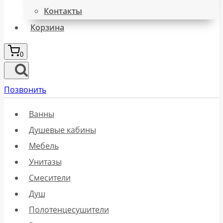
Контакты
Корзина
0
Позвонить
Ванны
Душевые кабины
Мебель
Унитазы
Смесители
Душ
Полотенцесушители