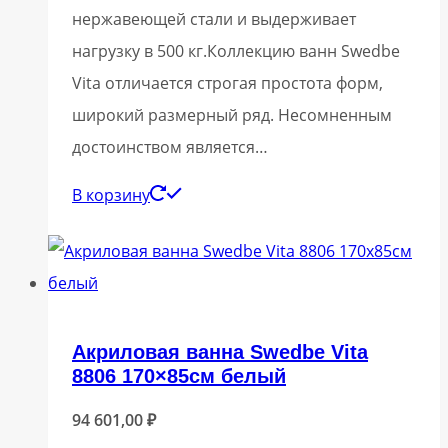
нержавеющей стали и выдерживает
нагрузку в 500 кг.Коллекцию ванн Swedbe
Vita отличается строгая простота форм,
широкий размерный ряд. Несомненным
достоинством является…
В корзину
Акриловая ванна Swedbe Vita
8806 170×85см белый
94 601,00
₽