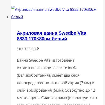
Акриловая ванна Swedbe Vita
8833 170×80см белый
102 733,00
₽
Ванна Swedbe Vita изготовлена
из литьевого акрила Lucite inc®
(Великобритания), имеет два слоя:
непосредственно литьевой акрил (7 мм) и
слой армирования (5мм). Совокупно до 12
мм толщины.Силовая рама (используется в