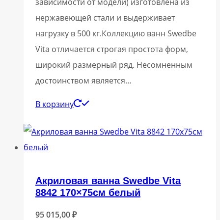
зависимости от модели) изготовлена из
нержавеющей стали и выдерживает
нагрузку в 500 кг.Коллекцию ванн Swedbe
Vita отличается строгая простота форм,
широкий размерный ряд. Несомненным
достоинством является…
В корзину
Акриловая ванна Swedbe Vita
8842 170×75см белый
95 015,00
₽