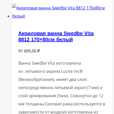
Акриловая ванна Swedbe Vita
8812 170×80см белый
91 605,00
₽
Ванна Swedbe Vita изготовлена
из литьевого акрила Lucite inc®
(Великобритания), имеет два слоя:
непосредственно литьевой акрил (7 мм) и
слой армирования (5мм). Совокупно до 12
мм толщины.Силовая рама (используется в
зависимости от модели) изготовлена из