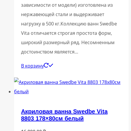
зависимости от модели) изготовлена из
нержавеющей стали и выдерживает
нагрузку в 500 кг.Коллекцию ванн Swedbe
Vita отличается строгая простота форм,
широкий размерный ряд. Несомненным
достоинством является…
В корзину
Акриловая ванна Swedbe Vita
8803 178×80см белый