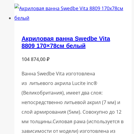
Акриловая ванна Swedbe Vita
8809 170×78см белый
104 874,00
₽
Ванна Swedbe Vita изготовлена
из литьевого акрила Lucite inc®
(Великобритания), имеет два слоя:
непосредственно литьевой акрил (7 мм) и
слой армирования (5мм). Совокупно до 12
мм толщины.Силовая рама (используется в
зависимости от модели) изготовлена из