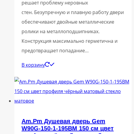
решает проблему неровных
стен. Безупречную и плавную работу двери
обеспечивают двойные металлические
ролики на металлоподшипниках.
Конструкция максимально герметична и
предотвращает попадание…
В корзину
Am.Pm Душевая дверь Gem
W90G-150-1-195BM 150 см цвет