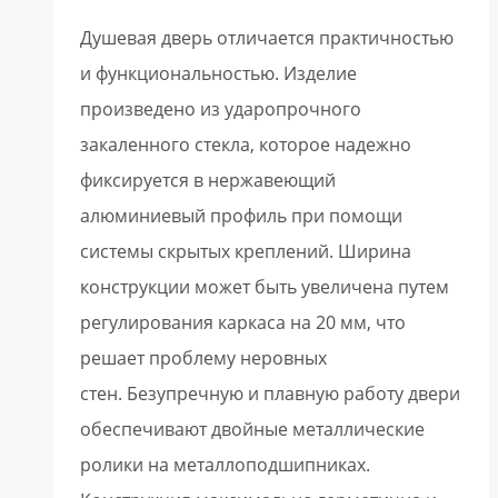
Душевая дверь отличается практичностью
и функциональностью. Изделие
произведено из ударопрочного
закаленного стекла, которое надежно
фиксируется в нержавеющий
алюминиевый профиль при помощи
системы скрытых креплений. Ширина
конструкции может быть увеличена путем
регулирования каркаса на 20 мм, что
решает проблему неровных
стен. Безупречную и плавную работу двери
обеспечивают двойные металлические
ролики на металлоподшипниках.