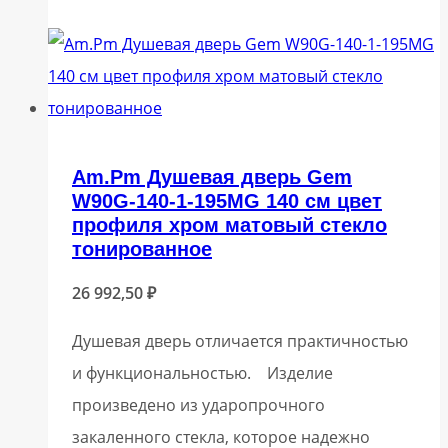
Am.Pm Душевая дверь Gem
W90G-140-1-195MG 140 см цвет
профиля хром матовый стекло
тонированное
26 992,50
₽
Душевая дверь отличается практичностью
и функциональностью. Изделие
произведено из ударопрочного
закаленного стекла, которое надежно