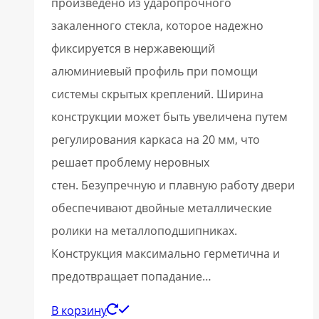
произведено из ударопрочного
закаленного стекла, которое надежно
фиксируется в нержавеющий
алюминиевый профиль при помощи
системы скрытых креплений. Ширина
конструкции может быть увеличена путем
регулирования каркаса на 20 мм, что
решает проблему неровных
стен. Безупречную и плавную работу двери
обеспечивают двойные металлические
ролики на металлоподшипниках.
Конструкция максимально герметична и
предотвращает попадание…
В корзину