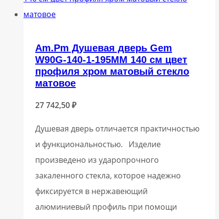
Am.Pm Душевая дверь Gem
W90G-140-1-195MM 140 см цвет
профиля хром матовый стекло
матовое
27 742,50
₽
Душевая дверь отличается практичностью
и функциональностью. Изделие
произведено из ударопрочного
закаленного стекла, которое надежно
фиксируется в нержавеющий
алюминиевый профиль при помощи