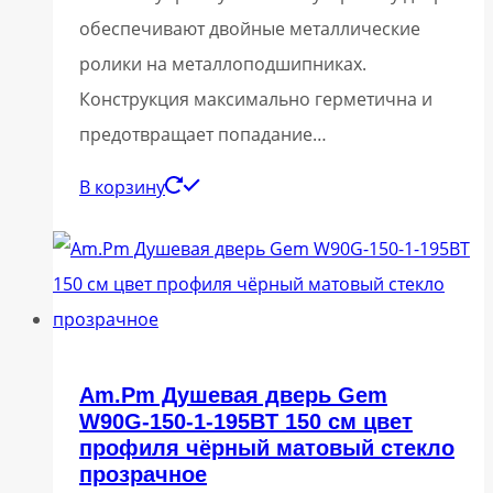
обеспечивают двойные металлические
ролики на металлоподшипниках.
Конструкция максимально герметична и
предотвращает попадание…
В корзину
Am.Pm Душевая дверь Gem
W90G-150-1-195BT 150 см цвет
профиля чёрный матовый стекло
прозрачное