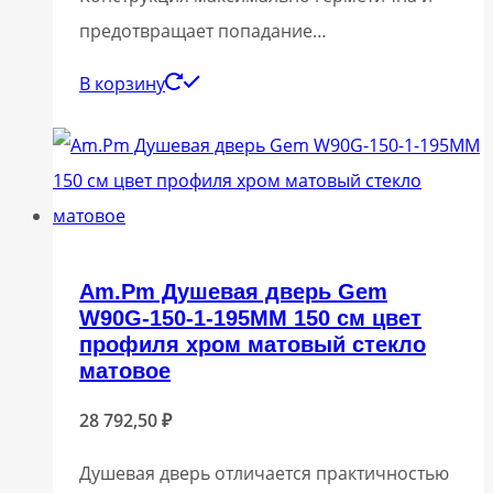
предотвращает попадание…
В корзину
Am.Pm Душевая дверь Gem
W90G-150-1-195MM 150 см цвет
профиля хром матовый стекло
матовое
28 792,50
₽
Душевая дверь отличается практичностью