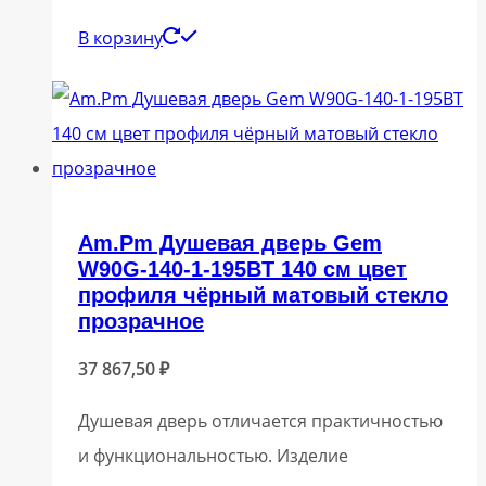
В корзину
Am.Pm Душевая дверь Gem
W90G-140-1-195BT 140 см цвет
профиля чёрный матовый стекло
прозрачное
37 867,50
₽
Душевая дверь отличается практичностью
и функциональностью. Изделие