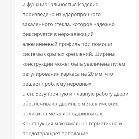
и функциональностью.Изделие
произведено из ударопрочного
закаленного стекла, которое надежно
фиксируется в нержавеющий
алюминиевый профиль при помощи
системы скрытых креплений. Ширина
конструкции может быть увеличена путем
регулирования каркаса на 20 мм, что
решает проблему неровных
стен. Безупречную и плавную работу двери
обеспечивают двойные металлические
ролики на металлоподшипниках.
Конструкция максимально герметична и
предотвращает попадание…