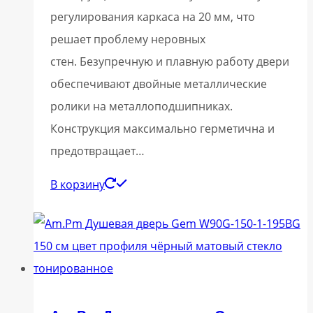
регулирования каркаса на 20 мм, что
решает проблему неровных
стен. Безупречную и плавную работу двери
обеспечивают двойные металлические
ролики на металлоподшипниках.
Конструкция максимально герметична и
предотвращает…
В корзину