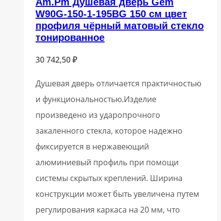
Am.Pm Душевая дверь Gem
W90G-150-1-195BG 150 см цвет
профиля чёрный матовый стекло
тонированное
30 742,50
₽
Душевая дверь отличается практичностью
и функциональностью.Изделие
произведено из ударопрочного
закаленного стекла, которое надежно
фиксируется в нержавеющий
алюминиевый профиль при помощи
системы скрытых креплений. Ширина
конструкции может быть увеличена путем
регулирования каркаса на 20 мм, что