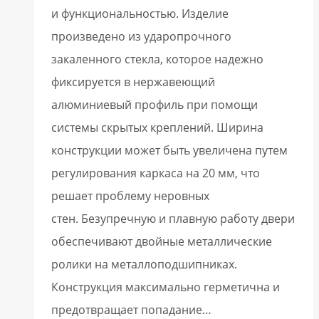
и функциональностью. Изделие
произведено из ударопрочного
закаленного стекла, которое надежно
фиксируется в нержавеющий
алюминиевый профиль при помощи
системы скрытых креплений. Ширина
конструкции может быть увеличена путем
регулирования каркаса на 20 мм, что
решает проблему неровных
стен. Безупречную и плавную работу двери
обеспечивают двойные металлические
ролики на металлоподшипниках.
Конструкция максимально герметична и
предотвращает попадание…