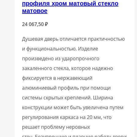
профиля хром матовый стекло
матовое
24 067,50
₽
Душевая дверь отличается практичностью
и функциональностью. Изделие
произведено из ударопрочного
закаленного стекла, которое надежно
фиксируется в нержавеющий
алюминиевый профиль при помощи
системы скрытых креплений. Ширина
конструкции может быть увеличена путем
регулирования каркаса на 20 мм, что
решает проблему неровных
стен. Безупречную и плавную работу двери