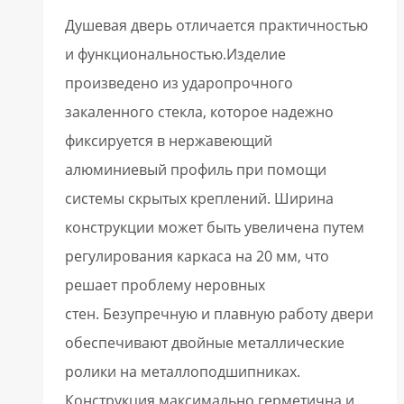
Душевая дверь отличается практичностью
и функциональностью.Изделие
произведено из ударопрочного
закаленного стекла, которое надежно
фиксируется в нержавеющий
алюминиевый профиль при помощи
системы скрытых креплений. Ширина
конструкции может быть увеличена путем
регулирования каркаса на 20 мм, что
решает проблему неровных
стен. Безупречную и плавную работу двери
обеспечивают двойные металлические
ролики на металлоподшипниках.
Конструкция максимально герметична и