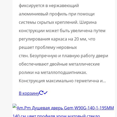
фиксируется в нержавеющий
алюминиевый профиль при помощи
системы скрытых креплений. Ширина
конструкции может быть увеличена путем
регулирования каркаса на 20 мм, что
решает проблему неровных
стен. Безупречную и плавную работу двери
обеспечивают двойные металлические
ролики на металлоподшипниках.
Конструкция максимально герметична и…
В корзину