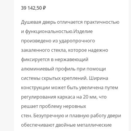
39 142,50
₽
Душевая дверь отличается практичностью
и функциональностью.Изделие
произведено из ударопрочного
закаленного стекла, которое надежно
фиксируется в нержавеющий
алюминиевый профиль при помощи
системы скрытых креплений. Ширина
конструкции может быть увеличена путем
регулирования каркаса на 20 мм, что
решает проблему неровных
стен. Безупречную и плавную работу двери
обеспечивают двойные металлические