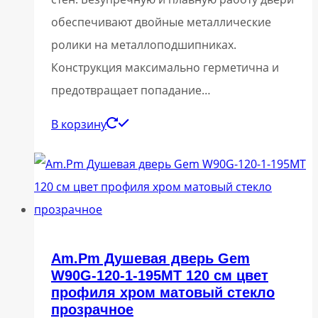
обеспечивают двойные металлические
ролики на металлоподшипниках.
Конструкция максимально герметична и
предотвращает попадание…
В корзину
Am.Pm Душевая дверь Gem
W90G-120-1-195MT 120 см цвет
профиля хром матовый стекло
прозрачное