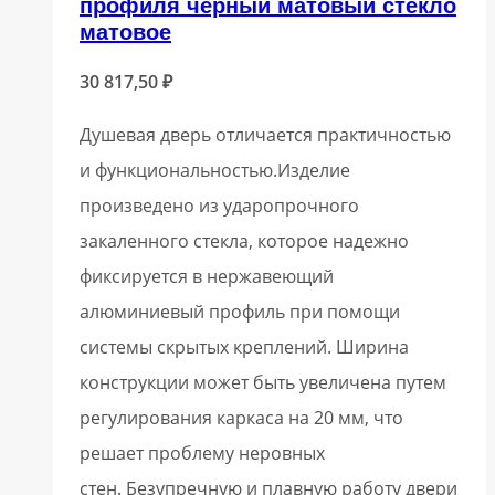
профиля чёрный матовый стекло
матовое
30 817,50
₽
Душевая дверь отличается практичностью
и функциональностью.Изделие
произведено из ударопрочного
закаленного стекла, которое надежно
фиксируется в нержавеющий
алюминиевый профиль при помощи
системы скрытых креплений. Ширина
конструкции может быть увеличена путем
регулирования каркаса на 20 мм, что
решает проблему неровных
стен. Безупречную и плавную работу двери