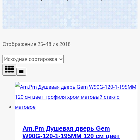
Отображение 25–48 из 2018
Am.Pm Душевая дверь Gem
W90G-120-1-195MM 120 см цвет