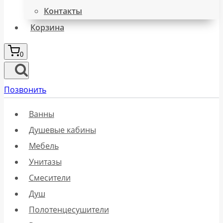
Контакты
Корзина
0
Позвонить
Ванны
Душевые кабины
Мебель
Унитазы
Смесители
Душ
Полотенцесушители