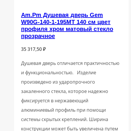
Am.Pm Душевая дверь Gem
W90G-140-1-195MT 140 см цвет
профиля хром матовый стекло
прозрачное
35 317,50
₽
Душевая дверь отличается практичностью
и функциональностью. Изделие
произведено из ударопрочного
закаленного стекла, которое надежно
фиксируется в нержавеющий
алюминиевый профиль при помощи
системы скрытых креплений. Ширина
конструкции может быть увеличена путем