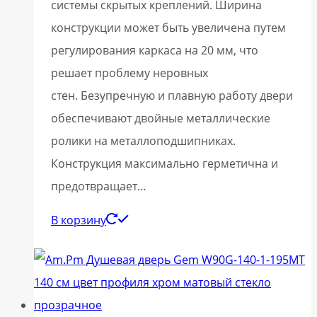
системы скрытых креплений. Ширина
конструкции может быть увеличена путем
регулирования каркаса на 20 мм, что
решает проблему неровных
стен. Безупречную и плавную работу двери
обеспечивают двойные металлические
ролики на металлоподшипниках.
Конструкция максимально герметична и
предотвращает…
В корзину