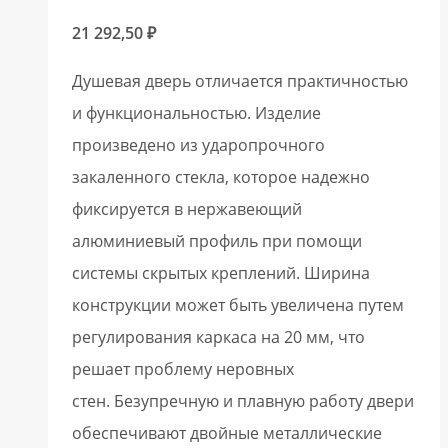
21 292,50
₽
Душевая дверь отличается практичностью
и функциональностью. Изделие
произведено из ударопрочного
закаленного стекла, которое надежно
фиксируется в нержавеющий
алюминиевый профиль при помощи
системы скрытых креплений. Ширина
конструкции может быть увеличена путем
регулирования каркаса на 20 мм, что
решает проблему неровных
стен. Безупречную и плавную работу двери
обеспечивают двойные металлические