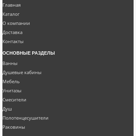
Главная
Каталог
О компании
Доставка
Контакты
ОСНОВНЫЕ РАЗДЕЛЫ
Ванны
Душевые кабины
Мебель
Унитазы
Смесители
Душ
Полотенцесушители
Раковины