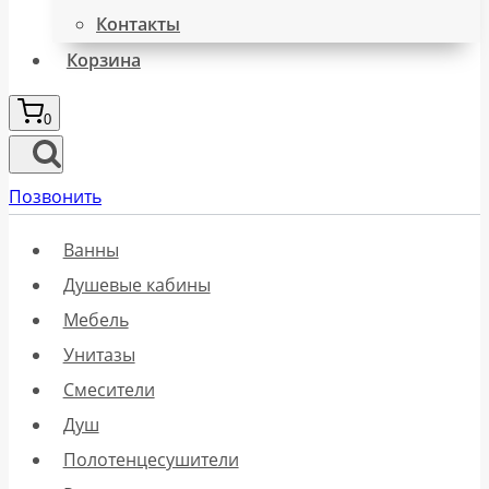
Контакты
Корзина
0
Позвонить
Ванны
Душевые кабины
Мебель
Унитазы
Смесители
Душ
Полотенцесушители