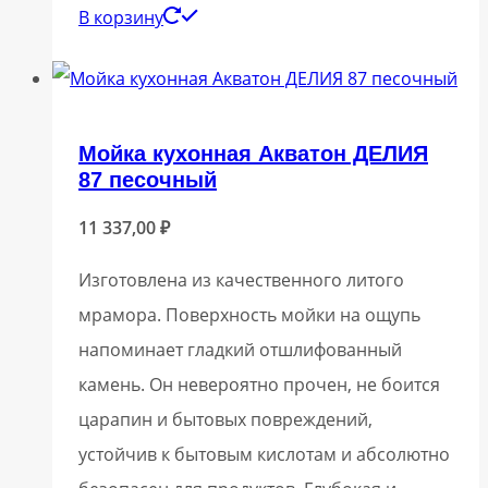
В корзину
Мойка кухонная Акватон ДЕЛИЯ
87 песочный
11 337,00
₽
Изготовлена из качественного литого
мрамора. Поверхность мойки на ощупь
напоминает гладкий отшлифованный
камень. Он невероятно прочен, не боится
царапин и бытовых повреждений,
устойчив к бытовым кислотам и абсолютно