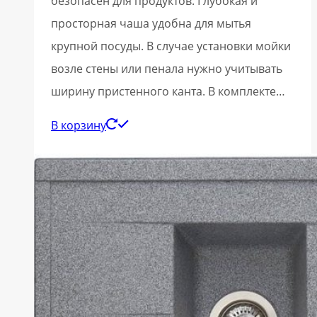
безопасен для продуктов. Глубокая и
просторная чаша удобна для мытья
крупной посуды. В случае установки мойки
возле стены или пенала нужно учитывать
ширину пристенного канта. В комплекте…
В корзину