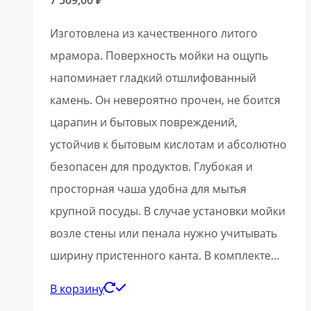
Изготовлена из качественного литого
мрамора. Поверхность мойки на ощупь
напоминает гладкий отшлифованный
камень. Он невероятно прочен, не боится
царапин и бытовых повреждений,
устойчив к бытовым кислотам и абсолютно
безопасен для продуктов. Глубокая и
просторная чаша удобна для мытья
крупной посуды. В случае установки мойки
возле стены или пенала нужно учитывать
ширину пристенного канта. В комплекте…
В корзину