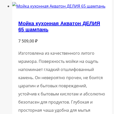
Мойка кухонная Акватон ДЕЛИЯ
65 шампань
7 509,00
₽
Изготовлена из качественного литого
мрамора. Поверхность мойки на ощупь
напоминает гладкий отшлифованный
камень. Он невероятно прочен, не боится
царапин и бытовых повреждений,
устойчив к бытовым кислотам и абсолютно
безопасен для продуктов. Глубокая и
просторная чаша удобна для мытья