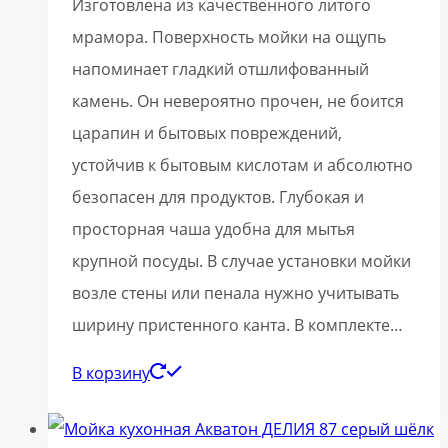
Изготовлена из качественного литого
мрамора. Поверхность мойки на ощупь
напоминает гладкий отшлифованный
камень. Он невероятно прочен, не боится
царапин и бытовых повреждений,
устойчив к бытовым кислотам и абсолютно
безопасен для продуктов. Глубокая и
просторная чаша удобна для мытья
крупной посуды. В случае установки мойки
возле стены или пенала нужно учитывать
ширину пристенного канта. В комплекте…
В корзину