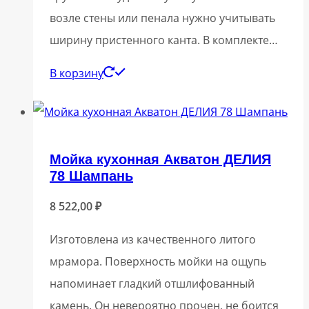
возле стены или пенала нужно учитывать
ширину пристенного канта. В комплекте…
В корзину
Мойка кухонная Акватон ДЕЛИЯ
78 Шампань
8 522,00
₽
Изготовлена из качественного литого
мрамора. Поверхность мойки на ощупь
напоминает гладкий отшлифованный
камень. Он невероятно прочен, не боится