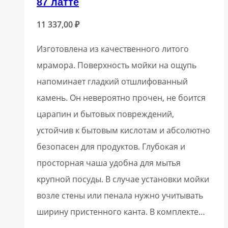
87 латте
11 337,00
₽
Изготовлена из качественного литого
мрамора. Поверхность мойки на ощупь
напоминает гладкий отшлифованный
камень. Он невероятно прочен, не боится
царапин и бытовых повреждений,
устойчив к бытовым кислотам и абсолютно
безопасен для продуктов. Глубокая и
просторная чаша удобна для мытья
крупной посуды. В случае установки мойки
возле стены или пенала нужно учитывать
ширину пристенного канта. В комплекте…