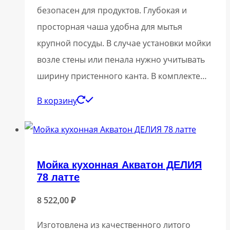
безопасен для продуктов. Глубокая и
просторная чаша удобна для мытья
крупной посуды. В случае установки мойки
возле стены или пенала нужно учитывать
ширину пристенного канта. В комплекте…
В корзину
Мойка кухонная Акватон ДЕЛИЯ
78 латте
8 522,00
₽
Изготовлена из качественного литого