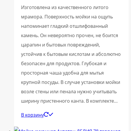
Изготовлена из качественного литого
мрамора. Поверхность мойки на ощупь
напоминает гладкий отшлифованный
камень. Он невероятно прочен, не боится
царапин и бытовых повреждений,
устойчив к бытовым кислотам и абсолютно
безопасен для продуктов. Глубокая и
просторная чаша удобна для мытья
крупной посуды. В случае установки мойки
возле стены или пенала нужно учитывать
ширину пристенного канта. В комплекте…
В корзину