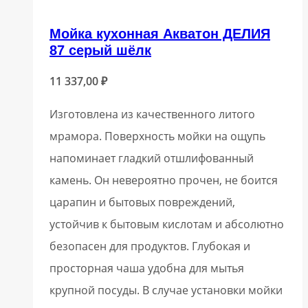
Мойка кухонная Акватон ДЕЛИЯ
87 серый шёлк
11 337,00
₽
Изготовлена из качественного литого
мрамора. Поверхность мойки на ощупь
напоминает гладкий отшлифованный
камень. Он невероятно прочен, не боится
царапин и бытовых повреждений,
устойчив к бытовым кислотам и абсолютно
безопасен для продуктов. Глубокая и
просторная чаша удобна для мытья
крупной посуды. В случае установки мойки