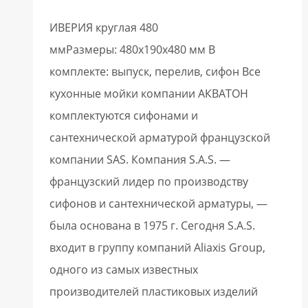
ИВЕРИЯ круглая 480
ммРазмеры: 480x190x480 мм В
комплекте: выпуск, перелив, сифон Все
кухонные мойки компании АКВАТОН
комплектуются сифонами и
сантехнической арматурой французской
компании SAS. Компания S.A.S. —
французский лидер по производству
сифонов и сантехнической арматуры, —
была основана в 1975 г. Сегодня S.A.S.
входит в группу компаний Aliaxis Group,
одного из самых известных
производителей пластиковых изделий