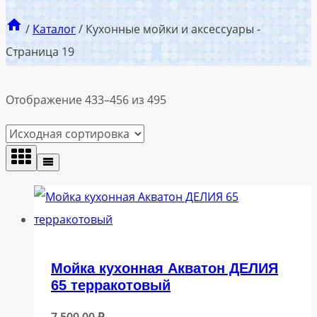
/
Каталог
/
Кухонные мойки и аксессуары
-
Страница 19
Отображение 433–456 из 495
Мойка кухонная Акватон ДЕЛИЯ
65 терракотовый
7 509,00
₽