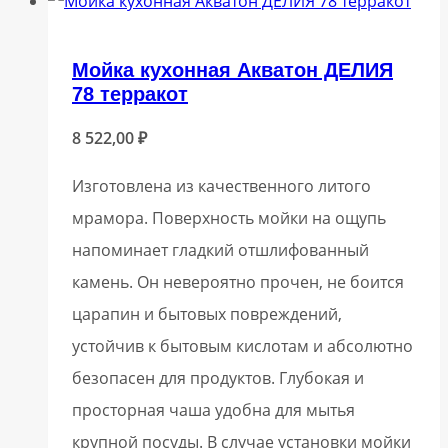
Мойка кухонная Акватон ДЕЛИЯ
78 терракот
8 522,00
₽
Изготовлена из качественного литого
мрамора. Поверхность мойки на ощупь
напоминает гладкий отшлифованный
камень. Он невероятно прочен, не боится
царапин и бытовых повреждений,
устойчив к бытовым кислотам и абсолютно
безопасен для продуктов. Глубокая и
просторная чаша удобна для мытья
крупной посуды. В случае установки мойки