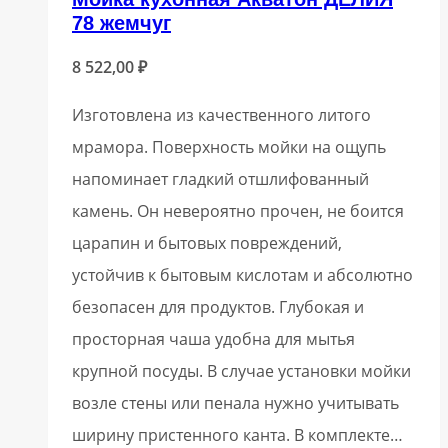
78 жемчуг
8 522,00
₽
Изготовлена из качественного литого
мрамора. Поверхность мойки на ощупь
напоминает гладкий отшлифованный
камень. Он невероятно прочен, не боится
царапин и бытовых повреждений,
устойчив к бытовым кислотам и абсолютно
безопасен для продуктов. Глубокая и
просторная чаша удобна для мытья
крупной посуды. В случае установки мойки
возле стены или пенала нужно учитывать
ширину пристенного канта. В комплекте…