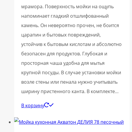
мрамора. Поверхность мойки на ощупь
напоминает гладкий отшлифованный
камень. Он невероятно прочен, не боится
царапин и бытовых повреждений,
устойчив к бытовым кислотам и абсолютно
безопасен для продуктов. Глубокая и
просторная чаша удобна для мытья
крупной посуды. В случае установки мойки
возле стены или пенала нужно учитывать
ширину пристенного канта. В комплекте…
В корзину