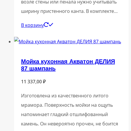
возле стены или пенала нужно учитывать
ширину пристенного канта. В комплекте…
В корзину
Мойка кухонная Акватон ДЕЛИЯ
87 шампань
11 337,00
₽
Изготовлена из качественного литого
мрамора. Поверхность мойки на ощупь
напоминает гладкий отшлифованный
камень. Он невероятно прочен, не боится