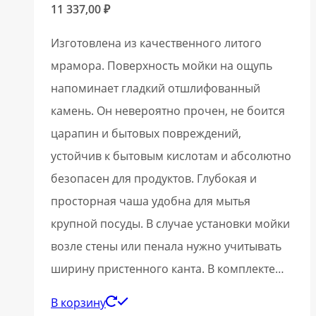
11 337,00
₽
Изготовлена из качественного литого
мрамора. Поверхность мойки на ощупь
напоминает гладкий отшлифованный
камень. Он невероятно прочен, не боится
царапин и бытовых повреждений,
устойчив к бытовым кислотам и абсолютно
безопасен для продуктов. Глубокая и
просторная чаша удобна для мытья
крупной посуды. В случае установки мойки
возле стены или пенала нужно учитывать
ширину пристенного канта. В комплекте…
В корзину