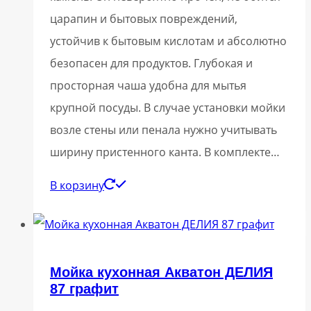
царапин и бытовых повреждений,
устойчив к бытовым кислотам и абсолютно
безопасен для продуктов. Глубокая и
просторная чаша удобна для мытья
крупной посуды. В случае установки мойки
возле стены или пенала нужно учитывать
ширину пристенного канта. В комплекте…
В корзину
Мойка кухонная Акватон ДЕЛИЯ
87 графит