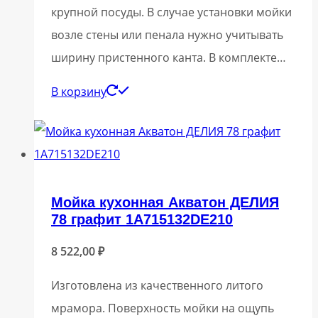
крупной посуды. В случае установки мойки
возле стены или пенала нужно учитывать
ширину пристенного канта. В комплекте…
В корзину
Мойка кухонная Акватон ДЕЛИЯ
78 графит 1A715132DE210
8 522,00
₽
Изготовлена из качественного литого
мрамора. Поверхность мойки на ощупь