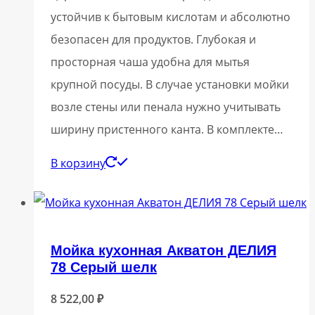
устойчив к бытовым кислотам и абсолютно
безопасен для продуктов. Глубокая и
просторная чаша удобна для мытья
крупной посуды. В случае установки мойки
возле стены или пенала нужно учитывать
ширину пристенного канта. В комплекте…
В корзину
Мойка кухонная Акватон ДЕЛИЯ
78 Серый шелк
8 522,00
₽