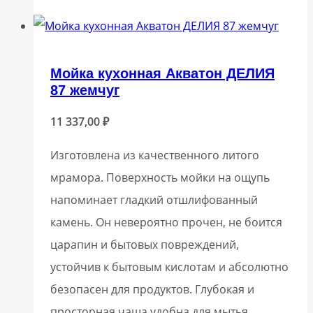
Мойка кухонная Акватон ДЕЛИЯ
87 жемчуг
11 337,00
₽
Изготовлена из качественного литого
мрамора. Поверхность мойки на ощупь
напоминает гладкий отшлифованный
камень. Он невероятно прочен, не боится
царапин и бытовых повреждений,
устойчив к бытовым кислотам и абсолютно
безопасен для продуктов. Глубокая и
просторная чаша удобна для мытья