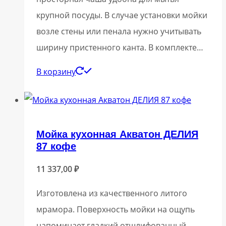
крупной посуды. В случае установки мойки
возле стены или пенала нужно учитывать
ширину пристенного канта. В комплекте…
В корзину
Мойка кухонная Акватон ДЕЛИЯ
87 кофе
11 337,00
₽
Изготовлена из качественного литого
мрамора. Поверхность мойки на ощупь
напоминает гладкий отшлифованный