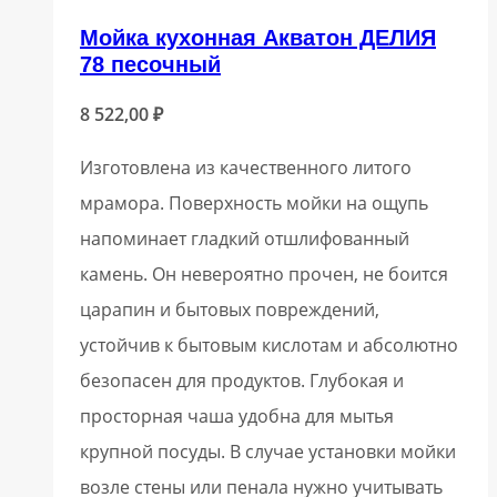
Мойка кухонная Акватон ДЕЛИЯ
78 песочный
8 522,00
₽
Изготовлена из качественного литого
мрамора. Поверхность мойки на ощупь
напоминает гладкий отшлифованный
камень. Он невероятно прочен, не боится
царапин и бытовых повреждений,
устойчив к бытовым кислотам и абсолютно
безопасен для продуктов. Глубокая и
просторная чаша удобна для мытья
крупной посуды. В случае установки мойки
возле стены или пенала нужно учитывать