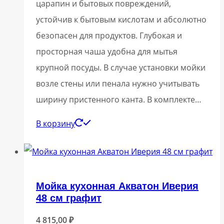
царапин и бытовых повреждений,
устойчив к бытовым кислотам и абсолютно
безопасен для продуктов. Глубокая и
просторная чаша удобна для мытья
крупной посуды. В случае установки мойки
возле стены или пенала нужно учитывать
ширину пристенного канта. В комплекте…
В корзину
Мойка кухонная Акватон Иверия
48 см графит
4 815,00
₽