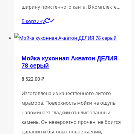
ширину пристенного канта. В комплекте…
В корзину
Мойка кухонная Акватон ДЕЛИЯ
78 серый
8 522,00
₽
Изготовлена из качественного литого
мрамора. Поверхность мойки на ощупь
напоминает гладкий отшлифованный
камень. Он невероятно прочен, не боится
царапин и бытовых повреждений,