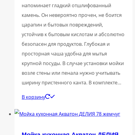
напоминает гладкий отшлифованный
камень. Он невероятно прочен, не боится
царапин и бытовых повреждений,
устойчив к бытовым кислотам и абсолютно
безопасен для продуктов. Глубокая и
просторная чаша удобна для мытья
крупной посуды. В случае установки мойки
возле стены или пенала нужно учитывать
ширину пристенного канта. В комплекте…
В корзину
Мойка кухонная Акватон ДЕЛИЯ