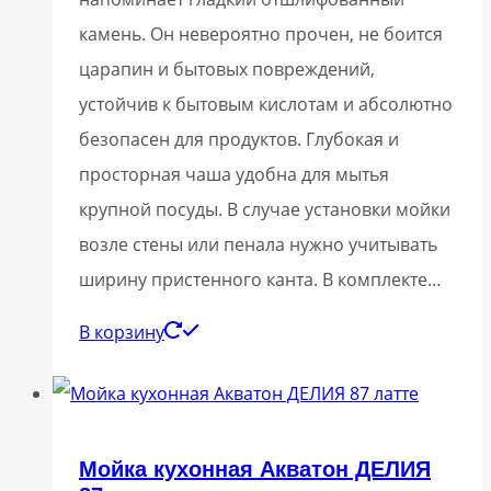
камень. Он невероятно прочен, не боится
царапин и бытовых повреждений,
устойчив к бытовым кислотам и абсолютно
безопасен для продуктов. Глубокая и
просторная чаша удобна для мытья
крупной посуды. В случае установки мойки
возле стены или пенала нужно учитывать
ширину пристенного канта. В комплекте…
В корзину
Мойка кухонная Акватон ДЕЛИЯ