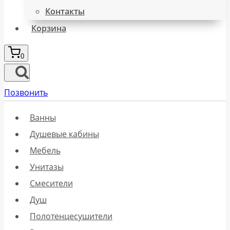
Контакты
Корзина
0
Позвонить
Ванны
Душевые кабины
Мебель
Унитазы
Смесители
Душ
Полотенцесушители