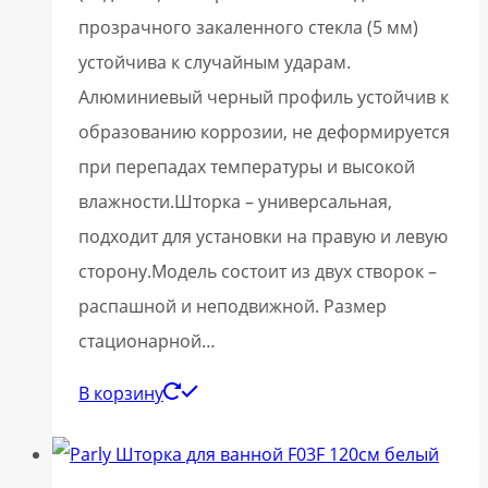
прозрачного закаленного стекла (5 мм)
устойчива к случайным ударам.
Алюминиевый черный профиль устойчив к
образованию коррозии, не деформируется
при перепадах температуры и высокой
влажности.Шторка – универсальная,
подходит для установки на правую и левую
сторону.Модель состоит из двух створок –
распашной и неподвижной. Размер
стационарной…
В корзину