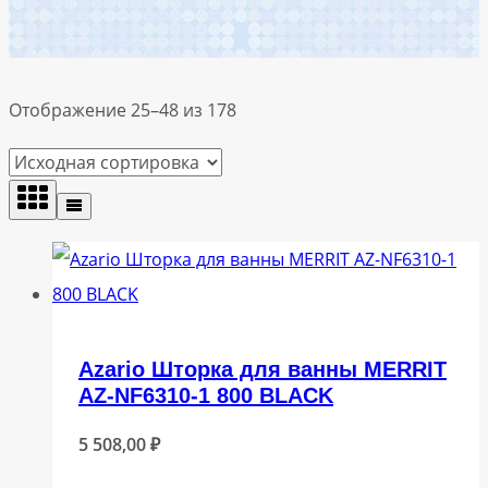
Отображение 25–48 из 178
Azario Шторка для ванны MERRIT
AZ-NF6310-1 800 BLACK
5 508,00
₽