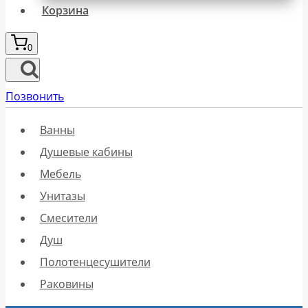
Корзина
0
Позвонить
Ванны
Душевые кабины
Мебель
Унитазы
Смесители
Душ
Полотенцесушители
Раковины