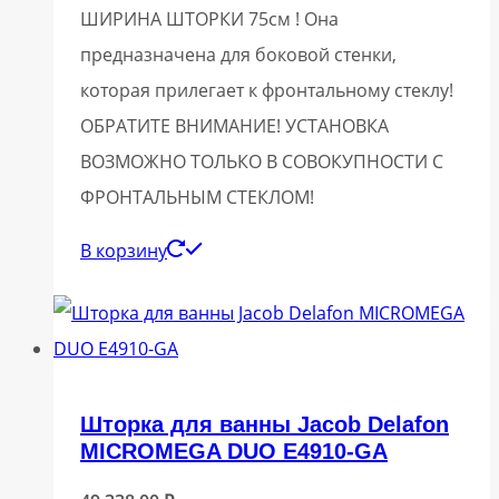
ШИРИНА ШТОРКИ 75см ! Она
предназначена для боковой стенки,
которая прилегает к фронтальному стеклу!
ОБРАТИТЕ ВНИМАНИЕ! УСТАНОВКА
ВОЗМОЖНО ТОЛЬКО В СОВОКУПНОСТИ С
ФРОНТАЛЬНЫМ СТЕКЛОМ!
В корзину
Шторка для ванны Jacob Delafon
MICROMEGA DUO E4910-GA