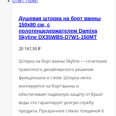
Душевая шторка на борт ванны
150х80 см, с
полотенцедержателем Damixa
Skyline DX35WBS-D7W1-150MT
20 167,50
₽
Шторка на борт ванны Skyline — сочетание
грамотного дизайнерского решения
функционала и стиля. Шторка легко
монтируется на борт ванны и
обеспечивает надежную защиту от брызг
воды что гарантирует долгую службу
продукта. Прозрачное стекло толщиной 6