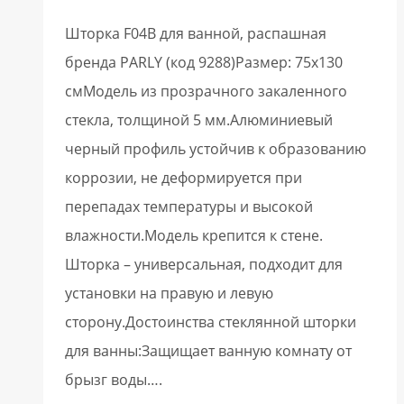
Шторка F04B для ванной, распашная
бренда PARLY (код 9288)Размер: 75х130
смМодель из прозрачного закаленного
стекла, толщиной 5 мм.Алюминиевый
черный профиль устойчив к образованию
коррозии, не деформируется при
перепадах температуры и высокой
влажности.Модель крепится к стене.
Шторка – универсальная, подходит для
установки на правую и левую
сторону.Достоинства стеклянной шторки
для ванны:Защищает ванную комнату от
брызг воды….