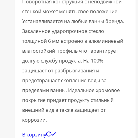
Поворотная конструкция с неподвижной
стенкой может менять свое положение.
Устанавливается на любые ванны бренда.
Закаленное ударопрочное стекло
толщиной 6 мм встроено в алюминиевый
влагостойкий профиль что гарантирует
долгую службу продукта. На 100%
защищает от разбрызгивания и
предотвращает скопление воды за
пределами ванны. Идеальное хромовое
покрытие придает продукту стильный
внешний вид а также защищает от
коррозии.
В корзину