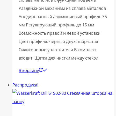
сплава металлов с функцией подъема
Раздвижной механизм из сплава металлов
Анодированный алюминиевый профиль 35
мм Регулирующий профиль до 15 мм
Возможность правой и левой установки
Цвет профиля: черный Двухстворчатая
Силиконовые уплотнители В комплект
входит: Щетка для чистки между стекол
В корзину
Распродажа!