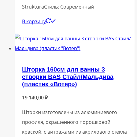
StrukturaСтиль: Современный
В корзину
Шторка 160см для ванны 3
створки BAS Стайл/Мальдива
(пластик «Вотер»)
19 140,00
₽
Шторки изготовлены из алюминиевого
профиля, окрашенного порошковой
краской, с витражами из акрилового стекла