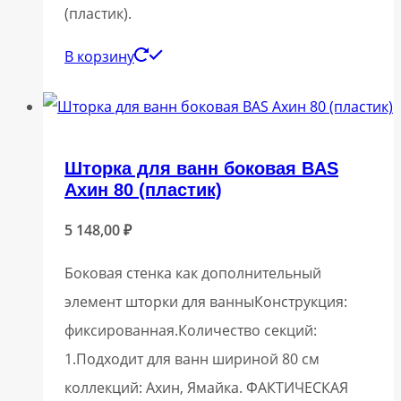
(пластик).
В корзину
Шторка для ванн боковая BAS
Ахин 80 (пластик)
5 148,00
₽
Боковая стенка как дополнительный
элемент шторки для ванныКонструкция:
фиксированная.Количество секций:
1.Подходит для ванн шириной 80 см
коллекций: Ахин, Ямайка. ФАКТИЧЕСКАЯ