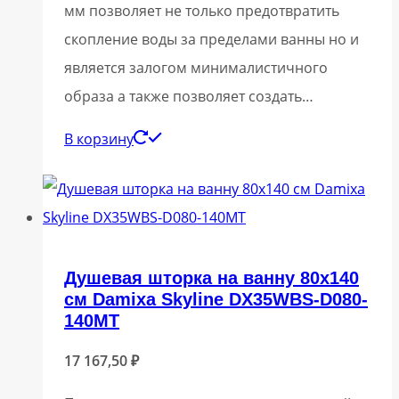
мм позволяет не только предотвратить
скопление воды за пределами ванны но и
является залогом минималистичного
образа а также позволяет создать…
В корзину
Душевая шторка на ванну 80х140
см Damixa Skyline DX35WBS-D080-
140MT
17 167,50
₽