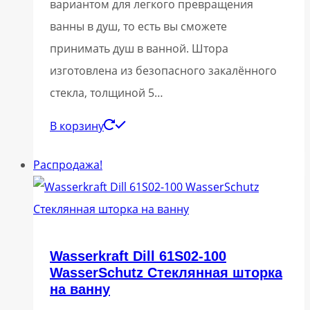
вариантом для легкого превращения
ванны в душ, то есть вы сможете
принимать душ в ванной. Штора
изготовлена из безопасного закалённого
стекла, толщиной 5…
В корзину
Распродажа!
Wasserkraft Dill 61S02-100
WasserSchutz Стеклянная шторка
на ванну