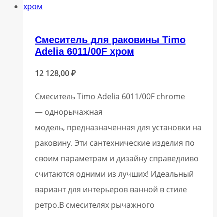
Смеситель для раковины Timo
Adelia 6011/00F хром
12 128,00
₽
Смеситель Timo Adelia 6011/00F chrome
— однорычажная
модель, предназначенная для установки на
раковину. Эти сантехнические изделия по
своим параметрам и дизайну справедливо
считаются одними из лучших! Идеальный
вариант для интерьеров ванной в стиле
ретро.В смесителях рычажного