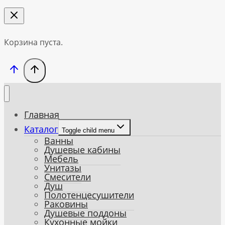
Корзина пуста.
Главная
Каталог
Toggle child menu
Ванны
Душевые кабины
Мебель
Унитазы
Смесители
Душ
Полотенцесушители
Раковины
Душевые поддоны
Кухонные мойки