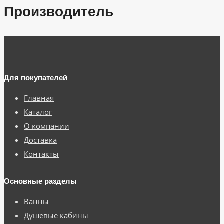
Производитель
Для покупателей
Главная
Каталог
О компании
Доставка
Контакты
Основные разделы
Ванны
Душевые кабины