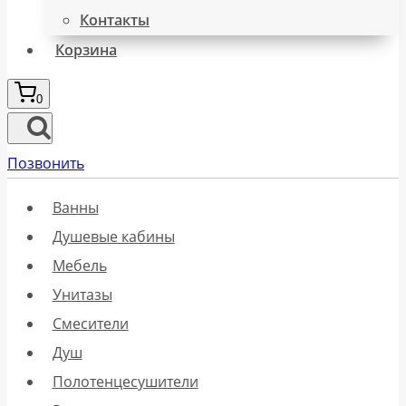
Контакты
Корзина
0
Позвонить
Ванны
Душевые кабины
Мебель
Унитазы
Смесители
Душ
Полотенцесушители