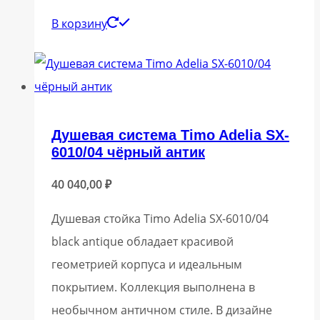
В корзину
Душевая система Timo Adelia SX-
6010/04 чёрный антик
40 040,00
₽
Душевая стойка Timo Adelia SX-6010/04
black antique обладает красивой
геометрией корпуса и идеальным
покрытием. Коллекция выполнена в
необычном античном стиле. В дизайне