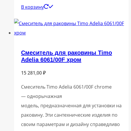
В корзину
Смеситель для раковины Timo
Adelia 6061/00F хром
15 281,00
₽
Смеситель Timo Adelia 6061/00F chrome
— однорычажная
модель, предназначенная для установки на
раковину. Эти сантехнические изделия по
своим параметрам и дизайну справедливо