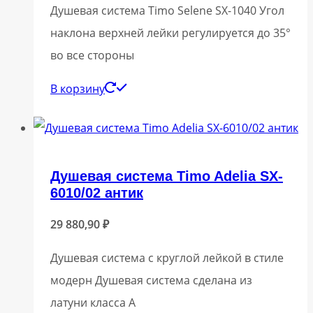
Душевая система Timo Selene SX-1040 Угол
наклона верхней лейки регулируется до 35°
во все стороны
В корзину
Душевая система Timo Adelia SX-
6010/02 антик
29 880,90
₽
Душевая система с круглой лейкой в стиле
модерн Душевая система сделана из
латуни класса А