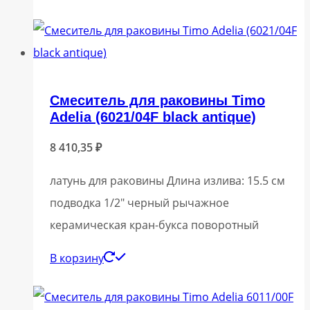
Смеситель для раковины Timo
Adelia (6021/04F black antique)
8 410,35
₽
латунь для раковины Длина излива: 15.5 см
подводка 1/2″ черный рычажное
керамическая кран-букса поворотный
В корзину