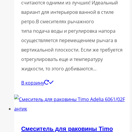
считаются одними из лучших! Идеальный
вариант для интерьеров ванной в стиле
ретро.В смесителях рычажного
типа подача воды и регулировка напора
осуществляется перемещением рычага в
вертикальной плоскости. Если же требуется
отрегулировать еще и температуру
жидкости, то этого добиваются…
В корзину
Смеситель для раковины Timo