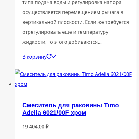
типа подача воды и регулировка напора
осуществляется перемещением рычага в
вертикальной плоскости. Если же требуется
отрегулировать еще и температуру
жидкости, то этого добиваются…
В корзину
Смеситель для раковины Timo
Adelia 6021/00F хром
19 404,00
₽