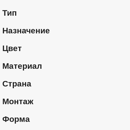
Тип
Назначение
Цвет
Материал
Страна
Монтаж
Форма