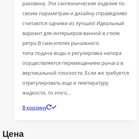
раковину. Эти сантехнические изделия по
своим параметрам и дизайну справедливо
считаются одними из лучших! Идеальный
вариант для интерьеров ванной в стиле
ретро.В смесителях рычажного
типа подача воды и регулировка напора
осуществляется перемещением рычага в
вертикальной плоскости. Если же требуется
отрегулировать еще и температуру
жидкости, то этого…
В корзину
Цена