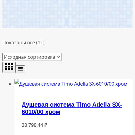
Показаны все (11)
Душевая система Timo Adelia SX-
6010/00 хром
20 790,44
₽