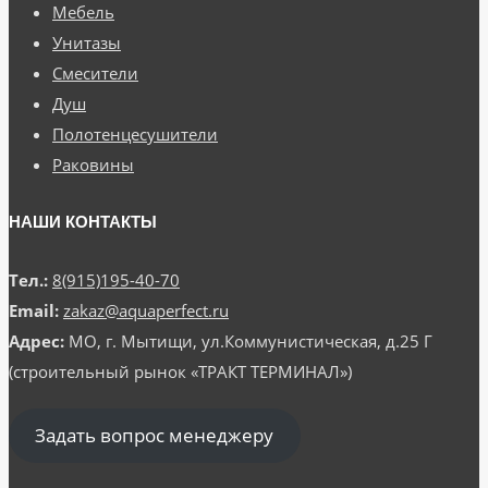
Мебель
Унитазы
Смесители
Душ
Полотенцесушители
Раковины
НАШИ КОНТАКТЫ
Тел.:
8(915)195-40-70
Email:
zakaz@aquaperfect.ru
Адрес:
МО, г. Мытищи, ул.Коммунистическая, д.25 Г
(строительный рынок «ТРАКТ ТЕРМИНАЛ»)
Задать вопрос менеджеру