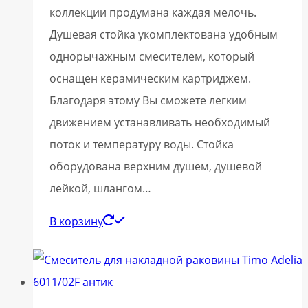
коллекции продумана каждая мелочь.
Душевая стойка укомплектована удобным
однорычажным смесителем, который
оснащен керамическим картриджем.
Благодаря этому Вы сможете легким
движением устанавливать необходимый
поток и температуру воды. Стойка
оборудована верхним душем, душевой
лейкой, шлангом…
В корзину