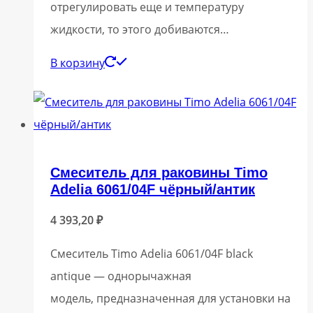
отрегулировать еще и температуру
жидкости, то этого добиваются…
В корзину
Смеситель для раковины Timo
Adelia 6061/04F чёрный/антик
4 393,20
₽
Смеситель Timo Adelia 6061/04F black
antique — однорычажная
модель, предназначенная для установки на