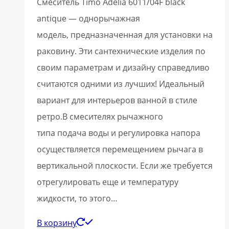
Смеситель Timo Adelia 6011/04F black
antique — однорычажная
модель, предназначенная для установки на
раковину. Эти сантехнические изделия по
своим параметрам и дизайну справедливо
считаются одними из лучших! Идеальный
вариант для интерьеров ванной в стиле
ретро.В смесителях рычажного
типа подача воды и регулировка напора
осуществляется перемещением рычага в
вертикальной плоскости. Если же требуется
отрегулировать еще и температуру
жидкости, то этого…
В корзину