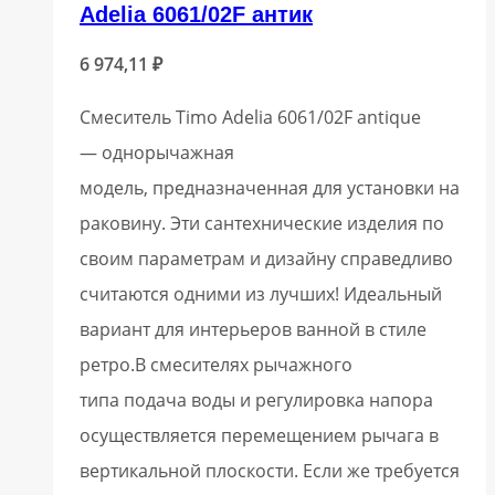
Adelia 6061/02F антик
6 974,11
₽
Смеситель Timo Adelia 6061/02F antique
— однорычажная
модель, предназначенная для установки на
раковину. Эти сантехнические изделия по
своим параметрам и дизайну справедливо
считаются одними из лучших! Идеальный
вариант для интерьеров ванной в стиле
ретро.В смесителях рычажного
типа подача воды и регулировка напора
осуществляется перемещением рычага в
вертикальной плоскости. Если же требуется