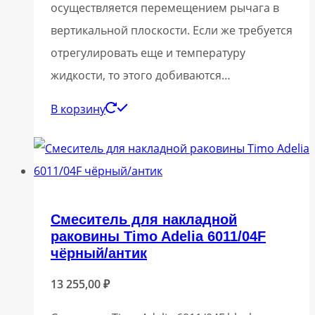
осуществляется перемещением рычага в
вертикальной плоскости. Если же требуется
отрегулировать еще и температуру
жидкости, то этого добиваются…
В корзину
Смеситель для накладной
раковины Timo Adelia 6011/04F
чёрный/антик
13 255,00
₽