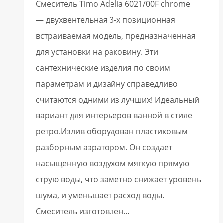
Смеситель Timo Adelia 6021/00F chrome
— двухвентельная 3-х позиционная
встраиваемая модель, предназначенная
для установки на раковину. Эти
сантехнические изделия по своим
параметрам и дизайну справедливо
считаются одними из лучших! Идеальный
вариант для интерьеров ванной в стиле
ретро.Излив оборудован пластиковым
разборным аэратором. Он создает
насыщенную воздухом мягкую прямую
струю воды, что заметно снижает уровень
шума, и уменьшает расход воды.
Смеситель изготовлен…