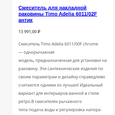
Смеситель для накладной
раковины Timo Adelia 6011/02F
антик
13 991,00
₽
Смеситель Timo Adelia 6011/00F chrome
— однорычажная
модель, предназначенная для установки на
раковину. Эти сантехнические изделия по
своим параметрам и дизайну справедливо
считаются одними из лучших! Идеальный
вариант для интерьеров ванной в стиле
ретро.В смесителях рычажного
типа подача воды и регулировка напора