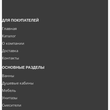
ДЛЯ ПОКУПАТЕЛЕЙ
Главная
Каталог
О компании
Доставка
Контакты
ОСНОВНЫЕ РАЗДЕЛЫ
Ванны
Душевые кабины
Мебель
Унитазы
Смесители