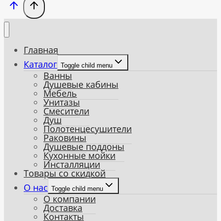
Главная
Каталог
Toggle child menu
Ванны
Душевые кабины
Мебель
Унитазы
Смесители
Душ
Полотенцесушители
Раковины
Душевые поддоны
Кухонные мойки
Инсталляции
Товары со скидкой
О нас
Toggle child menu
О компании
Доставка
Контакты