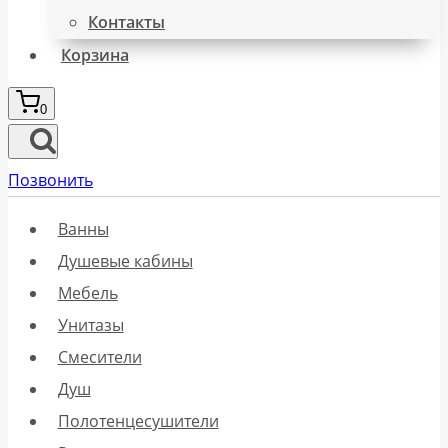
Контакты
Корзина
0
Позвонить
Ванны
Душевые кабины
Мебель
Унитазы
Смесители
Душ
Полотенцесушители