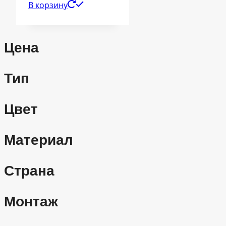
В корзину
Цена
Тип
Цвет
Материал
Страна
Монтаж