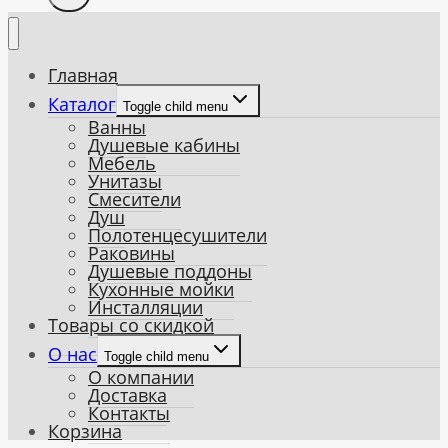
Главная
Каталог
Toggle child menu
Ванны
Душевые кабины
Мебель
Унитазы
Смесители
Душ
Полотенцесушители
Раковины
Душевые поддоны
Кухонные мойки
Инсталляции
Товары со скидкой
О нас
Toggle child menu
О компании
Доставка
Контакты
Корзина