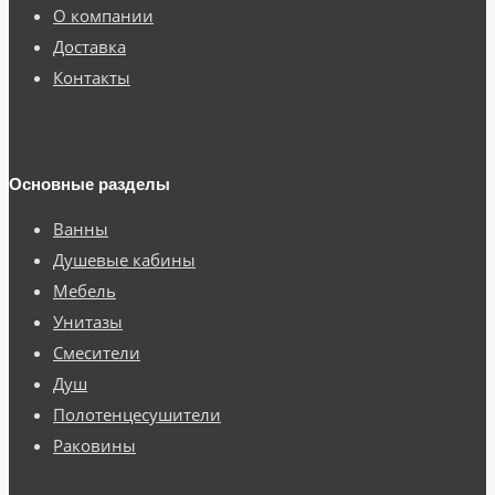
О компании
Доставка
Контакты
Основные разделы
Ванны
Душевые кабины
Мебель
Унитазы
Смесители
Душ
Полотенцесушители
Раковины