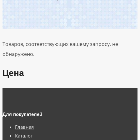
Товаров, соответствующих вашему запросу, не
обнаружено.
Цена
Для покупателей
Главная
Каталог