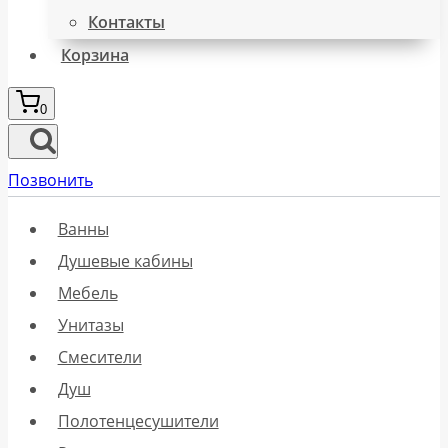
Контакты
Корзина
0
Позвонить
Ванны
Душевые кабины
Мебель
Унитазы
Смесители
Душ
Полотенцесушители