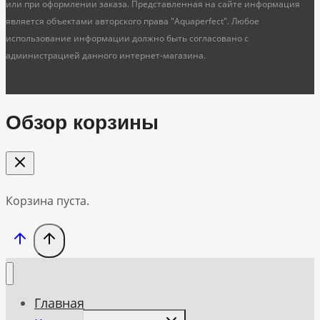
или при оформлении заказа. Представленная на сайте информация
является объектами авторского права "Aquaperfect". Любое
использование информации должно быть согласовано с
администрацией данного интернет-магазина.
Обзор корзины
Корзина пуста.
Главная