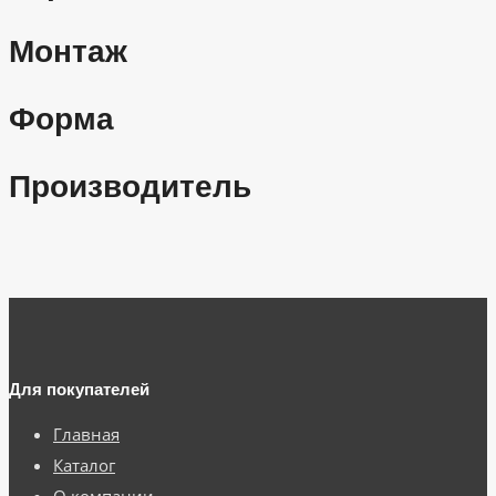
Монтаж
Форма
Производитель
Для покупателей
Главная
Каталог