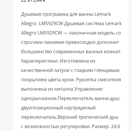
Душевая программа для ванны Lemark
Allegro LM5929CW Душевая система Lemark
Allegro LM5929CW — лаконичная модель со
строгими линиями превосходно дополнит
большинство современных ванных комнат.
Характеристики: Изготовлена из
качественной латуни с гладким глянцевым
покрытием цвета хром. Рукоятка смесителя
выполнена из металла.Управление:
однорычажное.Переключатель ванна-душ:
двухпозиционный картриджный
переключатель.Верхний тропический душ
с возможностью регулировки. Размер: 24,6