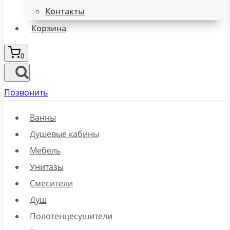
Контакты
Корзина
0
Позвонить
Ванны
Душевые кабины
Мебель
Унитазы
Смесители
Душ
Полотенцесушители