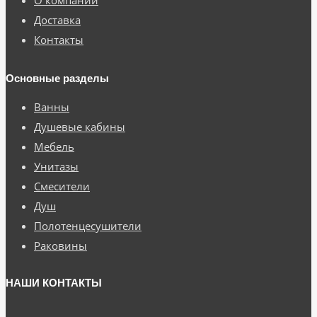
О компании
Доставка
Контакты
Основные разделы
Ванны
Душевые кабины
Мебель
Унитазы
Смесители
Душ
Полотенцесушители
Раковины
НАШИ КОНТАКТЫ