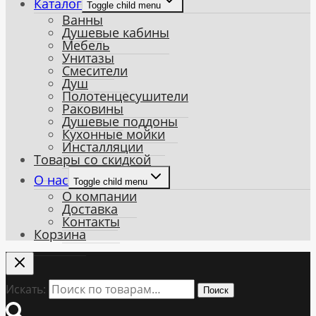
Каталог
Toggle child menu
Ванны
Душевые кабины
Мебель
Унитазы
Смесители
Душ
Полотенцесушители
Раковины
Душевые поддоны
Кухонные мойки
Инсталляции
Товары со скидкой
О нас
Toggle child menu
О компании
Доставка
Контакты
Корзина
Искать:
Поиск