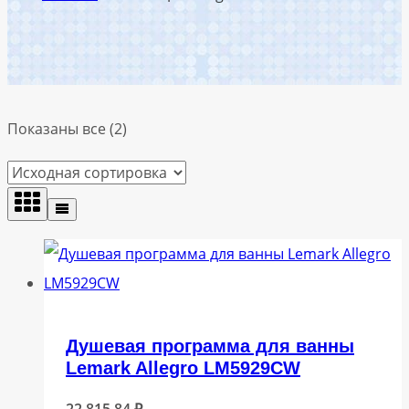
Показаны все (2)
Душевая программа для ванны
Lemark Allegro LM5929CW
22 815,84
₽