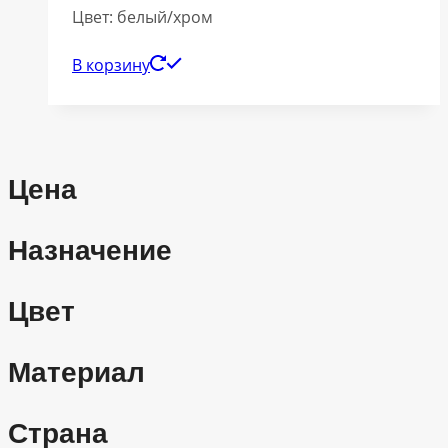
Цвет: белый/хром
В корзину
Цена
Назначение
Цвет
Материал
Страна