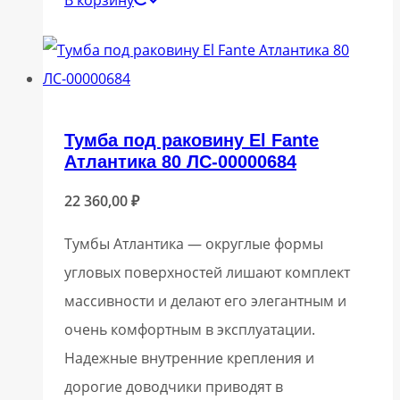
В корзину
Тумба под раковину El Fante
Атлантика 80 ЛС-00000684
22 360,00
₽
Тумбы Атлантика — округлые формы
угловых поверхностей лишают комплект
массивности и делают его элегантным и
очень комфортным в эксплуатации.
Надежные внутренние крепления и
дорогие доводчики приводят в