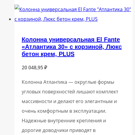
Колонна универсальная El Fante
«Атлантика 30» с корзиной, Люкс
бетон крем, PLUS
20 048,95
₽
Колонна Атлантика — округлые формы
угловых поверхностей лишают комплект
массивности и делают его элегантным и
очень комфортным в эксплуатации.
Надежные внутренние крепления и
дорогие доводчики приводят в