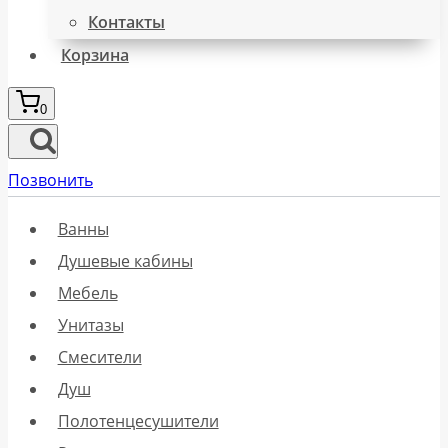
Контакты
Корзина
0
Позвонить
Ванны
Душевые кабины
Мебель
Унитазы
Смесители
Душ
Полотенцесушители