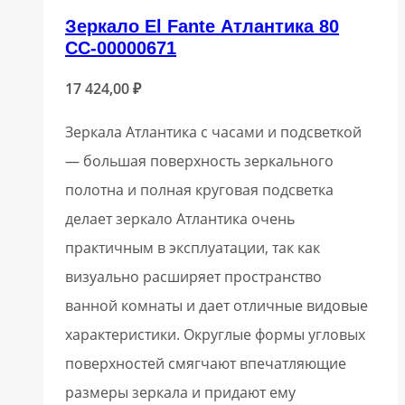
Зеркало El Fante Атлантика 80
СС-00000671
17 424,00
₽
Зеркала Атлантика с часами и подсветкой
— большая поверхность зеркального
полотна и полная круговая подсветка
делает зеркало Атлантика очень
практичным в эксплуатации, так как
визуально расширяет пространство
ванной комнаты и дает отличные видовые
характеристики. Округлые формы угловых
поверхностей смягчают впечатляющие
размеры зеркала и придают ему