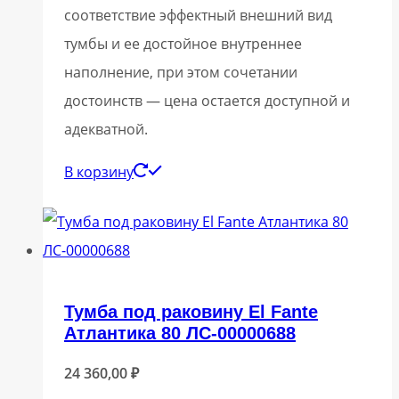
соответствие эффектный внешний вид
тумбы и ее достойное внутреннее
наполнение, при этом сочетании
достоинств — цена остается доступной и
адекватной.
В корзину
Тумба под раковину El Fante
Атлантика 80 ЛС-00000688
24 360,00
₽