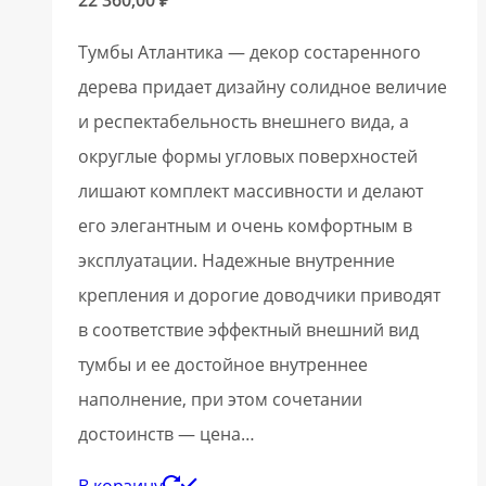
22 360,00
₽
Тумбы Атлантика — декор состаренного
дерева придает дизайну солидное величие
и респектабельность внешнего вида, а
округлые формы угловых поверхностей
лишают комплект массивности и делают
его элегантным и очень комфортным в
эксплуатации. Надежные внутренние
крепления и дорогие доводчики приводят
в соответствие эффектный внешний вид
тумбы и ее достойное внутреннее
наполнение, при этом сочетании
достоинств — цена…