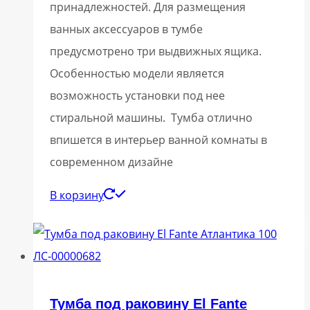
принадлежностей. Для размещения
ванных аксессуаров в тумбе
предусмотрено три выдвижных ящика.
Особенностью модели является
возможность установки под нее
стиральной машины. Тумба отлично
впишется в интерьер ванной комнаты в
современном дизайне
В корзину
Тумба под раковину El Fante