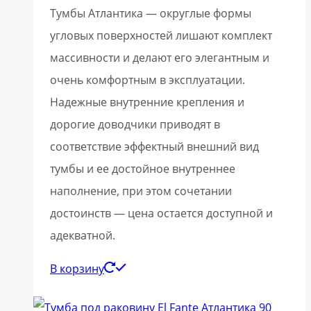
Тумбы Атлантика — округлые формы
угловых поверхностей лишают комплект
массивности и делают его элегантным и
очень комфортным в эксплуатации.
Надежные внутренние крепления и
дорогие доводчики приводят в
соответствие эффектный внешний вид
тумбы и ее достойное внутреннее
наполнение, при этом сочетании
достоинств — цена остается доступной и
адекватной.
В корзину