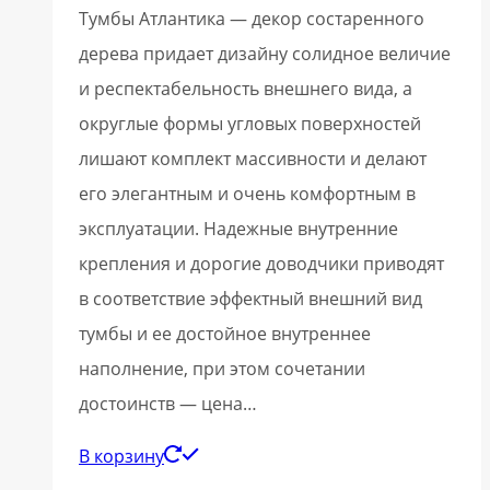
Тумбы Атлантика — декор состаренного
дерева придает дизайну солидное величие
и респектабельность внешнего вида, а
округлые формы угловых поверхностей
лишают комплект массивности и делают
его элегантным и очень комфортным в
эксплуатации. Надежные внутренние
крепления и дорогие доводчики приводят
в соответствие эффектный внешний вид
тумбы и ее достойное внутреннее
наполнение, при этом сочетании
достоинств — цена…
В корзину