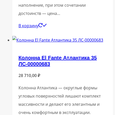
наполнение, при этом сочетании
достоинств — цена…
В корзину
Колонна El Fante Атлантика 35
ЛС-00000683
28 710,00
₽
Колонна Атлантика — округлые формы
угловых поверхностей лишают комплект
массивности и делают его элегантным и
очень комфортным в эксплуатации.