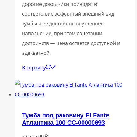
дорогие доводчики приводят в
соответствие эффектный внешний вид
тумбы и ее достойное внутреннее
наполнение, при этом сочетании
достоинств — цена остается доступной и
адекватной.
В корзину
Тумба под раковину El Fante
Атлантика 100 СС-00000693
27 215,00
₽