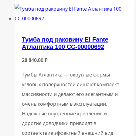
Тумба под раковину El Fante
Атлантика 100 СС-00000692
28 840,00
₽
Тумбы Атлантика — округлые формы
угловых поверхностей лишают комплект
массивности и делают его элегантным и
очень комфортным в эксплуатации.
Надежные внутренние крепления и
дорогие доводчики приводят в
соответствие эффектный внешний вид