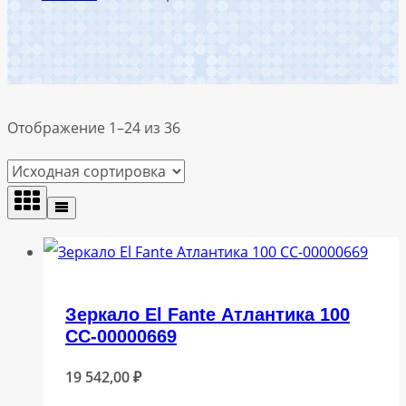
Отображение 1–24 из 36
Зеркало El Fante Атлантика 100
СС-00000669
19 542,00
₽