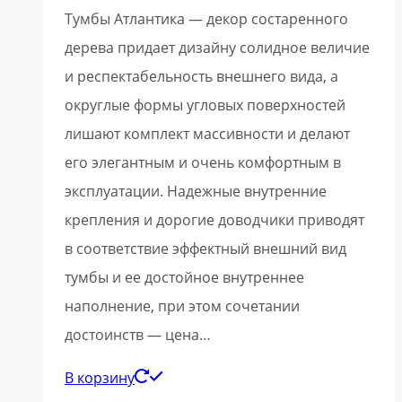
Тумбы Атлантика — декор состаренного
дерева придает дизайну солидное величие
и респектабельность внешнего вида, а
округлые формы угловых поверхностей
лишают комплект массивности и делают
его элегантным и очень комфортным в
эксплуатации. Надежные внутренние
крепления и дорогие доводчики приводят
в соответствие эффектный внешний вид
тумбы и ее достойное внутреннее
наполнение, при этом сочетании
достоинств — цена…
В корзину