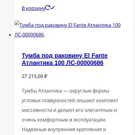
В корзину
Тумба под раковину El Fante
Атлантика 100 ЛС-00000686
27 215,00
₽
Тумбы Атлантика — округлые формы
угловых поверхностей лишают комплект
массивности и делают его элегантным и
очень комфортным в эксплуатации.
Надежные внутренние крепления и