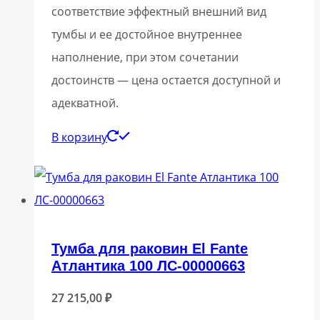
соответствие эффектный внешний вид
тумбы и ее достойное внутреннее
наполнение, при этом сочетании
достоинств — цена остается доступной и
адекватной.
В корзину
Тумба для раковин El Fante
Атлантика 100 ЛС-00000663
27 215,00
₽