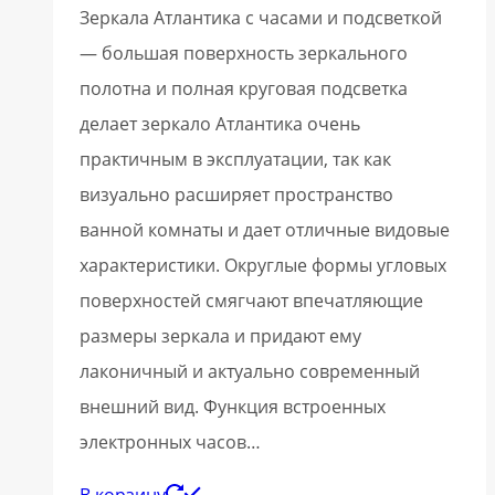
Зеркала Атлантика с часами и подсветкой
— большая поверхность зеркального
полотна и полная круговая подсветка
делает зеркало Атлантика очень
практичным в эксплуатации, так как
визуально расширяет пространство
ванной комнаты и дает отличные видовые
характеристики. Округлые формы угловых
поверхностей смягчают впечатляющие
размеры зеркала и придают ему
лаконичный и актуально современный
внешний вид. Функция встроенных
электронных часов…
В корзину