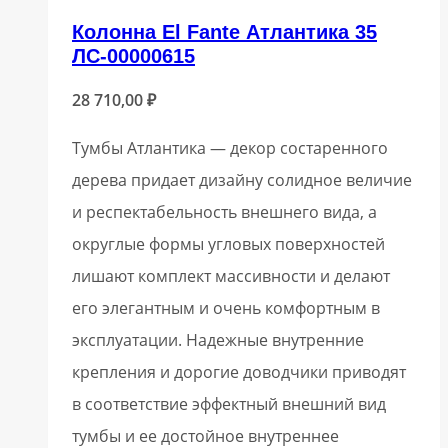
Колонна El Fante Атлантика 35
ЛС-00000615
28 710,00
₽
Тумбы Атлантика — декор состаренного
дерева придает дизайну солидное величие
и респектабельность внешнего вида, а
округлые формы угловых поверхностей
лишают комплект массивности и делают
его элегантным и очень комфортным в
эксплуатации. Надежные внутренние
крепления и дорогие доводчики приводят
в соответствие эффектный внешний вид
тумбы и ее достойное внутреннее