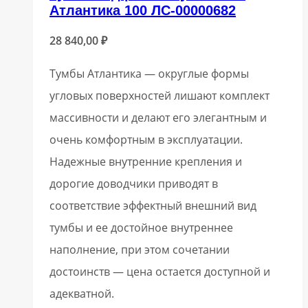
Атлантика 100 ЛС-00000682
28 840,00
₽
Тумбы Атлантика — округлые формы
угловых поверхностей лишают комплект
массивности и делают его элегантным и
очень комфортным в эксплуатации.
Надежные внутренние крепления и
дорогие доводчики приводят в
соответствие эффектный внешний вид
тумбы и ее достойное внутреннее
наполнение, при этом сочетании
достоинств — цена остается доступной и
адекватной.