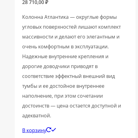
28 710,00
₽
Колонна Атлантика — округлые формы
угловых поверхностей лишают комплект
массивности и делают его элегантным и
очень комфортным в эксплуатации.
Надежные внутренние крепления и
дорогие доводчики приводят в
соответствие эффектный внешний вид
тумбы и ее достойное внутреннее
наполнение, при этом сочетании
достоинств — цена остается доступной и
адекватной.
В корзину