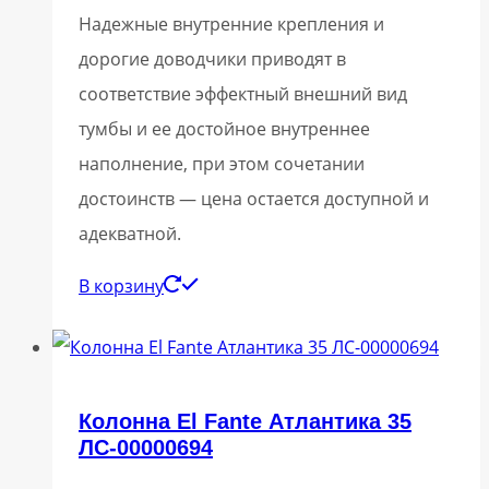
Надежные внутренние крепления и
дорогие доводчики приводят в
соответствие эффектный внешний вид
тумбы и ее достойное внутреннее
наполнение, при этом сочетании
достоинств — цена остается доступной и
адекватной.
В корзину
Колонна El Fante Атлантика 35
ЛС-00000694