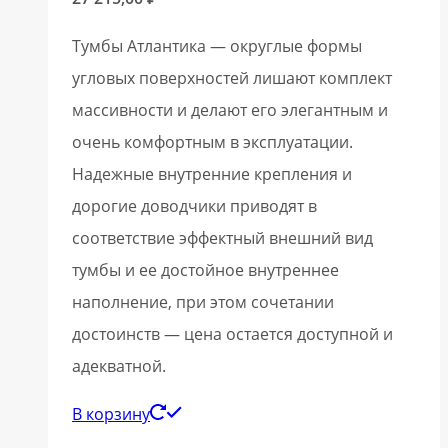
Тумбы Атлантика — округлые формы
угловых поверхностей лишают комплект
массивности и делают его элегантным и
очень комфортным в эксплуатации.
Надежные внутренние крепления и
дорогие доводчики приводят в
соответствие эффектный внешний вид
тумбы и ее достойное внутреннее
наполнение, при этом сочетании
достоинств — цена остается доступной и
адекватной.
В корзину