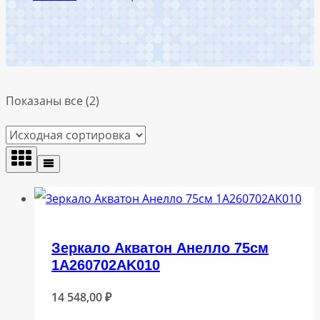
Показаны все (2)
Зеркало Акватон Анелло 75см
1A260702AK010
14 548,00
₽