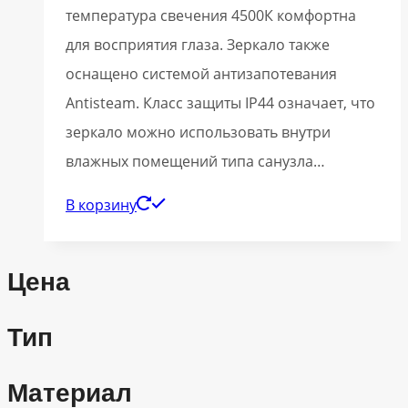
температура свечения 4500К комфортна
для восприятия глаза. Зеркало также
оснащено системой антизапотевания
Antisteam. Класс защиты IP44 означает, что
зеркало можно использовать внутри
влажных помещений типа санузла…
В корзину
Цена
Тип
Материал