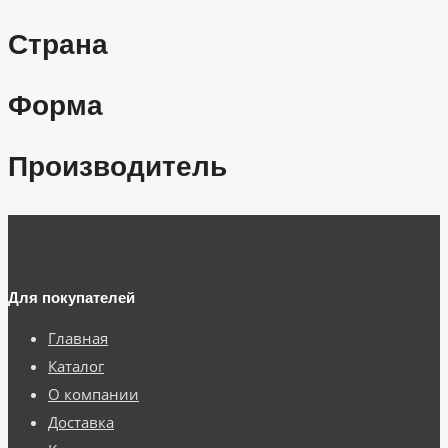
Страна
Форма
Производитель
Для покупателей
Главная
Каталог
О компании
Доставка