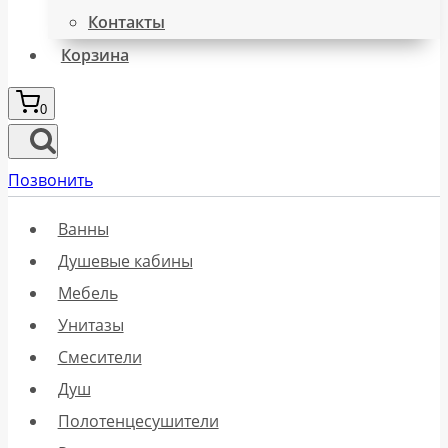
Контакты
Корзина
0
Позвонить
Ванны
Душевые кабины
Мебель
Унитазы
Смесители
Душ
Полотенцесушители