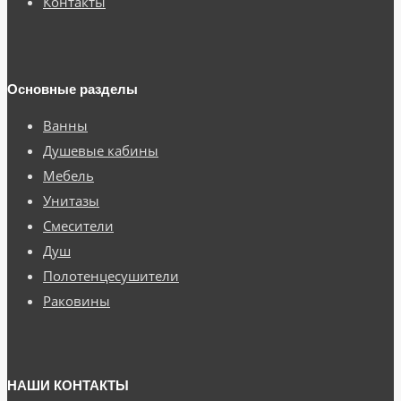
Контакты
Основные разделы
Ванны
Душевые кабины
Мебель
Унитазы
Смесители
Душ
Полотенцесушители
Раковины
НАШИ КОНТАКТЫ