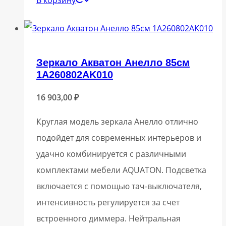
Зеркало Акватон Анелло 85см
1A260802AK010
16 903,00
₽
Круглая модель зеркала Анелло отлично
подойдет для современных интерьеров и
удачно комбинируется с различными
комплектами мебели AQUATON. Подсветка
включается с помощью тач-выключателя,
интенсивность регулируется за счет
встроенного диммера. Нейтральная