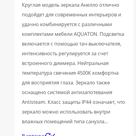
Круглая модель зеркала Анелло отлично
подойдет для современных интерьеров и
удачно комбинируется с различными
комплектами мебели AQUATON. Подсветка
включается с помощью тач-выключателя,
интенсивность регулируется за счет
встроенного диммера. Нейтральная
температура свечения 4500К комфортна
для восприятия глаза. Зеркало также
оснащено системой антизапотевания
Antisteam. Класс защиты IP44 означает, что
зеркало можно использовать внутри
влажных помещений типа санузла…
В корзину