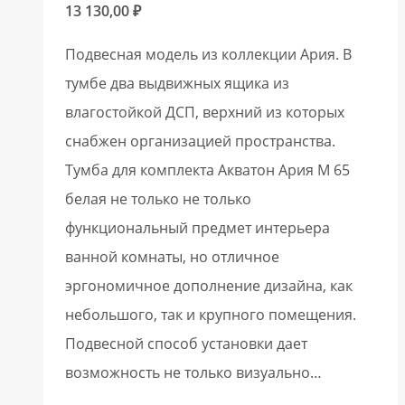
13 130,00
₽
Подвесная модель из коллекции Ария. В
тумбе два выдвижных ящика из
влагостойкой ДСП, верхний из которых
снабжен организацией пространства.
Тумба для комплекта Акватон Ария М 65
белая не только не только
функциональный предмет интерьера
ванной комнаты, но отличное
эргономичное дополнение дизайна, как
небольшого, так и крупного помещения.
Подвесной способ установки дает
возможность не только визуально…