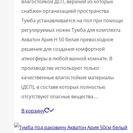
влагостойкой ДСП, верхний из которых
снабжен организацией пространства
Тумба устанавливается на пол при помощи
регулируемых ножек Тумба для комплекта
Акватон Ария Н 50 белая превосходное
решение для создания комфортной
атмосферы в любой ванной комнате. В
производстве используют только
качественные влагостойкие материалы
(ДСП), в составе которых полностью
отсутствуют опасные вещества….
В корзину