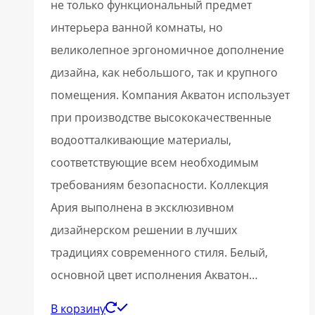
не только функциональный предмет
интерьера ванной комнаты, но
великолепное эргономичное дополнение
дизайна, как небольшого, так и крупного
помещения. Компания Акватон использует
при производстве высококачественные
водоотталкивающие материалы,
соответствующие всем необходимым
требованиям безопасности. Коллекция
Ария выполнена в эксклюзивном
дизайнерском решении в лучших
традициях современного стиля. Белый,
основной цвет исполнения Акватон…
В корзину