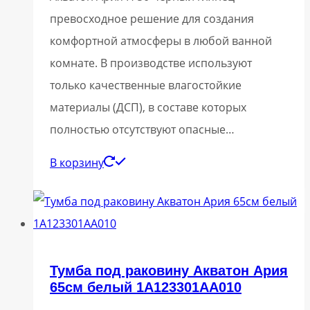
превосходное решение для создания
комфортной атмосферы в любой ванной
комнате. В производстве используют
только качественные влагостойкие
материалы (ДСП), в составе которых
полностью отсутствуют опасные…
В корзину
Тумба под раковину Акватон Ария
65см белый 1A123301AA010