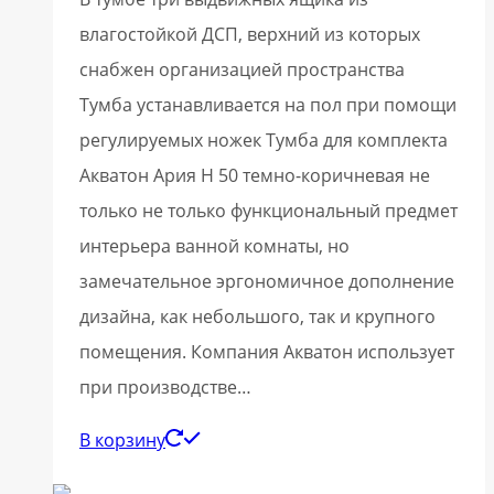
влагостойкой ДСП, верхний из которых
снабжен организацией пространства
Тумба устанавливается на пол при помощи
регулируемых ножек Тумба для комплекта
Акватон Ария Н 50 темно-коричневая не
только не только функциональный предмет
интерьера ванной комнаты, но
замечательное эргономичное дополнение
дизайна, как небольшого, так и крупного
помещения. Компания Акватон использует
при производстве…
В корзину