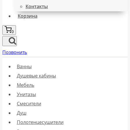
Контакты
Корзина
0
Позвонить
Ванны
Душевые кабины
Мебель
Унитазы
Смесители
Душ
Полотенцесушители