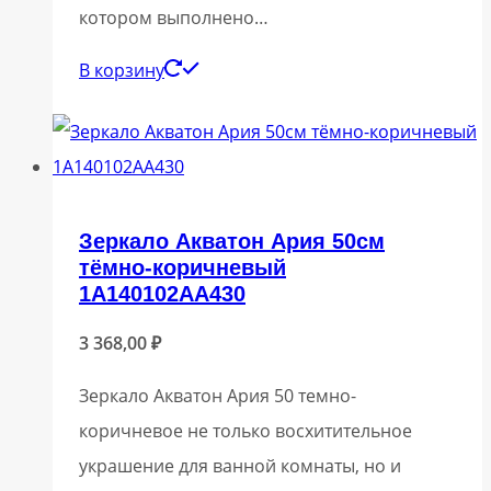
котором выполнено…
В корзину
Зеркало Акватон Ария 50см
тёмно-коричневый
1A140102AA430
3 368,00
₽
Зеркало Акватон Ария 50 темно-
коричневое не только восхитительное
украшение для ванной комнаты, но и