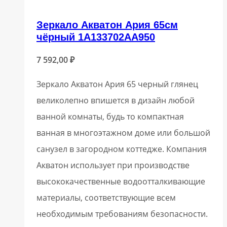
Зеркало Акватон Ария 65см
чёрный 1A133702AA950
7 592,00
₽
Зеркало Акватон Ария 65 черный глянец
великолепно впишется в дизайн любой
ванной комнаты, будь то компактная
ванная в многоэтажном доме или большой
санузел в загородном коттедже. Компания
Акватон использует при производстве
высококачественные водоотталкивающие
материалы, соответствующие всем
необходимым требованиям безопасности.