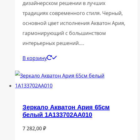
дизайнерском решении в лучших
традициях современного стиля. Черный,
основной цвет исполнения Акватон Ария,
гармонирующий с большинством
интерьерных решений….
В корзину
Зеркало Акватон Ария 65см
белый 1A133702AA010
7 282,00
₽