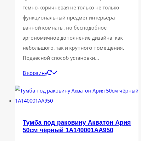
темно-коричневая не только не только
функциональный предмет интерьера
ванной комнаты, но бесподобное
эргономичное дополнение дизайна, как
небольшого, так и крупного помещения.
Подвесной способ установки…
В корзину
Тумба под раковину Акватон Ария
50см чёрный 1A140001AA950