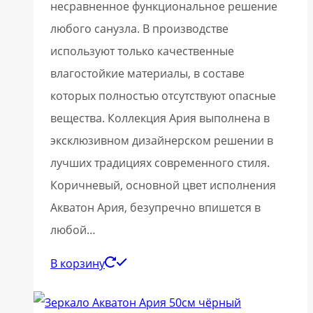
несравненное функциональное решение
любого санузла. В производстве
используют только качественные
влагостойкие материалы, в составе
которых полностью отсутствуют опасные
вещества. Коллекция Ария выполнена в
эксклюзивном дизайнерском решении в
лучших традициях современного стиля.
Коричневый, основной цвет исполнения
Акватон Ария, безупречно впишется в
любой…
В корзину