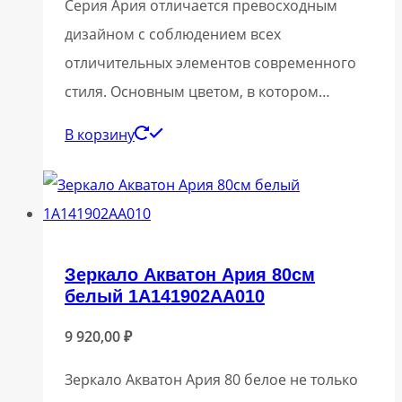
Серия Ария отличается превосходным
дизайном с соблюдением всех
отличительных элементов современного
стиля. Основным цветом, в котором…
В корзину
Зеркало Акватон Ария 80см
белый 1A141902AA010
9 920,00
₽
Зеркало Акватон Ария 80 белое не только