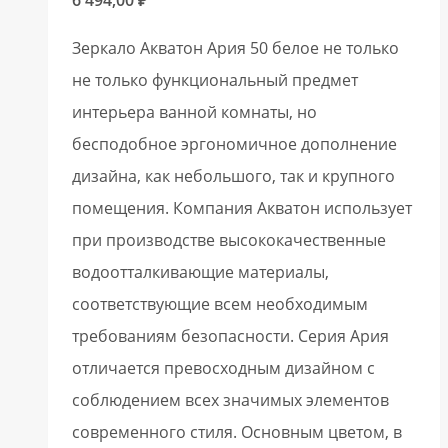
Зеркало Акватон Ария 50 белое не только
не только функциональный предмет
интерьера ванной комнаты, но
бесподобное эргономичное дополнение
дизайна, как небольшого, так и крупного
помещения. Компания Акватон использует
при производстве высококачественные
водоотталкивающие материалы,
соответствующие всем необходимым
требованиям безопасности. Серия Ария
отличается превосходным дизайном с
соблюдением всех значимых элементов
современного стиля. Основным цветом, в