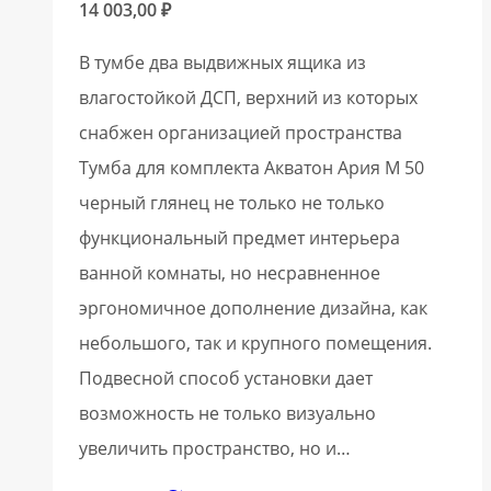
14 003,00
₽
В тумбе два выдвижных ящика из
влагостойкой ДСП, верхний из которых
снабжен организацией пространства
Тумба для комплекта Акватон Ария М 50
черный глянец не только не только
функциональный предмет интерьера
ванной комнаты, но несравненное
эргономичное дополнение дизайна, как
небольшого, так и крупного помещения.
Подвесной способ установки дает
возможность не только визуально
увеличить пространство, но и…