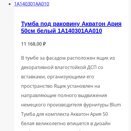
Тумба под раковину Акватон Ария
50см белый 1A140301AA010
11 168,00
₽
В тумбе за фасадом расположен ящик из
декоративной влагостойкой ДСП со
вставками, организующими его
пространство Ящик установлен на
направляющие полного выдвижения
немецкого производителя фурнитуры Blum
Тумба для комплекта Акватон Ария 50
белая великолепно впишется в дизайн