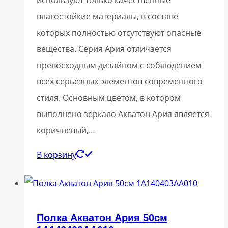
влагостойкие материалы, в составе
которых полностью отсутствуют опасные
вещества. Серия Ария отличается
превосходным дизайном с соблюдением
всех серьезных элементов современного
стиля. Основным цветом, в котором
выполнено зеркало Акватон Ария является
коричневый,…
В корзину
Полка Акватон Ария 50см