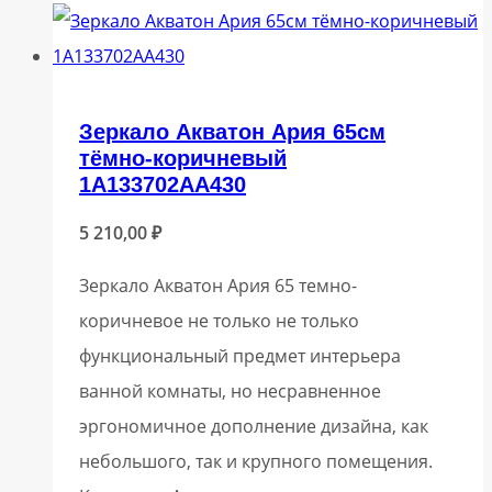
Зеркало Акватон Ария 65см
тёмно-коричневый
1A133702AA430
5 210,00
₽
Зеркало Акватон Ария 65 темно-
коричневое не только не только
функциональный предмет интерьера
ванной комнаты, но несравненное
эргономичное дополнение дизайна, как
небольшого, так и крупного помещения.