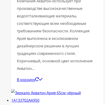
Компания Акватон использует при
производстве высококачественные
водоотталкивающие материалы,
соответствующие всем необходимым
требованиям безопасности. Коллекция
Ария выполнена в эксклюзивном
дизайнерском решении в лучших
традициях современного стиля.
Коричневый, основной цвет исполнения
Акватон…
В корзину