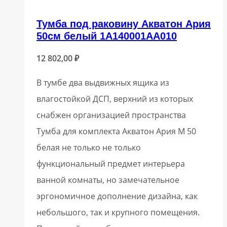
Тумба под раковину Акватон Ария
50см белый 1A140001AA010
12 802,00
₽
В тумбе два выдвижных ящика из
влагостойкой ДСП, верхний из которых
снабжен организацией пространства
Тумба для комплекта Акватон Ария М 50
белая не только не только
функциональный предмет интерьера
ванной комнаты, но замечательное
эргономичное дополнение дизайна, как
небольшого, так и крупного помещения.