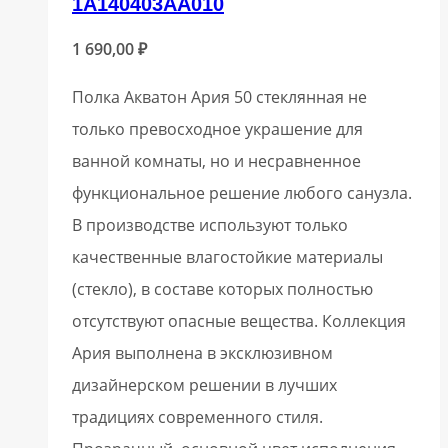
1A140403AA010
1 690,00
₽
Полка Акватон Ария 50 стеклянная не
только превосходное украшение для
ванной комнаты, но и несравненное
функциональное решение любого санузла.
В производстве используют только
качественные влагостойкие материалы
(стекло), в составе которых полностью
отсутствуют опасные вещества. Коллекция
Ария выполнена в эксклюзивном
дизайнерском решении в лучших
традициях современного стиля.