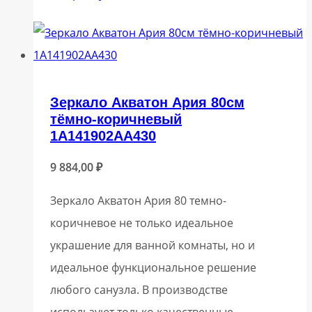
Зеркало Акватон Ария 80см
тёмно-коричневый
1A141902AA430
9 884,00
₽
Зеркало Акватон Ария 80 темно-
коричневое не только идеальное
украшение для ванной комнаты, но и
идеальное функциональное решение
любого санузла. В производстве
используют только качественные