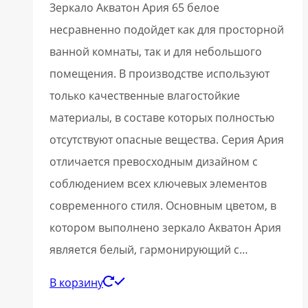
Зеркало Акватон Ария 65 белое
несравненно подойдет как для просторной
ванной комнаты, так и для небольшого
помещения. В производстве используют
только качественные влагостойкие
материалы, в составе которых полностью
отсутствуют опасные вещества. Серия Ария
отличается превосходным дизайном с
соблюдением всех ключевых элементов
современного стиля. Основным цветом, в
котором выполнено зеркало Акватон Ария
является белый, гармонирующий с…
В корзину