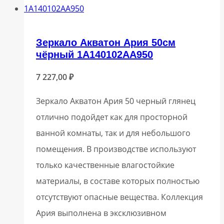
Зеркало Акватон Ария 50см
чёрный 1A140102AA950
7 227,00
₽
Зеркало Акватон Ария 50 черный глянец
отлично подойдет как для просторной
ванной комнаты, так и для небольшого
помещения. В производстве используют
только качественные влагостойкие
материалы, в составе которых полностью
отсутствуют опасные вещества. Коллекция
Ария выполнена в эксклюзивном