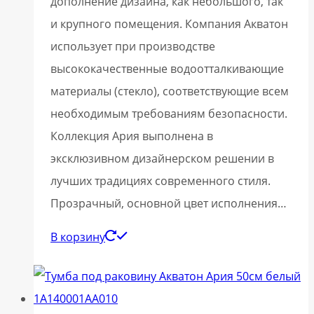
дополнение дизайна, как небольшого, так
и крупного помещения. Компания Акватон
использует при производстве
высококачественные водоотталкивающие
материалы (стекло), соответствующие всем
необходимым требованиям безопасности.
Коллекция Ария выполнена в
эксклюзивном дизайнерском решении в
лучших традициях современного стиля.
Прозрачный, основной цвет исполнения…
В корзину