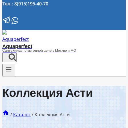
Тел.:
8(915)195-40-70
Aquaperfect
Сантехника по выгодной цене в Москве и МО
Коллекция Асти
/
Каталог
/
Коллекция Асти