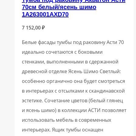
70см белый/ясень шимо
1A263001AXD70
7 152,00
₽
Белые фасады тумбы под раковину Асти 70
идеально сочетаются с боковыми
стенками, выполненными в сдержанной
древесной отделке Ясень Шимо Светлый:
особенно органично она будет смотреться
в интерьерах с отсылками к скандинавской
эстетике. Сочетание цветов (белый глянец
и ясень шимо) в коллекции АСТИ позволяет
использовать мебель в современных
интерьерах. Ящик тумбы оснащен