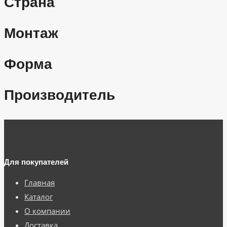
Страна
Монтаж
Форма
Производитель
Для покупателей
Главная
Каталог
О компании
Доставка