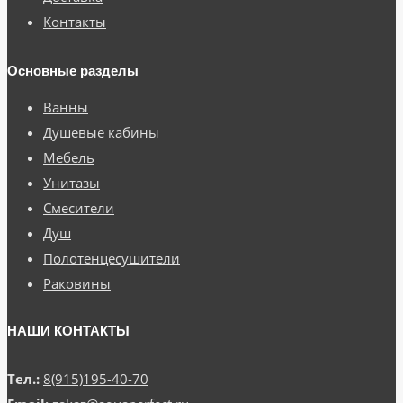
Контакты
Основные разделы
Ванны
Душевые кабины
Мебель
Унитазы
Смесители
Душ
Полотенцесушители
Раковины
НАШИ КОНТАКТЫ
Тел.:
8(915)195-40-70