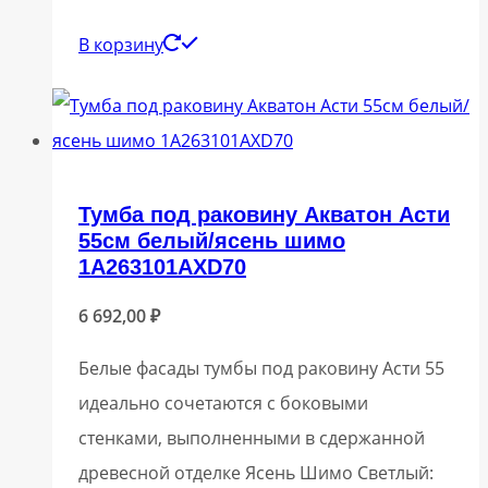
В корзину
Тумба под раковину Акватон Асти
55см белый/ясень шимо
1A263101AXD70
6 692,00
₽
Белые фасады тумбы под раковину Асти 55
идеально сочетаются с боковыми
стенками, выполненными в сдержанной
древесной отделке Ясень Шимо Светлый: