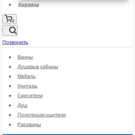
Корзина
0
Позвонить
Ванны
Душевые кабины
Мебель
Унитазы
Смесители
Душ
Полотенцесушители
Раковины