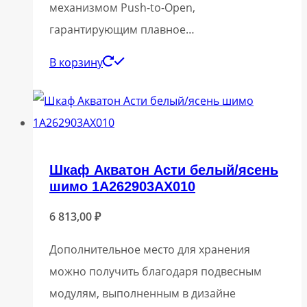
механизмом Push-to-Open,
гарантирующим плавное…
В корзину
Шкаф Акватон Асти белый/ясень
шимо 1A262903AX010
6 813,00
₽
Дополнительное место для хранения
можно получить благодаря подвесным
модулям, выполненным в дизайне