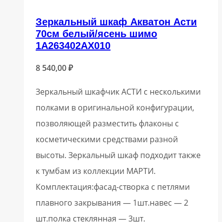
Зеркальный шкаф Акватон Асти
70см белый/ясень шимо
1A263402AX010
8 540,00
₽
Зеркальный шкафчик АСТИ с несколькими
полками в оригинальной конфигурации,
позволяющей разместить флаконы с
косметическими средствами разной
высоты. Зеркальный шкаф подходит также
к тумбам из коллекции МАРТИ.
Комплектация:фасад-створка с петлями
плавного закрывания — 1шт.навес — 2
шт.полка стеклянная — 3шт.