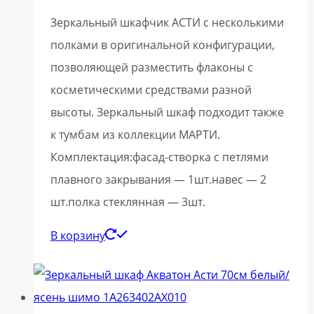
Зеркальный шкафчик АСТИ с несколькими
полками в оригинальной конфигурации,
позволяющей разместить флаконы с
косметическими средствами разной
высоты. Зеркальный шкаф подходит также
к тумбам из коллекции МАРТИ.
Комплектация:фасад-створка с петлями
плавного закрывания — 1шт.навес — 2
шт.полка стеклянная — 3шт.
В корзину