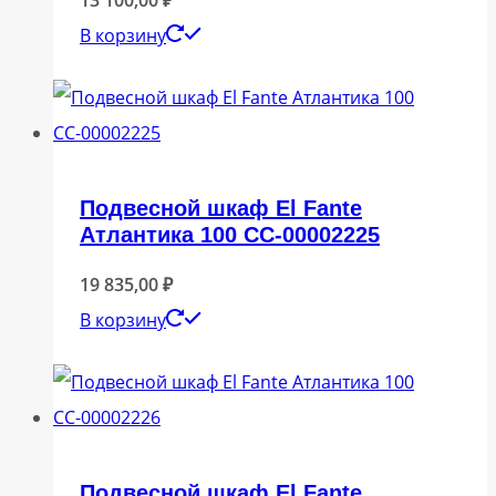
В корзину
Подвесной шкаф El Fante
Атлантика 100 СС-00002225
19 835,00
₽
В корзину
Подвесной шкаф El Fante