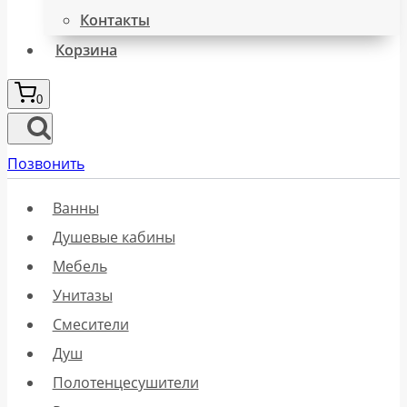
Контакты
Корзина
0
Позвонить
Ванны
Душевые кабины
Мебель
Унитазы
Смесители
Душ
Полотенцесушители