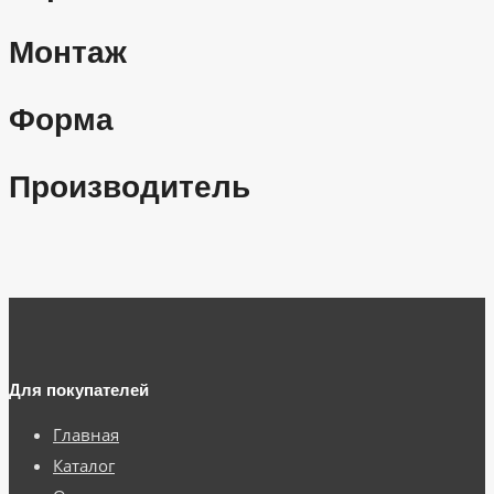
Монтаж
Форма
Производитель
Для покупателей
Главная
Каталог