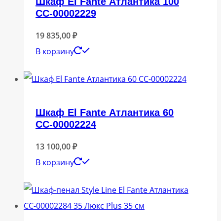
Шкаф El Fante Атлантика 100
СС-00002229
19 835,00
₽
В корзину
Шкаф El Fante Атлантика 60
СС-00002224
13 100,00
₽
В корзину