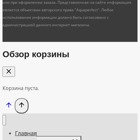
или при оформлении заказа. Представленная на сайте информация
является объектами авторского права "Aquaperfect". Любое
использование информации должно быть согласовано с
администрацией данного интернет-магазина.
Обзор корзины
Корзина пуста.
Главная