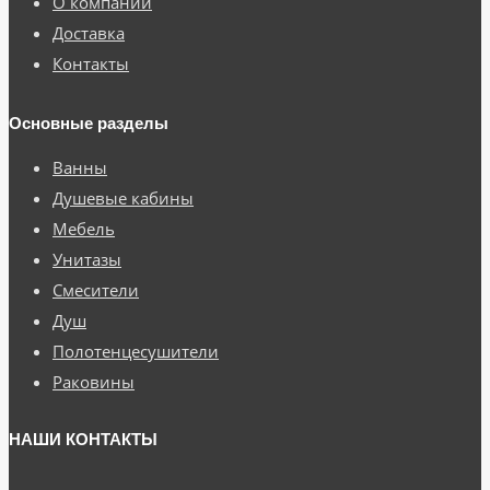
О компании
Доставка
Контакты
Основные разделы
Ванны
Душевые кабины
Мебель
Унитазы
Смесители
Душ
Полотенцесушители
Раковины
НАШИ КОНТАКТЫ