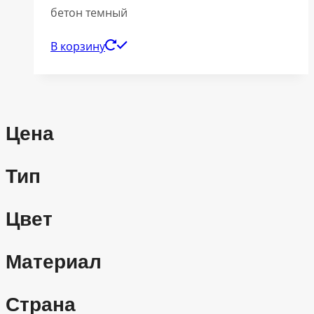
бетон темный
В корзину
Цена
Тип
Цвет
Материал
Страна