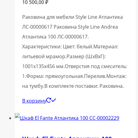
10 500,00
₽
Раковина для мебели Style Line Атлантика
ЛС-00000617 Раковина Style Line Andrea
Атлантика 100 ЛС-00000617.
Характеристики: Цвет: белый.Материал:
литьевой мрамор.Размер (ШхВхГ):
1001х135х456 мм.Отверстия под смеситель:
1.Форма: прямоугольная.Перелив.Монтаж:
на тумбу.В комплекте поставки: Раковина.
В корзину