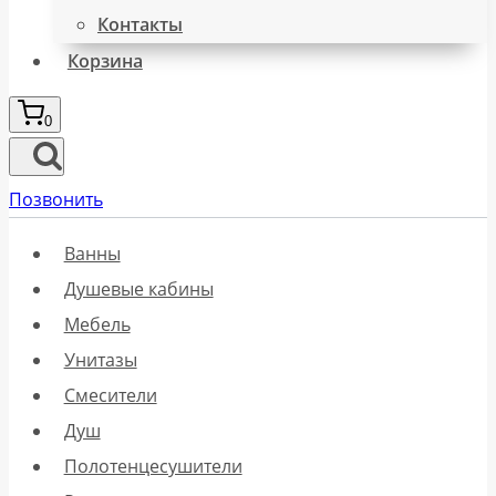
Контакты
Корзина
0
Позвонить
Ванны
Душевые кабины
Мебель
Унитазы
Смесители
Душ
Полотенцесушители