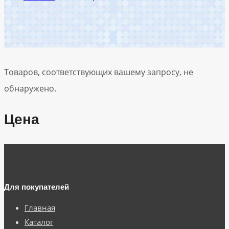
Товаров, соответствующих вашему запросу, не
обнаружено.
Цена
Для покупателей
Главная
Каталог