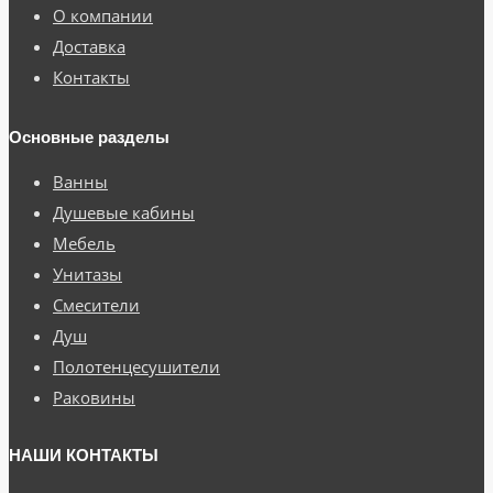
О компании
Доставка
Контакты
Основные разделы
Ванны
Душевые кабины
Мебель
Унитазы
Смесители
Душ
Полотенцесушители
Раковины
НАШИ КОНТАКТЫ