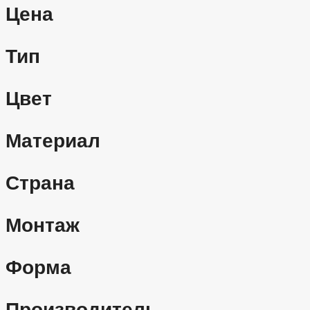
Цена
Тип
Цвет
Материал
Страна
Монтаж
Форма
Производитель