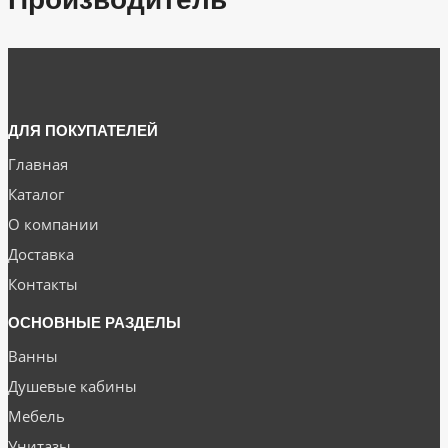
ДЛЯ ПОКУПАТЕЛЕЙ
Главная
Каталог
О компании
Доставка
Контакты
ОСНОВНЫЕ РАЗДЕЛЫ
Ванны
Душевые кабины
Мебель
Унитазы