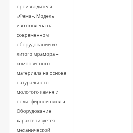
производителя
«Фэма». Модель
изготовлена на
современном
оборудовании из
литого мрамора –
композитного
материала на основе
натурального
молотого камня и
полиэфирной смолы.
Оборудование
характеризуется
механической