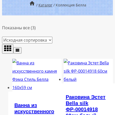
/
Каталог
/
Коллекция Белла
Показаны все (3)
Раковина Эстет
Bella silk
Ванна из
ФР-00014918
искусственного