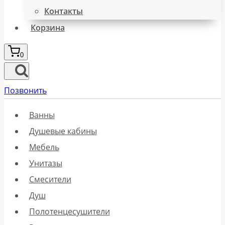
Контакты
Корзина
0
Позвонить
Ванны
Душевые кабины
Мебель
Унитазы
Смесители
Душ
Полотенцесушители