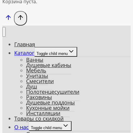
Корзина пуста.
Главная
Каталог
Toggle child menu
Ванны
Душевые кабины
Мебель
Унитазы
Смесители
Душ
Полотенцесушители
Раковины
Душевые поддоны
Кухонные мойки
Инсталляции
Товары со скидкой
О нас
Toggle child menu