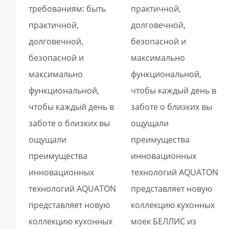
требованиям: быть
практичной,
практичной,
долговечной,
долговечной,
безопасной и
безопасной и
максимально
максимально
функциональной,
функциональной,
чтобы каждый день в
чтобы каждый день в
заботе о близких вы
заботе о близких вы
ощущали
ощущали
преимущества
преимущества
инновационных
инновационных
технологий AQUATON
технологий AQUATON
представляет новую
представляет новую
коллекцию кухонных
коллекцию кухонных
моек БЕЛЛИС из