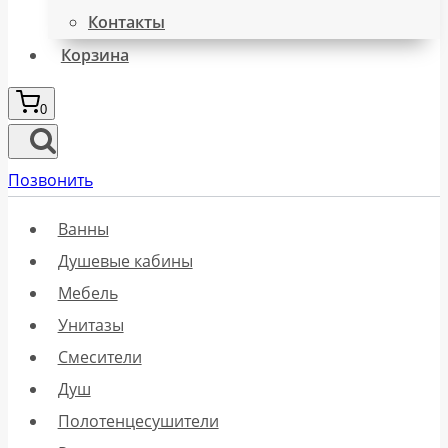
Контакты
Корзина
0
Позвонить
Ванны
Душевые кабины
Мебель
Унитазы
Смесители
Душ
Полотенцесушители