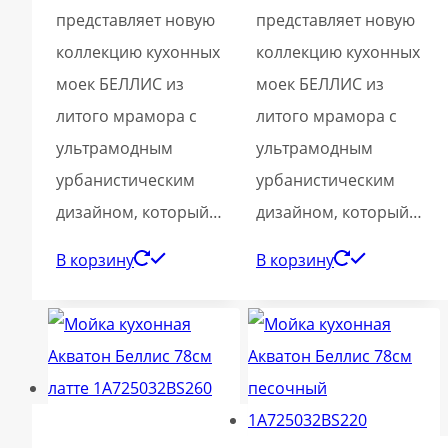
представляет новую
представляет новую
коллекцию кухонных
коллекцию кухонных
моек БЕЛЛИС из
моек БЕЛЛИС из
литого мрамора с
литого мрамора с
ультрамодным
ультрамодным
урбанистическим
урбанистическим
дизайном, который…
дизайном, который…
В корзину
В корзину