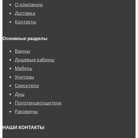
О компании
Доставка
Контакты
Основные разделы
Ванны
Душевые кабины
Мебель
Унитазы
Смесители
Душ
Полотенцесушители
Раковины
НАШИ КОНТАКТЫ