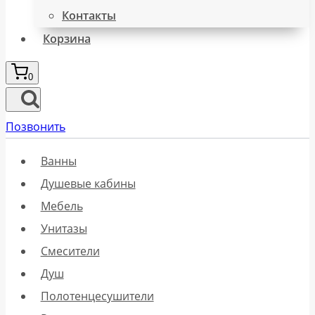
Контакты
Корзина
0
Позвонить
Ванны
Душевые кабины
Мебель
Унитазы
Смесители
Душ
Полотенцесушители