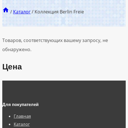
/
Каталог
/
Коллекция Berlin Freie
Товаров, соответствующих вашему запросу, не
обнаружено.
Цена
Для покупателей
Главная
Каталог