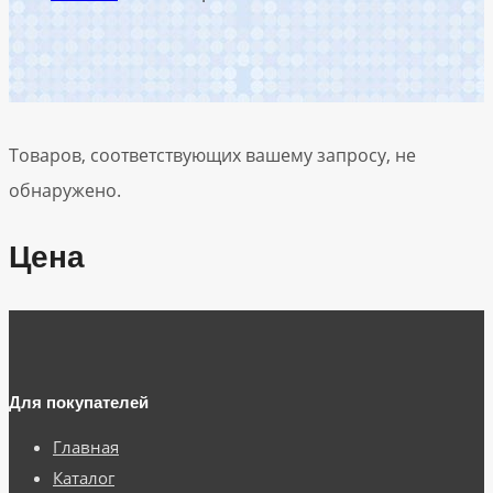
Товаров, соответствующих вашему запросу, не
обнаружено.
Цена
Для покупателей
Главная
Каталог