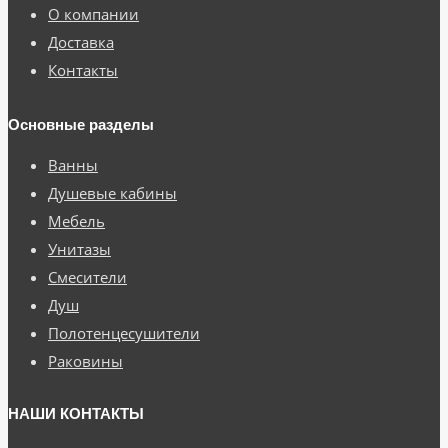
О компании
Доставка
Контакты
Основные разделы
Ванны
Душевые кабины
Мебель
Унитазы
Смесители
Душ
Полотенцесушители
Раковины
НАШИ КОНТАКТЫ