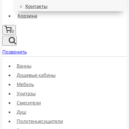
Контакты
Корзина
0
Позвонить
Ванны
Душевые кабины
Мебель
Унитазы
Смесители
Душ
Полотенцесушители