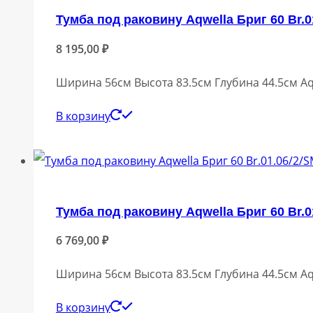
Тумба под раковину Aqwella Бриг 60 Br.0
8 195,00
₽
Ширина 56см Высота 83.5см Глубина 44.5см Aq
В корзину
Тумба под раковину Aqwella Бриг 60 Br.0
6 769,00
₽
Ширина 56см Высота 83.5см Глубина 44.5см Aq
В корзину