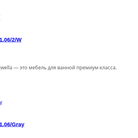
1.06/2/W
wella — это мебель для ванной премиум-класса.
1.06/Gray