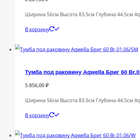
Ширина 56см Высота 83.5см Глубина 44.5см Aq
В корзину
Тумба под раковину Aqwella Бриг 60 Br.0
5 856,00
₽
Ширина 56см Высота 83.5см Глубина 44.5см Aq
В корзину