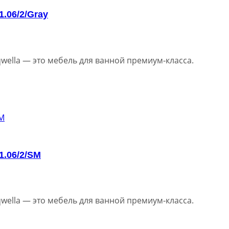
1.06/2/Gray
wella — это мебель для ванной премиум-класса.
1.06/2/SM
wella — это мебель для ванной премиум-класса.