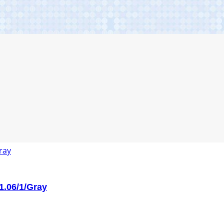
1.06/1/Gray