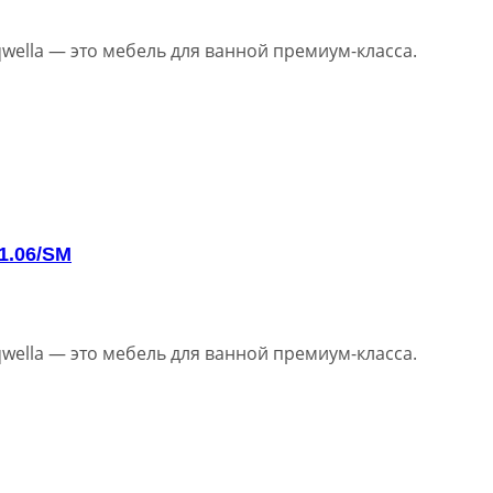
wella — это мебель для ванной премиум-класса.
1.06/SM
wella — это мебель для ванной премиум-класса.