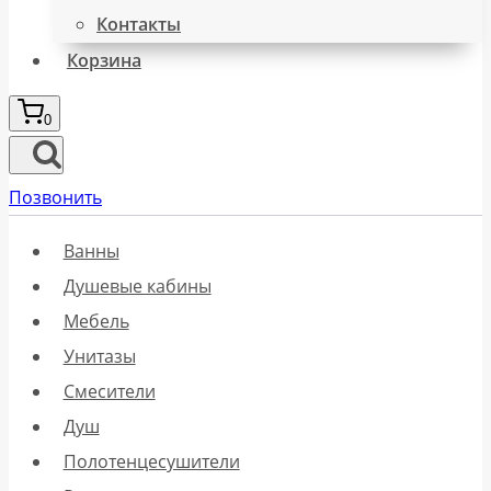
Контакты
Корзина
0
Позвонить
Ванны
Душевые кабины
Мебель
Унитазы
Смесители
Душ
Полотенцесушители