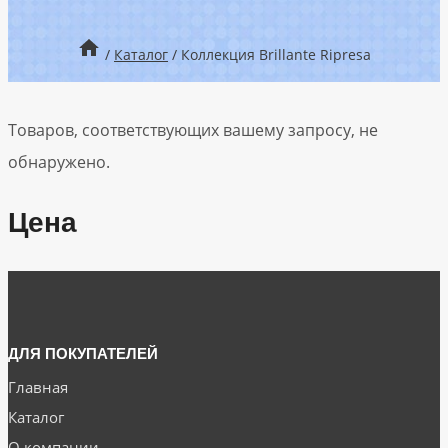
/
Каталог
/
Коллекция Brillante Ripresa
Товаров, соответствующих вашему запросу, не
обнаружено.
Цена
ДЛЯ ПОКУПАТЕЛЕЙ
Главная
Каталог
О компании