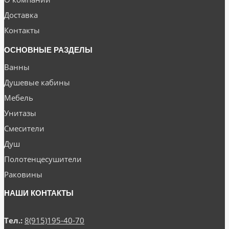
Доставка
Контакты
ОСНОВНЫЕ РАЗДЕЛЫ
Ванны
Душевые кабины
Мебель
Унитазы
Смесители
Душ
Полотенцесушители
Раковины
НАШИ КОНТАКТЫ
Тел.:
8(915)195-40-70