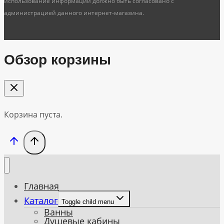
использование информации должно быть согласовано с
администрацией данного интернет-магазина.
Обзор корзины
Корзина пуста.
Главная
Каталог
Toggle child menu
Ванны
Душевые кабины