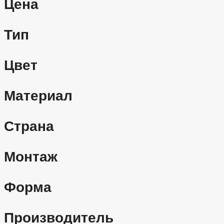
Цена
Тип
Цвет
Материал
Страна
Монтаж
Форма
Производитель