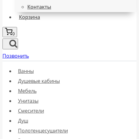
Контакты
Корзина
0
Позвонить
Ванны
Душевые кабины
Мебель
Унитазы
Смесители
Душ
Полотенцесушители