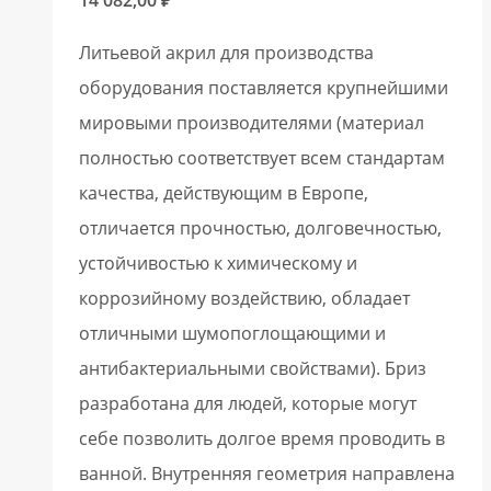
Литьевой акрил для производства
оборудования поставляется крупнейшими
мировыми производителями (материал
полностью соответствует всем стандартам
качества, действующим в Европе,
отличается прочностью, долговечностью,
устойчивостью к химическому и
коррозийному воздействию, обладает
отличными шумопоглощающими и
антибактериальными свойствами). Бриз
разработана для людей, которые могут
себе позволить долгое время проводить в
ванной. Внутренняя геометрия направлена