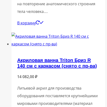
на повторение анатомического строения
тела человека….
В корзину
Акриловая ванна Triton Бриз R
140 см с каркасом (снято с пр-ва)
14 082,00
₽
Литьевой акрил для производства
оборудования поставляется крупнейшими
мировыми производителями (материал