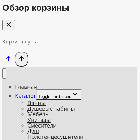
Обзор корзины
Корзина пуста.
Главная
Каталог
Toggle child menu
Ванны
Душевые кабины
Мебель
Унитазы
Смесители
Душ
Полотенцесушители