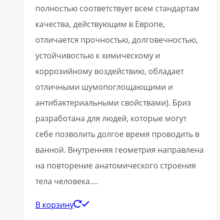
полностью соответствует всем стандартам
качества, действующим в Европе,
отличается прочностью, долговечностью,
устойчивостью к химическому и
коррозийному воздействию, обладает
отличными шумопоглощающими и
антибактериальными свойствами). Бриз
разработана для людей, которые могут
себе позволить долгое время проводить в
ванной. Внутренняя геометрия направлена
на повторение анатомического строения
тела человека….
В корзину