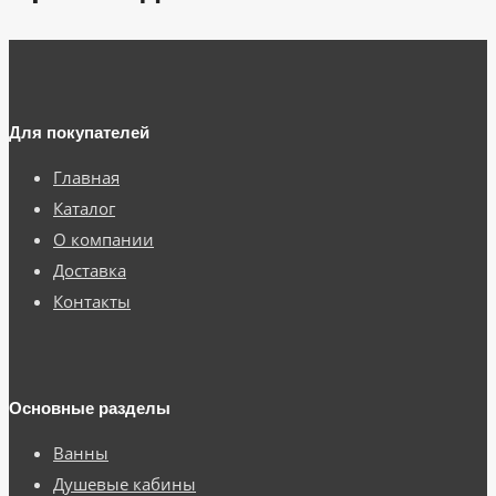
Для покупателей
Главная
Каталог
О компании
Доставка
Контакты
Основные разделы
Ванны
Душевые кабины