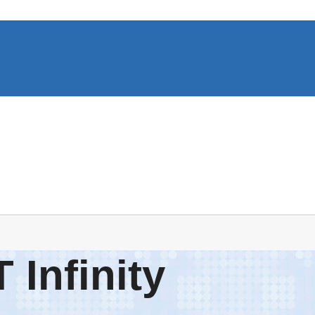
Infinity