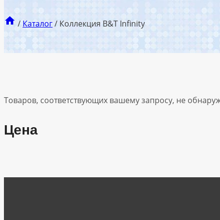
/
Каталог
/
Коллекция B&T Infinity
Товаров, соответствующих вашему запросу, не обнару
Цена