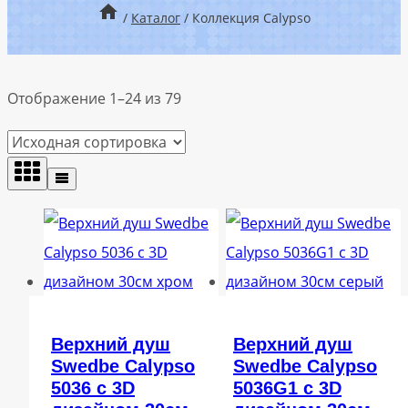
/
Каталог
/
Коллекция Calypso
Отображение 1–24 из 79
Верхний душ
Верхний душ
Swedbe Calypso
Swedbe Calypso
5036 с 3D
5036G1 с 3D