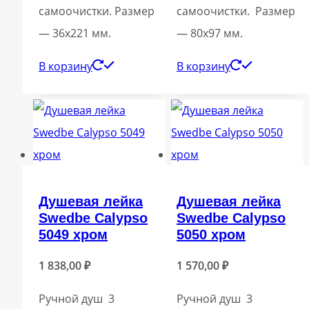
самоочистки. Размер
самоочистки. Размер
— 36х221 мм.
— 80х97 мм.
В корзину
В корзину
Душевая лейка
Душевая лейка
Swedbe Calypso
Swedbe Calypso
5049 хром
5050 хром
1 838,00
₽
1 570,00
₽
Ручной душ 3
Ручной душ 3