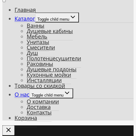
Главная
Каталог
Toggle child menu
Ванны
Душевые кабины
Мебель
Унитазы
Смесители
Душ
Полотенцесушители
Раковины
Душевые поддоны
Кухонные мойки
Инсталляции
Товары со скидкой
О нас
Toggle child menu
О компании
Доставка
Контакты
Корзина