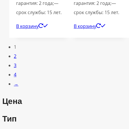
гарантия: 2 года;—
гарантия: 2 года;—
срок службы: 15 лет.
срок службы: 15 лет.
В корзину
В корзину
1
2
3
4
→
Цена
Тип