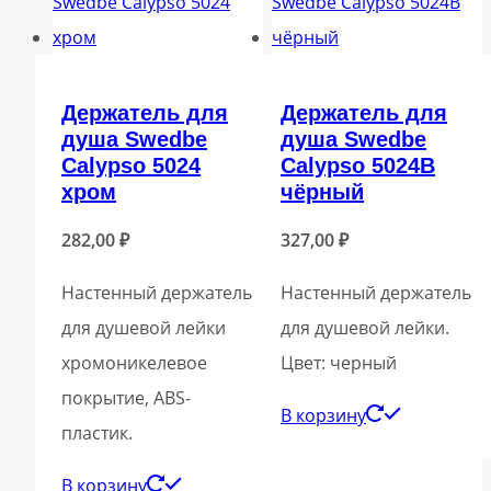
Держатель для
Держатель для
душа Swedbe
душа Swedbe
Calypso 5024
Calypso 5024B
хром
чёрный
282,00
₽
327,00
₽
Настенный держатель
Настенный держатель
для душевой лейки
для душевой лейки.
хромоникелевое
Цвет: черный
покрытие, ABS-
В корзину
пластик.
В корзину