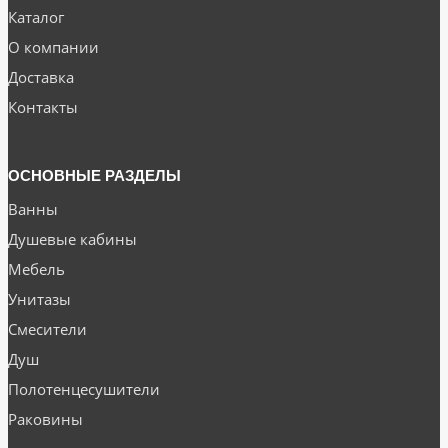
Каталог
О компании
Доставка
Контакты
ОСНОВНЫЕ РАЗДЕЛЫ
Ванны
Душевые кабины
Мебель
Унитазы
Смесители
Душ
Полотенцесушители
Раковины