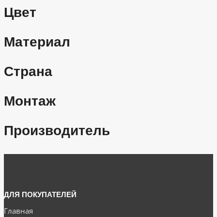
Цвет
Материал
Страна
Монтаж
Производитель
ДЛЯ ПОКУПАТЕЛЕЙ
Главная