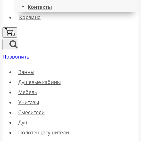
Контакты
Корзина
0
Позвонить
Ванны
Душевые кабины
Мебель
Унитазы
Смесители
Душ
Полотенцесушители