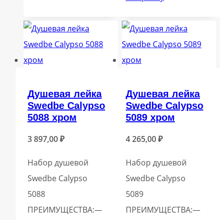
Душевая лейка
Душевая лейка
Swedbe Calypso
Swedbe Calypso
5088 хром
5089 хром
3 897,00
₽
4 265,00
₽
Набор душевой
Набор душевой
Swedbe Calypso
Swedbe Calypso
5088
50
ПРЕИМУЩЕСТВА:—
ПРЕИМУЩЕСТВА:—