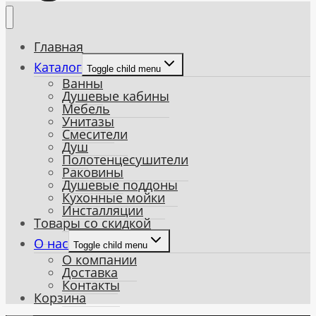
Главная
Каталог
Toggle child menu
Ванны
Душевые кабины
Мебель
Унитазы
Смесители
Душ
Полотенцесушители
Раковины
Душевые поддоны
Кухонные мойки
Инсталляции
Товары со скидкой
О нас
Toggle child menu
О компании
Доставка
Контакты
Корзина