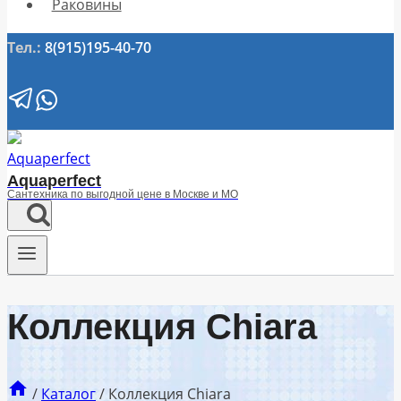
Раковины
Тел.:
8(915)195-40-70
Aquaperfect
Сантехника по выгодной цене в Москве и МО
Коллекция Chiara
/
Каталог
/
Коллекция Chiara