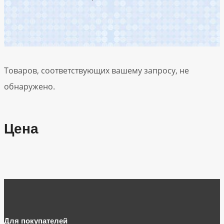
Товаров, соответствующих вашему запросу, не
обнаружено.
Цена
Для покупателей