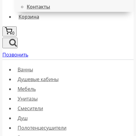
Контакты
Корзина
0
Позвонить
Ванны
Душевые кабины
Мебель
Унитазы
Смесители
Душ
Полотенцесушители