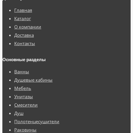
Главная
Каталог
О компании
Доставка
Контакты
Основные разделы
Ванны
Душевые кабины
Мебель
Унитазы
Смесители
Душ
Полотенцесушители
Раковины