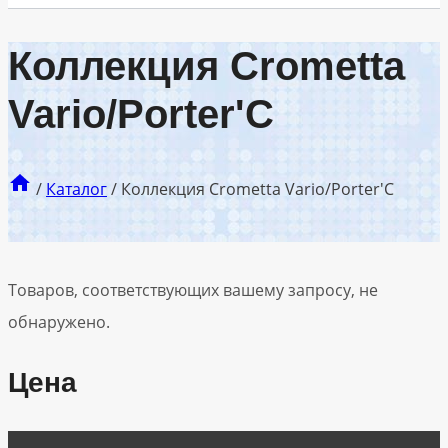
Коллекция Crometta
Vario/Porter'C
/
Каталог
/
Коллекция Crometta Vario/Porter'C
Товаров, соответствующих вашему запросу, не
обнаружено.
Цена