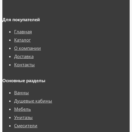
Для покупателей
Главная
Каталог
О компании
Доставка
Контакты
Основные разделы
Ванны
Душевые кабины
Мебель
Унитазы
Смесители