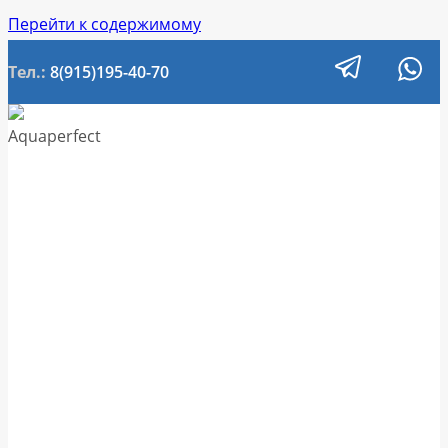
Перейти к содержимому
Тел.:
8(915)195-40-70