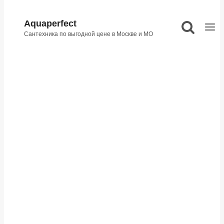
Aquaperfect
Сантехника по выгодной цене в Москве и МО