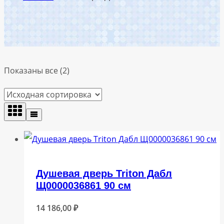
Показаны все (2)
Душевая дверь Triton Дабл
Щ0000036861 90 см
14 186,00
₽