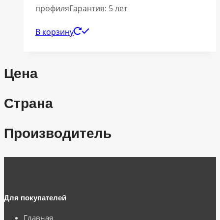
профиляГарантия: 5 лет
В корзину
Цена
Страна
Производитель
Для покупателей
Главная