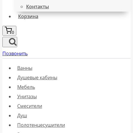
Контакты
Корзина
0
Позвонить
Ванны
Душевые кабины
Мебель
Унитазы
Смесители
Душ
Полотенцесушители