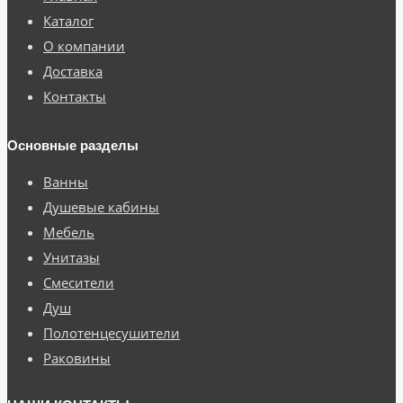
Каталог
О компании
Доставка
Контакты
Основные разделы
Ванны
Душевые кабины
Мебель
Унитазы
Смесители
Душ
Полотенцесушители
Раковины