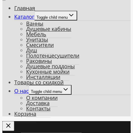
Главная
Каталог
Toggle child menu
Ванны
Душевые кабины
Мебель
Унитазы
Смесители
Душ
Полотенцесушители
Раковины
Душевые поддоны
Кухонные мойки
Инсталляции
Товары со скидкой
О нас
Toggle child menu
О компании
Доставка
Контакты
Корзина