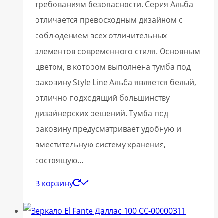
требованиям безопасности. Серия Альба
отличается превосходным дизайном с
соблюдением всех отличительных
элементов современного стиля. Основным
цветом, в котором выполнена тумба под
раковину Style Line Альба является белый,
отлично подходящий большинству
дизайнерских решений. Тумба под
раковину предусматривает удобную и
вместительную систему хранения,
состоящую…
В корзину