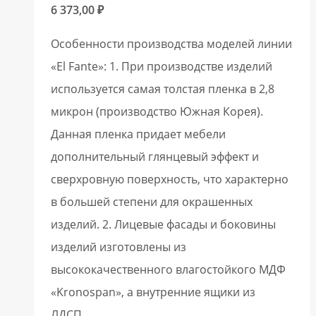
6 373,00
₽
Особенности производства моделей линии
«El Fante»: 1. При производстве изделий
используется самая толстая пленка в 2,8
микрон (производство Южная Корея).
Данная пленка придает мебели
дополнительный глянцевый эффект и
сверхровную поверхность, что характерно
в большей степени для окрашенных
изделий. 2. Лицевые фасады и боковины
изделий изготовлены из
высококачественного влагостойкого МДФ
«Kronospan», а внутренние ящики из
ЛДСП…