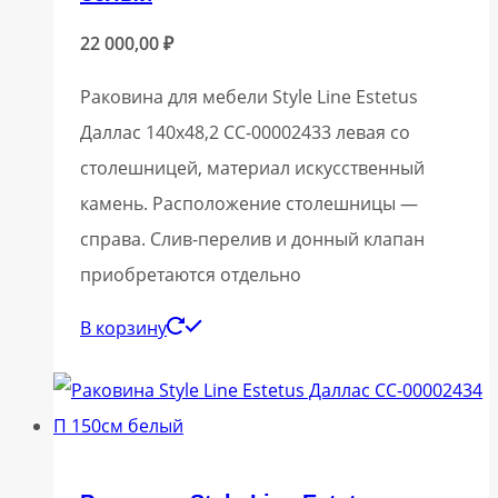
22 000,00
₽
Раковина для мебели Style Line Estetus
Даллас 140х48,2 СС-00002433 левая со
столешницей, материал искусственный
камень. Расположение столешницы —
справа. Слив-перелив и донный клапан
приобретаются отдельно
В корзину