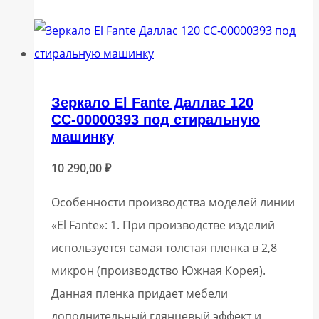
Зеркало El Fante Даллас 120
СС-00000393 под стиральную
машинку
10 290,00
₽
Особенности производства моделей линии
«El Fante»: 1. При производстве изделий
используется самая толстая пленка в 2,8
микрон (производство Южная Корея).
Данная пленка придает мебели
дополнительный глянцевый эффект и