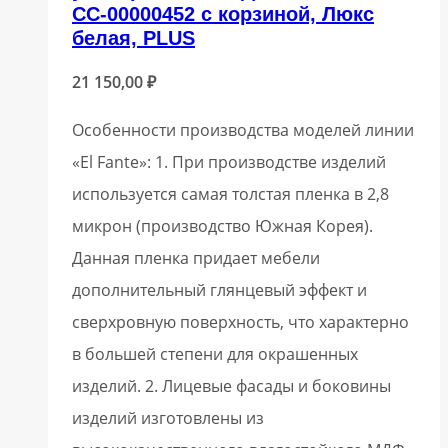
СС-00000452 с корзиной, Люкс
белая, PLUS
21 150,00
₽
Особенности производства моделей линии
«El Fante»: 1. При производстве изделий
используется самая толстая пленка в 2,8
микрон (производство Южная Корея).
Данная пленка придает мебели
дополнительный глянцевый эффект и
сверхровную поверхность, что характерно
в большей степени для окрашенных
изделий. 2. Лицевые фасады и боковины
изделий изготовлены из