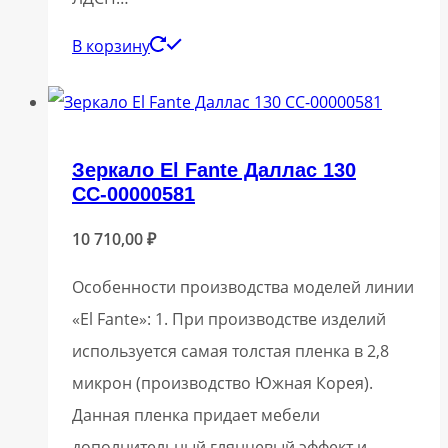
В корзину
Зеркало El Fante Даллас 130
СС-00000581
10 710,00
₽
Особенности производства моделей линии
«El Fante»: 1. При производстве изделий
используется самая толстая пленка в 2,8
микрон (производство Южная Корея).
Данная пленка придает мебели
дополнительный глянцевый эффект и