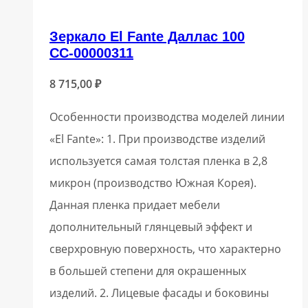
Зеркало El Fante Даллас 100
СС-00000311
8 715,00
₽
Особенности производства моделей линии
«El Fante»: 1. При производстве изделий
используется самая толстая пленка в 2,8
микрон (производство Южная Корея).
Данная пленка придает мебели
дополнительный глянцевый эффект и
сверхровную поверхность, что характерно
в большей степени для окрашенных
изделий. 2. Лицевые фасады и боковины