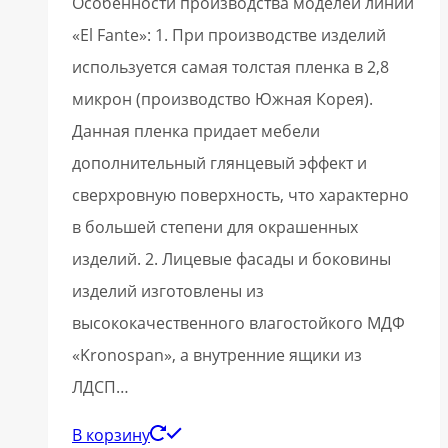
Особенности производства моделей линии
«El Fante»: 1. При производстве изделий
используется самая толстая пленка в 2,8
микрон (производство Южная Корея).
Данная пленка придает мебели
дополнительный глянцевый эффект и
сверхровную поверхность, что характерно
в большей степени для окрашенных
изделий. 2. Лицевые фасады и боковины
изделий изготовлены из
высококачественного влагостойкого МДФ
«Kronospan», а внутренние ящики из
ЛДСП…
В корзину