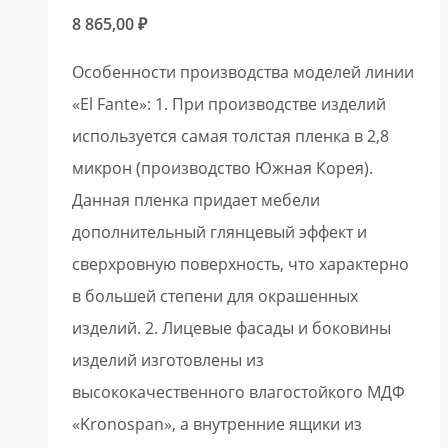
8 865,00
₽
Особенности производства моделей линии
«El Fante»: 1. При производстве изделий
используется самая толстая пленка в 2,8
микрон (производство Южная Корея).
Данная пленка придает мебели
дополнительный глянцевый эффект и
сверхровную поверхность, что характерно
в большей степени для окрашенных
изделий. 2. Лицевые фасады и боковины
изделий изготовлены из
высококачественного влагостойкого МДФ
«Kronospan», а внутренние ящики из