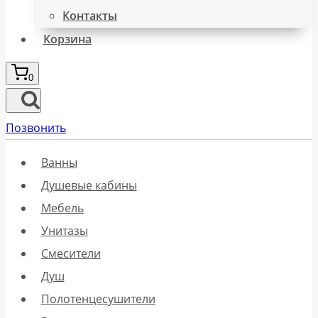
Контакты
Корзина
0
Позвонить
Ванны
Душевые кабины
Мебель
Унитазы
Смесители
Душ
Полотенцесушители