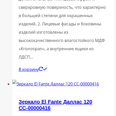
сверхровную поверхность, что характерно
в большей степени для окрашенных
изделий. 2. Лицевые фасады и боковины
изделий изготовлены из
высококачественного влагостойкого МДФ
«Kronospan», а внутренние ящики из
ЛДСП…
В корзину
Зеркало El Fante Даллас 120
СС-00000416