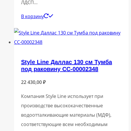
ЛДСП…
В корзину
Style Line Даллас 130 см Тумба
под раковину СС-00002348
22 430,00
₽
Компания Style Line использует при
производстве высококачественные
водоотталкивающие материалы (МДФ),
соответствующие всем необходимым