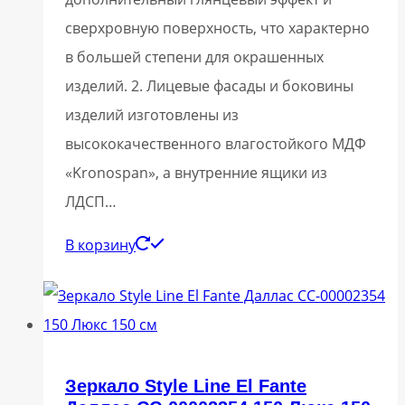
сверхровную поверхность, что характерно
в большей степени для окрашенных
изделий. 2. Лицевые фасады и боковины
изделий изготовлены из
высококачественного влагостойкого МДФ
«Kronospan», а внутренние ящики из
ЛДСП…
В корзину
Зеркало Style Line El Fante