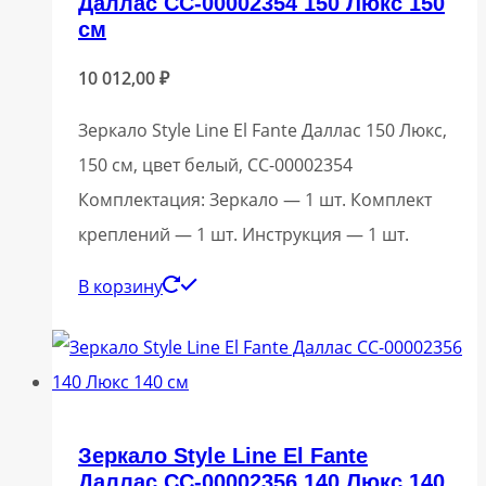
Даллас СС-00002354 150 Люкс 150
см
10 012,00
₽
Зеркало Style Line El Fante Даллас 150 Люкс,
150 см, цвет белый, СС-00002354
Комплектация: Зеркало — 1 шт. Комплект
креплений — 1 шт. Инструкция — 1 шт.
В корзину
Зеркало Style Line El Fante
Даллас СС-00002356 140 Люкс 140