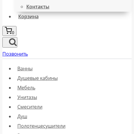
Контакты
Корзина
0
Позвонить
Ванны
Душевые кабины
Мебель
Унитазы
Смесители
Душ
Полотенцесушители