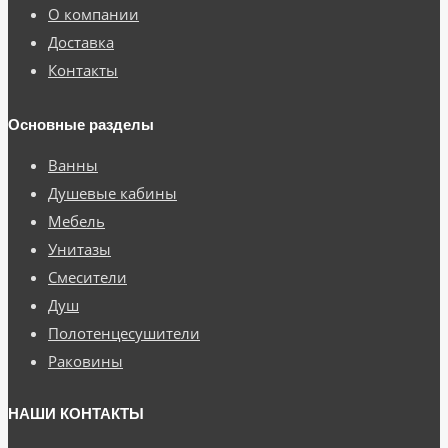
О компании
Доставка
Контакты
Основные разделы
Ванны
Душевые кабины
Мебель
Унитазы
Смесители
Душ
Полотенцесушители
Раковины
НАШИ КОНТАКТЫ