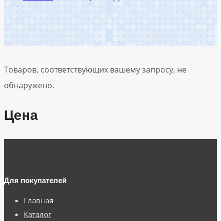
Товаров, соответствующих вашему запросу, не
обнаружено.
Цена
Для покупателей
Главная
Каталог