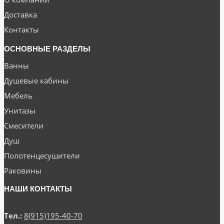
Доставка
Контакты
ОСНОВНЫЕ РАЗДЕЛЫ
Ванны
Душевые кабины
Мебель
Унитазы
Смесители
Душ
Полотенцесушители
Раковины
НАШИ КОНТАКТЫ
Тел.:
8(915)195-40-70