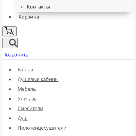
Контакты
Корзина
0
Позвонить
Ванны
Душевые кабины
Мебель
Унитазы
Смесители
Душ
Полотенцесушители