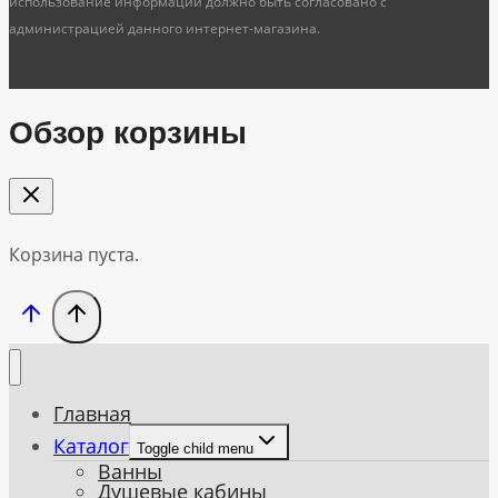
использование информации должно быть согласовано с
администрацией данного интернет-магазина.
Обзор корзины
Корзина пуста.
Главная
Каталог
Toggle child menu
Ванны
Душевые кабины