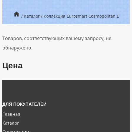
/
Каталог
/
Коллекция Eurosmart Cosmopolitan E
Товаров, соответствующих вашему запросу, не
обнаружено.
Цена
ДЛЯ ПОКУПАТЕЛЕЙ
Главная
Каталог
О компании