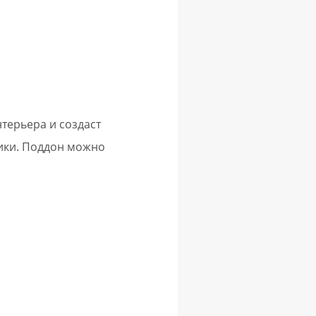
терьера и создаст
ики. Поддон можно