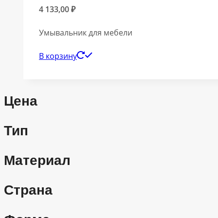
4 133,00
₽
Умывальник для мебели
В корзину
Цена
Тип
Материал
Страна