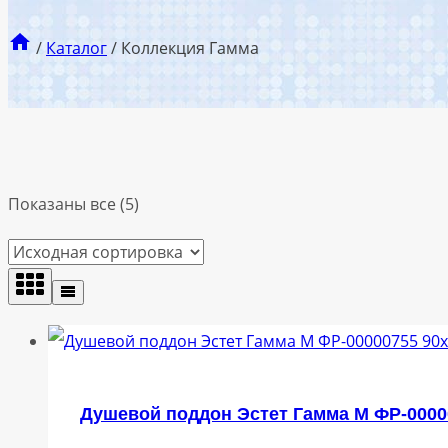
/
Каталог
/
Коллекция Гамма
Показаны все (5)
Душевой поддон Эстет Гамма М ФР-0000