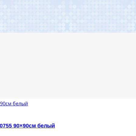
0755 90×90см белый