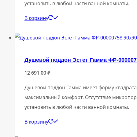
установить в любой части ванной комнаты.
В корзину
Душевой поддон Эстет Гамма ФР-000007
12 691,00
₽
Душевой поддон Гамма имеет форму квадрата 
максимальный комфорт. Отсутствие микропор
установить в любой части ванной комнаты.
В корзину