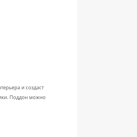
терьера и создаст
ики. Поддон можно