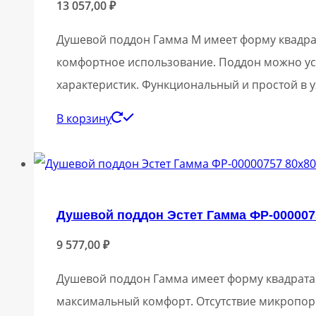
13 057,00
₽
Душевой поддон Гамма М имеет форму квадрат
комфортное использование. Поддон можно уст
характеристик. Функциональный и простой в 
В корзину
Душевой поддон Эстет Гамма ФР-000007
9 577,00
₽
Душевой поддон Гамма имеет форму квадрата 
максимальный комфорт. Отсутствие микропор