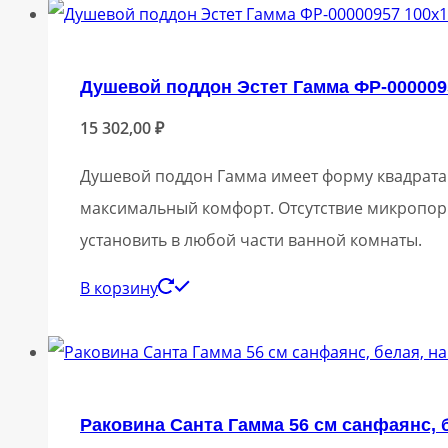
Душевой поддон Эстет Гамма ФР-000009
15 302,00
₽
Душевой поддон Гамма имеет форму квадрата 
максимальный комфорт. Отсутствие микропор
установить в любой части ванной комнаты.
В корзину
Раковина Санта Гамма 56 см санфаянс, 