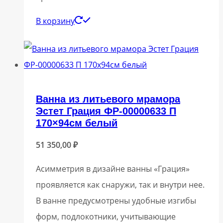
В корзину
Ванна из литьевого мрамора
Эстет Грация ФР-00000633 П
170×94см белый
51 350,00
₽
Асимметрия в дизайне ванны «Грация»
проявляется как снаружи, так и внутри нее.
В ванне предусмотрены удобные изгибы
форм, подлокотники, учитывающие