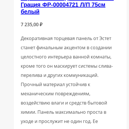
Грация ФР-00004721 Л/П 75см
белый
7 235,00
₽
Декоративная торцевая панель от Эстет
станет финальным акцентом в создании
целостного интерьера ванной комнаты,
кроме того он маскирует системы слива-
перелива и других коммуникаций.
Прочный материал устойчив к
механическим повреждениям,
воздействию влаги и средств бытовой
химии. Панель максимально проста в
уходе и прослужит не один год. Ее