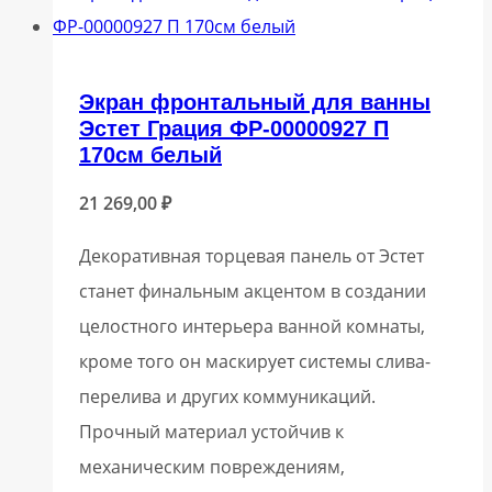
Экран фронтальный для ванны
Эстет Грация ФР-00000927 П
170см белый
21 269,00
₽
Декоративная торцевая панель от Эстет
станет финальным акцентом в создании
целостного интерьера ванной комнаты,
кроме того он маскирует системы слива-
перелива и других коммуникаций.
Прочный материал устойчив к
механическим повреждениям,