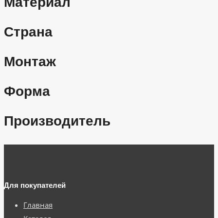
Материал
Страна
Монтаж
Форма
Производитель
Для покупателей
Главная