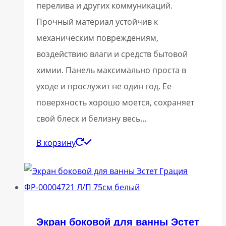
перелива и других коммуникаций.
Прочный материал устойчив к
механическим повреждениям,
воздействию влаги и средств бытовой
химии. Панель максимально проста в
уходе и прослужит не один год. Ее
поверхность хорошо моется, сохраняет
свой блеск и белизну весь…
В корзину
Экран боковой для ванны Эстет