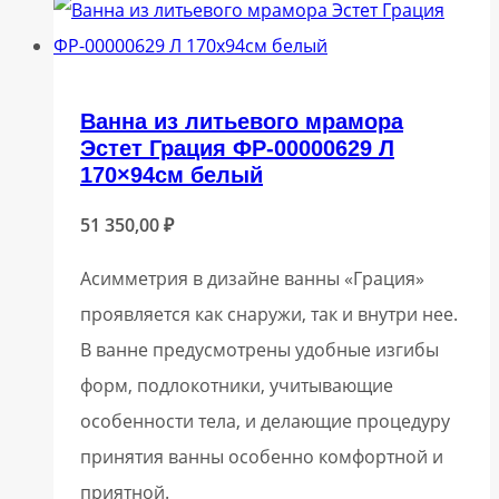
Ванна из литьевого мрамора
Эстет Грация ФР-00000629 Л
170×94см белый
51 350,00
₽
Асимметрия в дизайне ванны «Грация»
проявляется как снаружи, так и внутри нее.
В ванне предусмотрены удобные изгибы
форм, подлокотники, учитывающие
особенности тела, и делающие процедуру
принятия ванны особенно комфортной и
приятной.