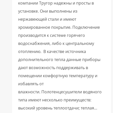
компании Тругор надежны и просты в
установке. Они выполнены из
нержавеющей стали и имеют
хромированное покрытие. Подключение
производится к системе горячего
водоснабжения, либо к центральному
отоплению. В качестве источника
дополнительного тепла данные приборы
дают возможность поддерживать в
помещении комфортную температуру и
избавлять от
влажности. Полотенцесушители водяного
типа имеют несколько преимуществ:
высокий уровень теплоотдачи; теплая…