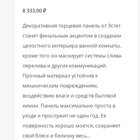
8 333,00
₽
Декоративная торцевая панель от Эстет
станет финальным акцентом в создании
целостного интерьера ванной комнаты,
кроме того он маскирует системы слива-
перелива и других коммуникаций.
Прочный материал устойчив к
механическим повреждениям,
воздействию влаги и средств бытовой
химии. Панель максимально проста в
уходе и прослужит не один год. Ее
поверхность хорошо моется, сохраняет
свой блеск и белизну весь…