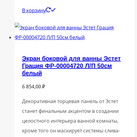
В корзину
Экран боковой для ванны Эстет
Грация ФР-00004720 Л/П 50см
белый
6 854,00
₽
Декоративная торцевая панель от Эстет
станет финальным акцентом в создании
целостного интерьера ванной комнаты,
кроме того он маскирует системы слива-