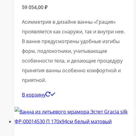
59 054,00
₽
Асимметрия в дизайне ванны «Грация»
проявляется как снаружи, так и внутри нее.
В ванне предусмотрены удобные изгибы
форм, подлокотники, учитывающие
особенности тела, и делающие процедуру
принятия ванны особенно комфортной и
приятной.
В корзину