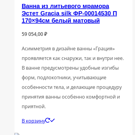
Ванна из литьевого мрамора
Эстет Gracia silk ФР-00014530 П
170×94см белый матовый
59 054,00
₽
Асимметрия в дизайне ванны «Грация»
проявляется как снаружи, так и внутри нее.
В ванне предусмотрены удобные изгибы
форм, подлокотники, учитывающие
особенности тела, и делающие процедуру
принятия ванны особенно комфортной и
приятной.
В корзину