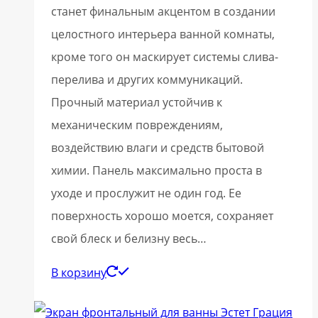
станет финальным акцентом в создании
целостного интерьера ванной комнаты,
кроме того он маскирует системы слива-
перелива и других коммуникаций.
Прочный материал устойчив к
механическим повреждениям,
воздействию влаги и средств бытовой
химии. Панель максимально проста в
уходе и прослужит не один год. Ее
поверхность хорошо моется, сохраняет
свой блеск и белизну весь…
В корзину