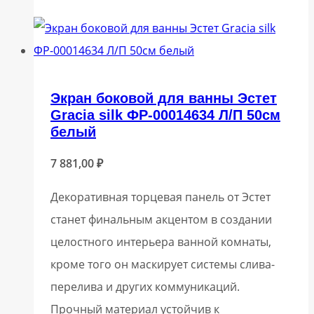
Экран боковой для ванны Эстет
Gracia silk ФР-00014634 Л/П 50см
белый
7 881,00
₽
Декоративная торцевая панель от Эстет
станет финальным акцентом в создании
целостного интерьера ванной комнаты,
кроме того он маскирует системы слива-
перелива и других коммуникаций.
Прочный материал устойчив к