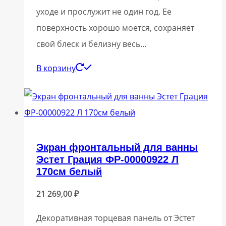
уходе и прослужит не один год. Ее
поверхность хорошо моется, сохраняет
свой блеск и белизну весь…
В корзину
Экран фронтальный для ванны
Эстет Грация ФР-00000922 Л
170см белый
21 269,00
₽
Декоративная торцевая панель от Эстет