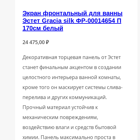
Экран фронтальный для ванны
Эстет Gracia silk ФР-00014654 П
170см белый
24 475,00
₽
Декоративная торцевая панель от Эстет
станет финальным акцентом в создании
целостного интерьера ванной комнаты,
кроме того он маскирует системы слива-
перелива и других коммуникаций.
Прочный материал устойчив к
механическим повреждениям,
воздействию влаги и средств бытовой
химии. Панель максимально проста в