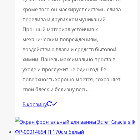
кроме того он маскирует системы слива-
перелива и других коммуникаций.
Прочный материал устойчив к
механическим повреждениям,
воздействию влаги и средств бытовой
химии. Панель максимально проста в
уходе и прослужит не один год. Ее
поверхность хорошо моется, сохраняет
свой блеск и белизну весь…
В корзину