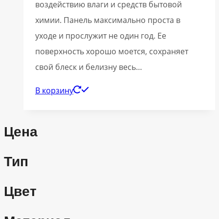
воздействию влаги и средств бытовой
химии. Панель максимально проста в
уходе и прослужит не один год. Ее
поверхность хорошо моется, сохраняет
свой блеск и белизну весь…
В корзину
Цена
Тип
Цвет