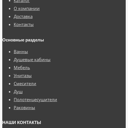
Каталог
О компании
Доставка
Контакты
Основные разделы
Ванны
Душевые кабины
Мебель
Унитазы
Смесители
Душ
Полотенцесушители
Раковины
НАШИ КОНТАКТЫ