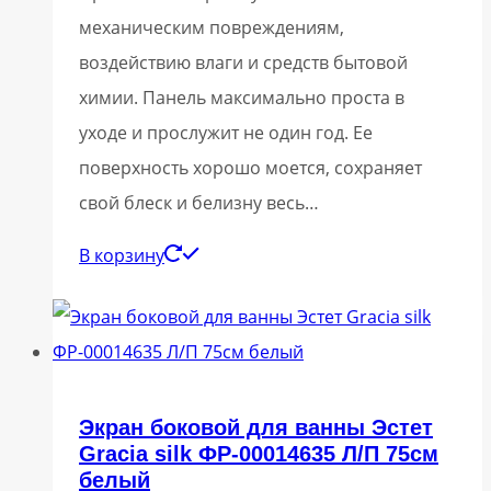
механическим повреждениям,
воздействию влаги и средств бытовой
химии. Панель максимально проста в
уходе и прослужит не один год. Ее
поверхность хорошо моется, сохраняет
свой блеск и белизну весь…
В корзину
Экран боковой для ванны Эстет
Gracia silk ФР-00014635 Л/П 75см
белый