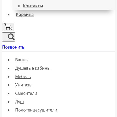
Контакты
Корзина
0
Позвонить
Ванны
Душевые кабины
Мебель
Унитазы
Смесители
Душ
Полотенцесушители