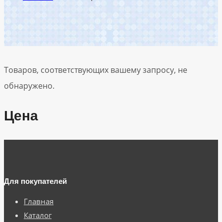
Товаров, соответствующих вашему запросу, не
обнаружено.
Цена
Для покупателей
Главная
Каталог