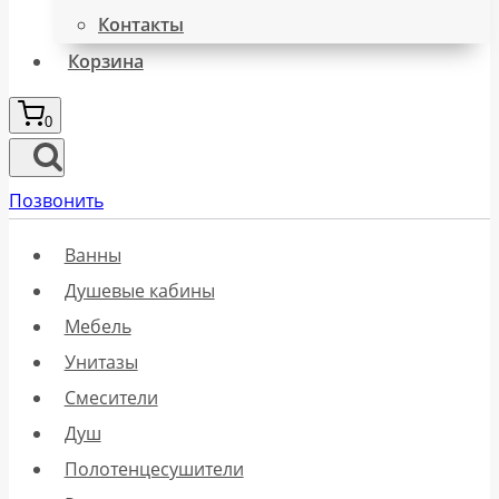
Контакты
Корзина
0
Позвонить
Ванны
Душевые кабины
Мебель
Унитазы
Смесители
Душ
Полотенцесушители