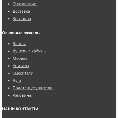
О компании
Доставка
Контакты
Основные разделы
Ванны
Душевые кабины
Мебель
Унитазы
Смесители
Душ
Полотенцесушители
Раковины
НАШИ КОНТАКТЫ