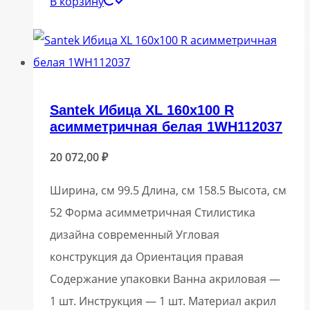
В корзину
Santek Ибица XL 160х100 R
асимметричная белая 1WH112037
20 072,00
₽
Ширина, см 99.5 Длина, см 158.5 Высота, см
52 Форма асимметричная Стилистика
дизайна современный Угловая
конструкция да Ориентация правая
Содержание упаковки Ванна акриловая —
1 шт. Инструкция — 1 шт. Материал акрил