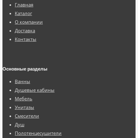
Главная
Каталог
О компании
Доставка
Контакты
Основные разделы
Ванны
Душевые кабины
Мебель
Унитазы
Смесители
Душ
Полотенцесушители