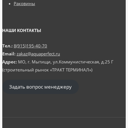
Раковины
НАШИ КОНТАКТЫ
Тел.:
8(915)195-40-70
Email:
zakaz@aquaperfect.ru
Адрес:
МО, г. Мытищи, ул.Коммунистическая, д.25 Г
(строительный рынок «ТРАКТ ТЕРМИНАЛ»)
Задать вопрос менеджеру