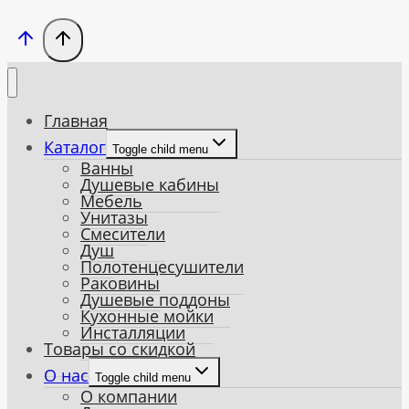
Главная
Каталог
Toggle child menu
Ванны
Душевые кабины
Мебель
Унитазы
Смесители
Душ
Полотенцесушители
Раковины
Душевые поддоны
Кухонные мойки
Инсталляции
Товары со скидкой
О нас
Toggle child menu
О компании