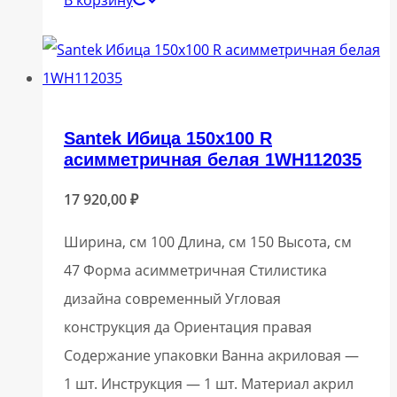
Santek Ибица 150х100 R
асимметричная белая 1WH112035
17 920,00
₽
Ширина, см 100 Длина, см 150 Высота, см
47 Форма асимметричная Стилистика
дизайна современный Угловая
конструкция да Ориентация правая
Содержание упаковки Ванна акриловая —
1 шт. Инструкция — 1 шт. Материал акрил