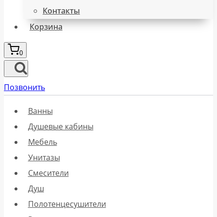
Контакты
Корзина
0
Позвонить
Ванны
Душевые кабины
Мебель
Унитазы
Смесители
Душ
Полотенцесушители