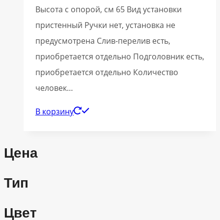
Высота с опорой, см 65 Вид установки
пристенный Ручки нет, установка не
предусмотрена Слив-перелив есть,
приобретается отдельно Подголовник есть,
приобретается отдельно Количество
человек…
В корзину
Цена
Тип
Цвет