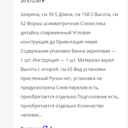
20 072,00
₽
Ширина, см 99.5 Длина, см 158.5 Высота, см
52 Форма асимметричная Стилистика
дизайна современный Угловая
конструкция да Ориентация левая
Содержание упаковки Ванна акриловая —
1 шт. Инструкция — 1 шт. Материал акрил
Высота с опорой, см 65 Вид установки
пристенный Ручки нет, установка не
предусмотрена Слив-перелив есть,
приобретается отдельно Подголовник есть,
приобретается отдельно Количество
человек…