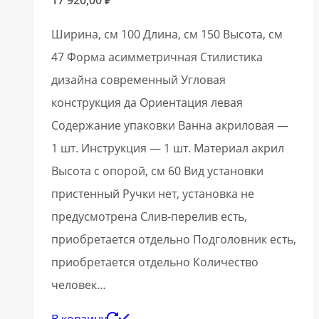
Ширина, см 100 Длина, см 150 Высота, см
47 Форма асимметричная Стилистика
дизайна современный Угловая
конструкция да Ориентация левая
Содержание упаковки Ванна акриловая —
1 шт. Инструкция — 1 шт. Материал акрил
Высота с опорой, см 60 Вид установки
пристенный Ручки нет, установка не
предусмотрена Слив-перелив есть,
приобретается отдельно Подголовник есть,
приобретается отдельно Количество
человек…
В корзину