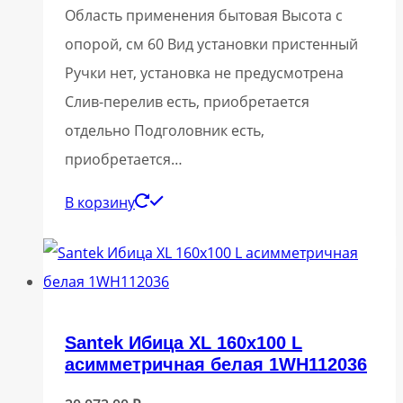
Область применения бытовая Высота с
опорой, см 60 Вид установки пристенный
Ручки нет, установка не предусмотрена
Слив-перелив есть, приобретается
отдельно Подголовник есть,
приобретается…
В корзину
Santek Ибица XL 160х100 L
асимметричная белая 1WH112036