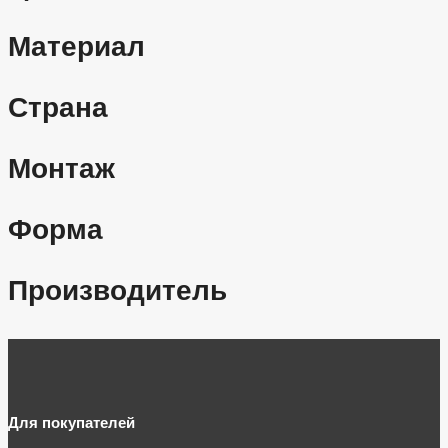
Материал
Страна
Монтаж
Форма
Производитель
Для покупателей