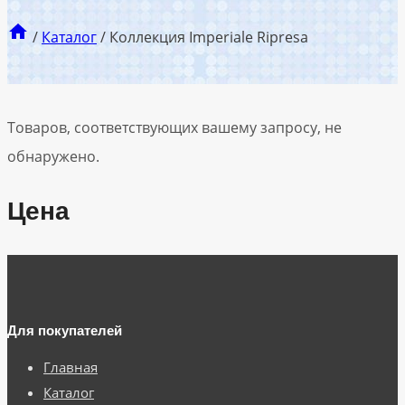
/
Каталог
/
Коллекция Imperiale Ripresa
Товаров, соответствующих вашему запросу, не
обнаружено.
Цена
Для покупателей
Главная
Каталог