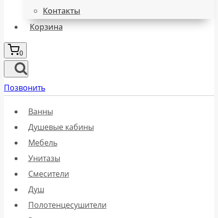
Контакты
Корзина
0
Позвонить
Ванны
Душевые кабины
Мебель
Унитазы
Смесители
Душ
Полотенцесушители