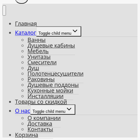
Главная
Каталог
Toggle child menu
Ванны
Душевые кабины
Мебель
Унитазы
Смесители
Душ
Полотенцесушители
Раковины
Душевые поддоны
Кухонные мойки
Инсталляции
Товары со скидкой
О нас
Toggle child menu
О компании
Доставка
Контакты
Корзина