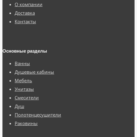
О компании
Доставка
Контакты
Основные разделы
Ванны
Душевые кабины
Мебель
Унитазы
Смесители
Душ
Полотенцесушители
Раковины