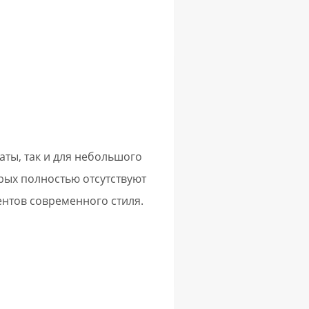
ты, так и для небольшого
рых полностью отсутствуют
нтов современного стиля.