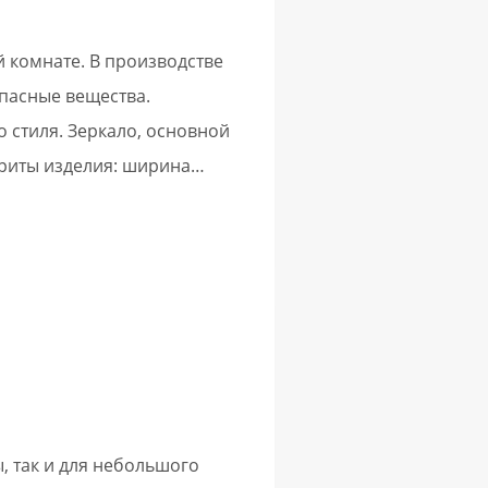
 комнате. В производстве
опасные вещества.
 стиля. Зеркало, основной
риты изделия: ширина…
, так и для небольшого