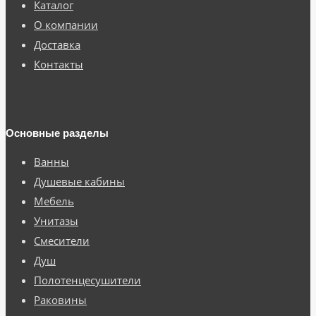
Каталог
О компании
Доставка
Контакты
Основные разделы
Ванны
Душевые кабины
Мебель
Унитазы
Смесители
Душ
Полотенцесушители
Раковины