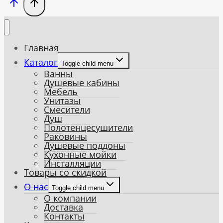
Главная
Каталог
Toggle child menu
Ванны
Душевые кабины
Мебель
Унитазы
Смесители
Душ
Полотенцесушители
Раковины
Душевые поддоны
Кухонные мойки
Инсталляции
Товары со скидкой
О нас
Toggle child menu
О компании
Доставка
Контакты