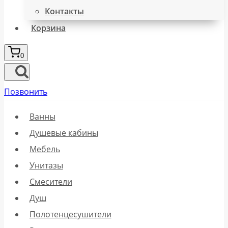
Контакты
Корзина
0
Позвонить
Ванны
Душевые кабины
Мебель
Унитазы
Смесители
Душ
Полотенцесушители