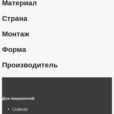
Материал
Страна
Монтаж
Форма
Производитель
Для покупателей
Главная