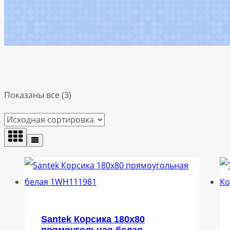
Показаны все (3)
Santek Корсика 180х80
прямоугольная белая