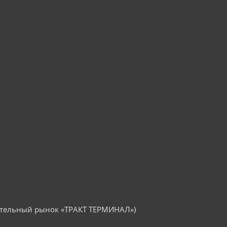
оительный рынок «ТРАКТ ТЕРМИНАЛ»)