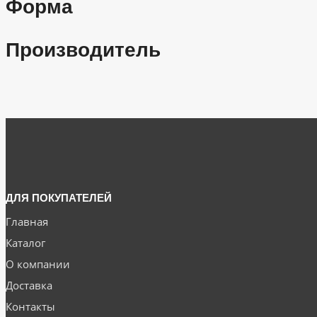
Форма
Производитель
ДЛЯ ПОКУПАТЕЛЕЙ
Главная
Каталог
О компании
Доставка
Контакты