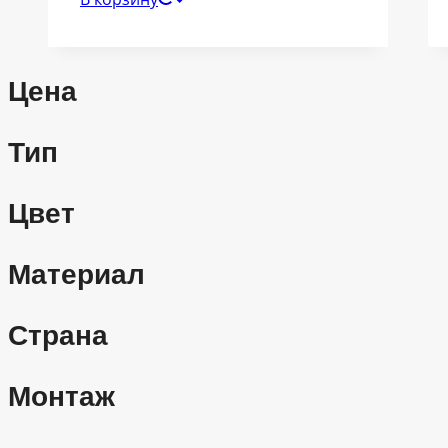
Цена
Тип
Цвет
Материал
Страна
Монтаж