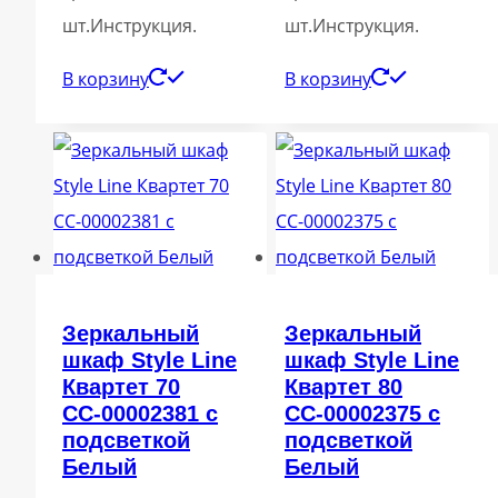
шт.Инструкция.
шт.Инструкция.
В корзину
В корзину
Зеркальный
Зеркальный
шкаф Style Line
шкаф Style Line
Квартет 70
Квартет 80
СС-00002381 с
СС-00002375 с
подсветкой
подсветкой
Белый
Белый