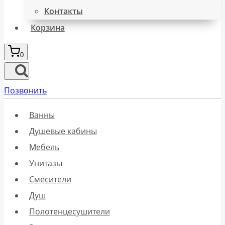
Контакты
Корзина
0
Позвонить
Ванны
Душевые кабины
Мебель
Унитазы
Смесители
Душ
Полотенцесушители