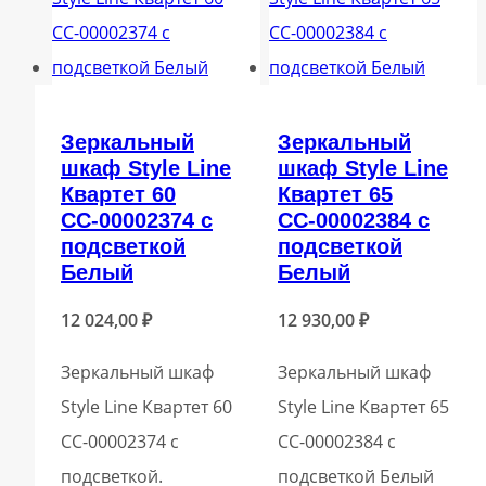
Зеркальный
Зеркальный
шкаф Style Line
шкаф Style Line
Квартет 60
Квартет 65
СС-00002374 с
СС-00002384 с
подсветкой
подсветкой
Белый
Белый
12 024,00
₽
12 930,00
₽
Зеркальный шкаф
Зеркальный шкаф
Style Line Квартет 60
Style Line Квартет 65
СС-00002374 с
СС-00002384 с
подсветкой.
подсветкой Белый