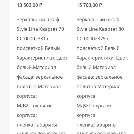
13 503,00
₽
15 703,00
₽
Зеркальный шкаф
Зеркальный шкаф
Style Line Квартет 70
Style Line Квартет 80
СС-00002381 с
СС-00002375 с
подсветкой Белый
подсветкой Белый
Характеристики: Цвет:
Характеристики: Цвет:
белый.Материал
белый.Материал
фасада: зеркальное
фасада: зеркальное
полотно.Материал
полотно.Материал
корпуса:
корпуса:
МДФ.Покрытие
МДФ.Покрытие
корпуса:
корпуса:
пленка.Габариты
пленка.Габариты