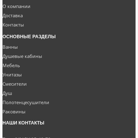
О компании
Доставка
Контакты
ОСНОВНЫЕ РАЗДЕЛЫ
Ванны
Душевые кабины
Мебель
Унитазы
Смесители
Душ
Полотенцесушители
Раковины
НАШИ КОНТАКТЫ