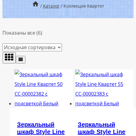
/
Каталог
/
Коллекция Квартет
Показаны все (6)
Зеркальный
Зеркальный
шкаф Style Line
шкаф Style Line