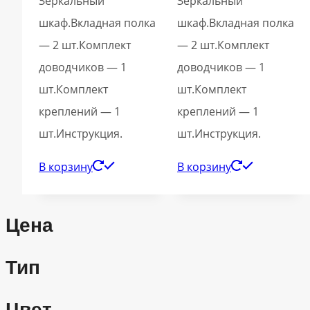
Зеркальный
Зеркальный
шкаф.Вкладная полка
шкаф.Вкладная полка
— 2 шт.Комплект
— 2 шт.Комплект
доводчиков — 1
доводчиков — 1
шт.Комплект
шт.Комплект
креплений — 1
креплений — 1
шт.Инструкция.
шт.Инструкция.
В корзину
В корзину
Цена
Тип
Цвет