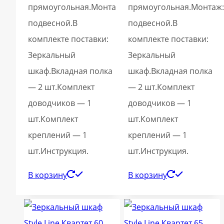
прямоугольная.Монтаж:
прямоугольная.Монтаж:
подвесной.В
подвесной.В
комплекте поставки:
комплекте поставки:
Зеркальный
Зеркальный
шкаф.Вкладная полка
шкаф.Вкладная полка
— 2 шт.Комплект
— 2 шт.Комплект
доводчиков — 1
доводчиков — 1
шт.Комплект
шт.Комплект
креплений — 1
креплений — 1
шт.Инструкция.
шт.Инструкция.
В корзину
В корзину