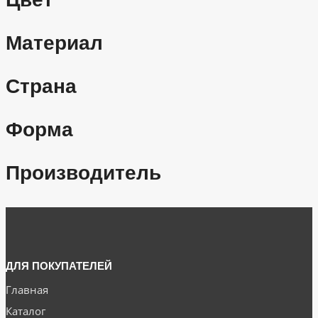
Материал
Страна
Форма
Производитель
ДЛЯ ПОКУПАТЕЛЕЙ
Главная
Каталог