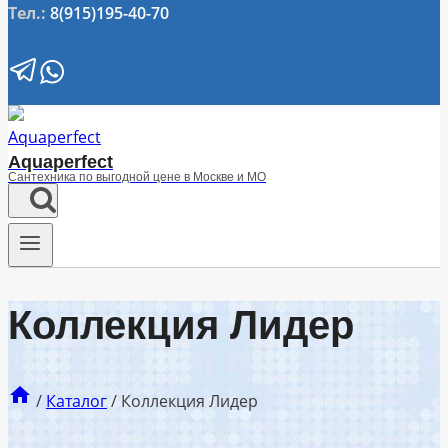
Тел.:
8(915)195-40-70
Aquaperfect
Сантехника по выгодной цене в Москве и МО
Коллекция Лидер
/
Каталог
/
Коллекция Лидер