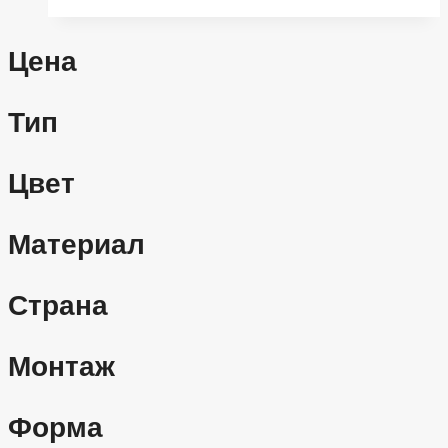
Цена
Тип
Цвет
Материал
Страна
Монтаж
Форма