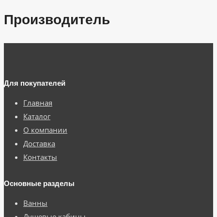
Производитель
Для покупателей
Главная
Каталог
О компании
Доставка
Контакты
Основные разделы
Ванны
Душевые кабины