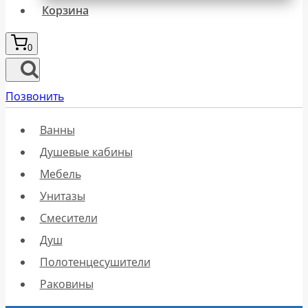
Корзина
0
Позвонить
Ванны
Душевые кабины
Мебель
Унитазы
Смесители
Душ
Полотенцесушители
Раковины