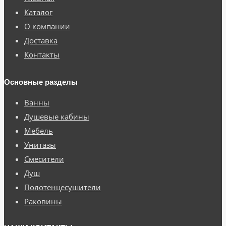
Каталог
О компании
Доставка
Контакты
Основные разделы
Ванны
Душевые кабины
Мебель
Унитазы
Смесители
Душ
Полотенцесушители
Раковины