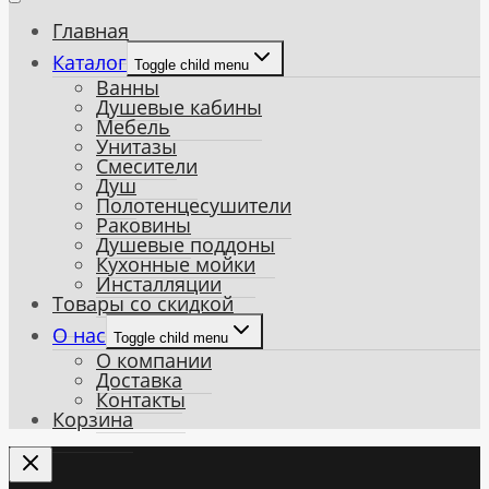
Главная
Каталог
Toggle child menu
Ванны
Душевые кабины
Мебель
Унитазы
Смесители
Душ
Полотенцесушители
Раковины
Душевые поддоны
Кухонные мойки
Инсталляции
Товары со скидкой
О нас
Toggle child menu
О компании
Доставка
Контакты
Корзина