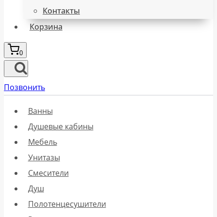
Контакты
Корзина
0
Позвонить
Ванны
Душевые кабины
Мебель
Унитазы
Смесители
Душ
Полотенцесушители