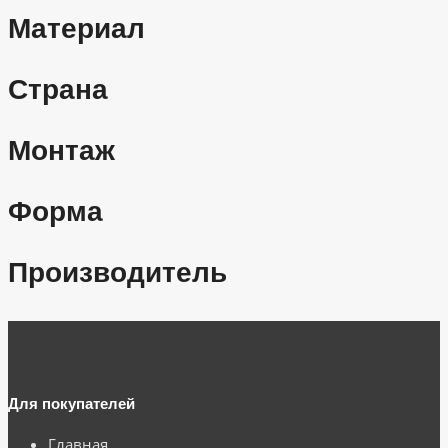
Материал
Страна
Монтаж
Форма
Производитель
Для покупателей
Главная