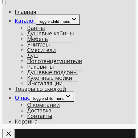
Главная
Каталог
Toggle child menu
Ванны
Душевые кабины
Мебель
Унитазы
Смесители
Душ
Полотенцесушители
Раковины
Душевые поддоны
Кухонные мойки
Инсталляции
Товары со скидкой
О нас
Toggle child menu
О компании
Доставка
Контакты
Корзина