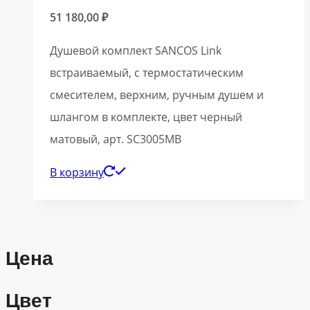
51 180,00
₽
Душевой комплект SANCOS Link
встраиваемый, c термостатическим
смесителем, верхним, ручным душем и
шлангом в комплекте, цвет черный
матовый, арт. SC3005MB
В корзину
Цена
Цвет