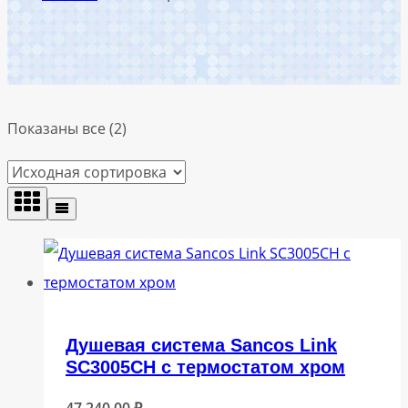
Показаны все (2)
Душевая система Sancos Link
SC3005CH с термостатом хром
47 240,00
₽