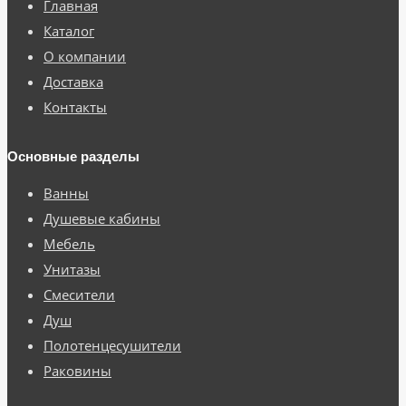
Главная
Каталог
О компании
Доставка
Контакты
Основные разделы
Ванны
Душевые кабины
Мебель
Унитазы
Смесители
Душ
Полотенцесушители
Раковины