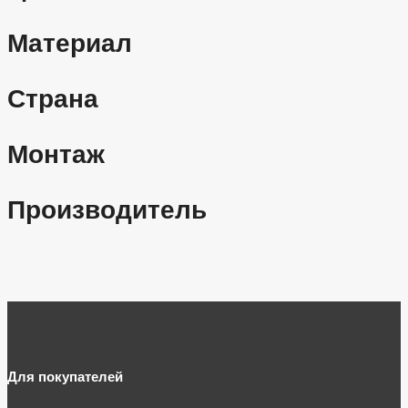
Материал
Страна
Монтаж
Производитель
Для покупателей