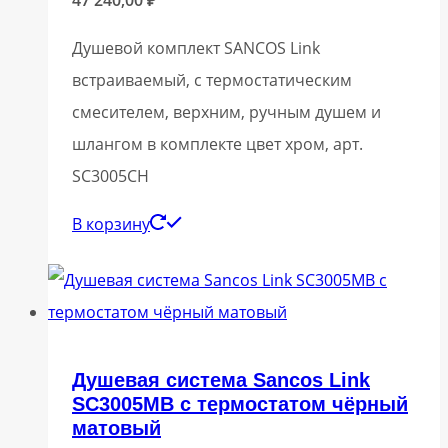
Душевой комплект SANCOS Link
встраиваемый, c термостатическим
смесителем, верхним, ручным душем и
шлангом в комплекте цвет хром, арт.
SC3005CH
В корзину
Душевая система Sancos Link
SC3005MB с термостатом чёрный
матовый