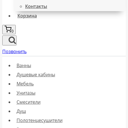
Контакты
Корзина
0
Позвонить
Ванны
Душевые кабины
Мебель
Унитазы
Смесители
Душ
Полотенцесушители