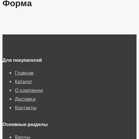
Форма
Для покупателей
Главная
Каталог
О компании
Доставка
Контакты
Основные разделы
Ванны