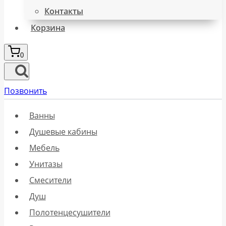
Контакты
Корзина
0
Позвонить
Ванны
Душевые кабины
Мебель
Унитазы
Смесители
Душ
Полотенцесушители