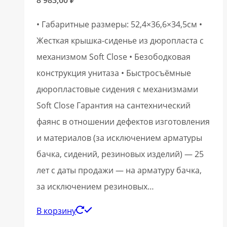
• Габаритные размеры: 52,4×36,6×34,5см •
Жесткая крышка-сиденье из дюропласта с
механизмом Soft Close • Безободковая
конструкция унитаза • Быстросъёмные
дюропластовые сидения с механизмами
Soft Close Гарантия на сантехнический
фаянс в отношении дефектов изготовления
и материалов (за исключением арматуры
бачка, сидений, резиновых изделий) — 25
лет с даты продажи — на арматуру бачка,
за исключением резиновых…
В корзину