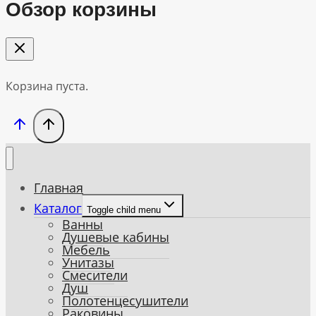
Обзор корзины
Корзина пуста.
Главная
Каталог
Toggle child menu
Ванны
Душевые кабины
Мебель
Унитазы
Смесители
Душ
Полотенцесушители
Раковины