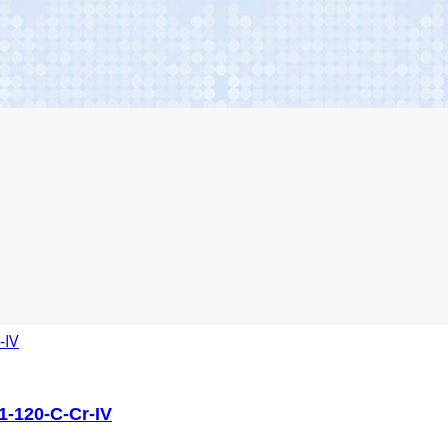
-120-C-Cr-IV