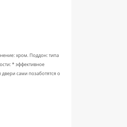
нение: хром. Поддон: типа
ости: * эффективное
 двери сами позаботятся о