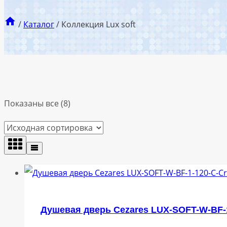
/
Каталог
/
Коллекция Lux soft
Показаны все (8)
Душевая дверь Cezares LUX-SOFT-W-BF-1