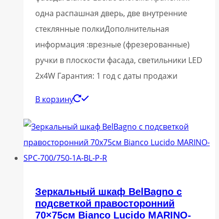
одна распашная дверь, две внутренние
стеклянные полкиДополнительная
информация :врезные (фрезерованные)
ручки в плоскости фасада, светильники LED
2x4W Гарантия: 1 год с даты продажи
В корзину
Зеркальный шкаф BelBagno с
подсветкой правосторонний
70×75см Bianco Lucido MARINO-