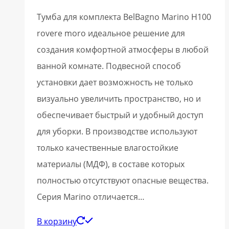
Тумба для комплекта BelBagno Marino H100
rovere moro идеальное решение для
создания комфортной атмосферы в любой
ванной комнате. Подвесной способ
установки дает возможность не только
визуально увеличить пространство, но и
обеспечивает быстрый и удобный доступ
для уборки. В производстве используют
только качественные влагостойкие
материалы (МДФ), в составе которых
полностью отсутствуют опасные вещества.
Серия Marino отличается…
В корзину