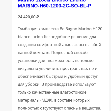
MARINO-H60-1200-2C-SO-BL-P
24 420,00
₽
Тумба для комплекта BelBagno Marino H120
bianco lucido бесподобное решение для
создания комфортной атмосферы в любой
ванной комнате. Подвесной способ
установки дает возможность не только
визуально увеличить пространство, но и
обеспечивает быстрый и удобный доступ
для уборки. В производстве используют
только качественные влагостойкие
материалы (МДФ), в составе которых
полностью отсутствуют опасные вещества.