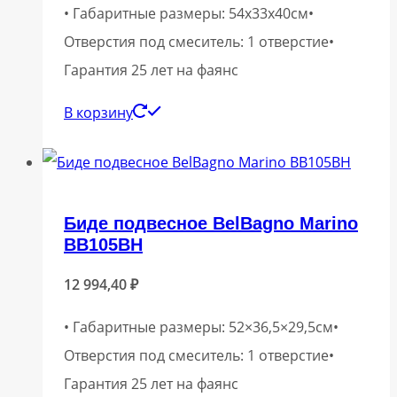
• Габаритные размеры: 54x33x40см•
Отверстия под смеситель: 1 отверстие•
Гарантия 25 лет на фаянс
В корзину
Биде подвесное BelBagno Marino
BB105BH
12 994,40
₽
• Габаритные размеры: 52×36,5×29,5см•
Отверстия под смеситель: 1 отверстие•
Гарантия 25 лет на фаянс