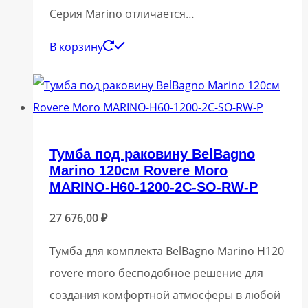
Серия Marino отличается…
В корзину
Тумба под раковину BelBagno
Marino 120см Rovere Moro
MARINO-H60-1200-2C-SO-RW-P
27 676,00
₽
Тумба для комплекта BelBagno Marino H120
rovere moro бесподобное решение для
создания комфортной атмосферы в любой