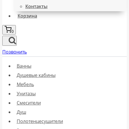
Контакты
Корзина
0
Позвонить
Ванны
Душевые кабины
Мебель
Унитазы
Смесители
Душ
Полотенцесушители