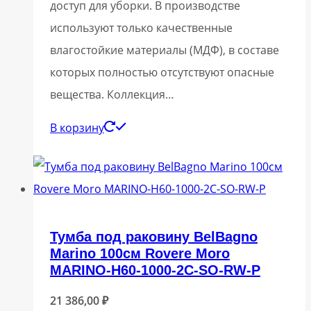
доступ для уборки. В производстве
используют только качественные
влагостойкие материалы (МДФ), в составе
которых полностью отсутствуют опасные
вещества. Коллекция…
В корзину
Тумба под раковину BelBagno
Marino 100см Rovere Moro
MARINO-H60-1000-2C-SO-RW-P
21 386,00
₽