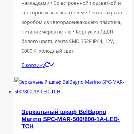
накладками.• Со встроенной подсветкой и
сенсорным выключателем.• Лента закрыта
коробом из светорасеивающего пластика,
питание через петлю.• Корпус из ЛДСП
белого цвета, лента SMD 3528 IP44, 12V,
6000 К, холодный свет.
В корзину
Зеркальный шкаф BelBagno
Marino SPC-MAR-500/800-1A-LED-
TCH