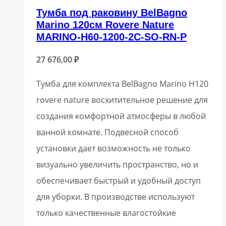
Тумба под раковину BelBagno
Marino 120см Rovere Nature
MARINO-H60-1200-2C-SO-RN-P
27 676,00
₽
Тумба для комплекта BelBagno Marino H120
rovere nature восхитительное решение для
создания комфортной атмосферы в любой
ванной комнате. Подвесной способ
установки дает возможность не только
визуально увеличить пространство, но и
обеспечивает быстрый и удобный доступ
для уборки. В производстве используют
только качественные влагостойкие