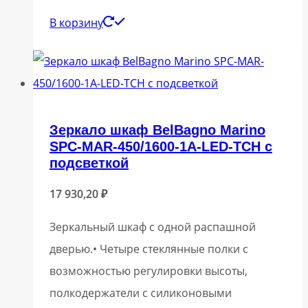
В корзину
Зеркало шкаф BelBagno Marino
SPC-MAR-450/1600-1A-LED-TCH с
подсветкой
17 930,20
₽
Зеркальный шкаф с одной распашной
дверью.• Четыре стеклянные полки с
возможностью регулировки высоты,
полкодержатели с силиконовыми