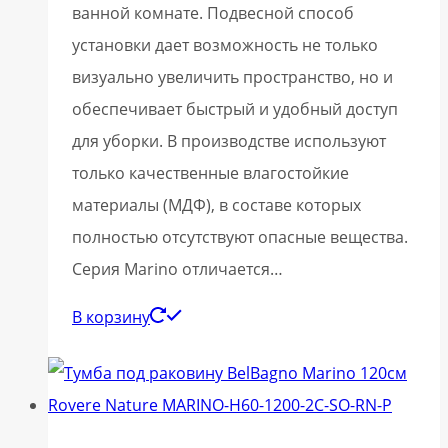
ванной комнате. Подвесной способ
установки дает возможность не только
визуально увеличить пространство, но и
обеспечивает быстрый и удобный доступ
для уборки. В производстве используют
только качественные влагостойкие
материалы (МДФ), в составе которых
полностью отсутствуют опасные вещества.
Серия Marino отличается…
В корзину