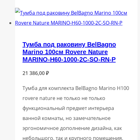
Тумба под раковину BelBagno
Marino 100см Rovere Nature
MARINO-H60-1000-2C-SO-RN-P
21 386,00
₽
Тумба для комплекта BelBagno Marino H100
rovere nature не только не только
функциональный предмет интерьера
ванной комнаты, но замечательное
эргономичное дополнение дизайна, как
небольшого, так и крупного помещения.