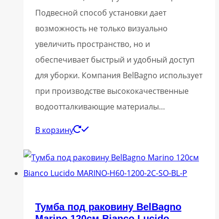
Подвесной способ установки дает
возможность не только визуально
увеличить пространство, но и
обеспечивает быстрый и удобный доступ
для уборки. Компания BelBagno использует
при производстве высококачественные
водоотталкивающие материалы…
В корзину
Тумба под раковину BelBagno
Marino 120см Bianco Lucido