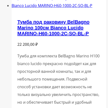
Тумба под раковину BelBagno
Marino 100см Bianco Lucido
MARINO-H60-1000-2C-SO-BL-P
22 200,00
₽
Тумба для комплекта BelBagno Marino H100
bianco lucido прекрасно подойдет как для
просторной ванной комнаты, так и для
небольшого помещения. Подвесной
способ установки дает возможность не
только визуально увеличить пространство,
но и обеспечивает быстрый и удобный