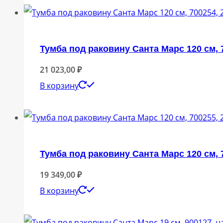
Тумба под раковину Санта Марс 120 см, 
21 023,00
₽
В корзину
Тумба под раковину Санта Марс 120 см, 
19 349,00
₽
В корзину