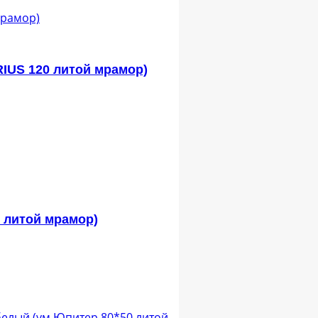
RIUS 120 литой мрамор)
0 литой мрамор)