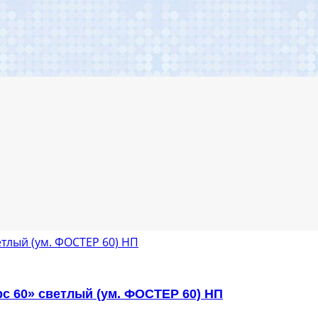
с 60» светлый (ум. ФОСТЕР 60) НП