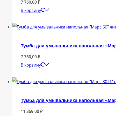
7 760,00
₽
В корзину
Тумба для умывальника напольная «Мар
7 760,00
₽
В корзину
Тумба для умывальника напольная «Марс
11 369,00
₽