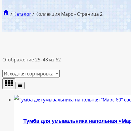
/
Каталог
/
Коллекция Марс
- Страница 2
Отображение 25–48 из 62
Тумба для умывальника напольная «Мар