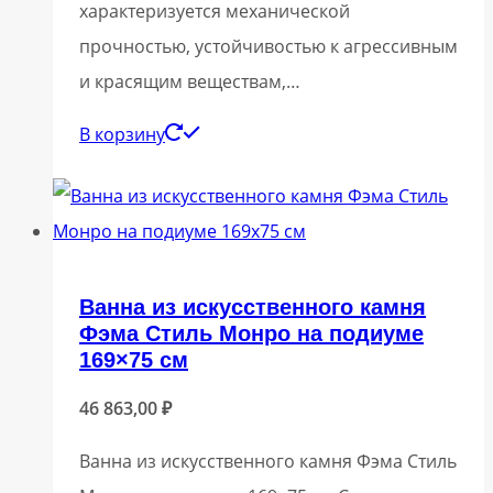
характеризуется механической
прочностью, устойчивостью к агрессивным
и красящим веществам,…
В корзину
Ванна из искусственного камня
Фэма Стиль Монро на подиуме
169×75 см
46 863,00
₽
Ванна из искусственного камня Фэма Стиль