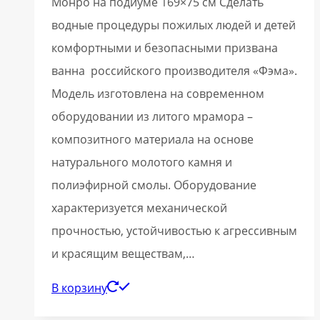
Монро на подиуме 169×75 см Сделать
водные процедуры пожилых людей и детей
комфортными и безопасными призвана
ванна российского производителя «Фэма».
Модель изготовлена на современном
оборудовании из литого мрамора –
композитного материала на основе
натурального молотого камня и
полиэфирной смолы. Оборудование
характеризуется механической
прочностью, устойчивостью к агрессивным
и красящим веществам,…
В корзину