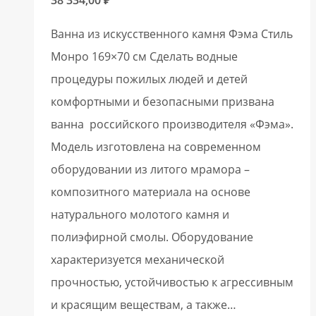
Ванна из искусственного камня Фэма Стиль
Монро 169×70 см Сделать водные
процедуры пожилых людей и детей
комфортными и безопасными призвана
ванна российского производителя «Фэма».
Модель изготовлена на современном
оборудовании из литого мрамора –
композитного материала на основе
натурального молотого камня и
полиэфирной смолы. Оборудование
характеризуется механической
прочностью, устойчивостью к агрессивным
и красящим веществам, а также…