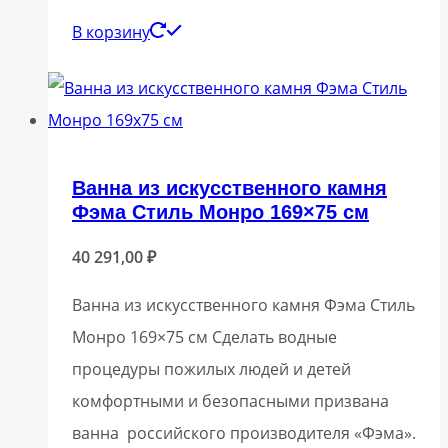
В корзину
Ванна из искусственного камня
Фэма Стиль Монро 169×75 см
40 291,00
₽
Ванна из искусственного камня Фэма Стиль
Монро 169×75 см Сделать водные
процедуры пожилых людей и детей
комфортными и безопасными призвана
ванна российского производителя «Фэма».