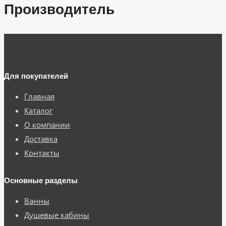
Производитель
Для покупателей
Главная
Каталог
О компании
Доставка
Контакты
Основные разделы
Ванны
Душевые кабины