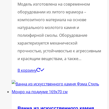
Модель изготовлена на современном
оборудовании из литого мрамора –
композитного материала на основе
натурального молотого камня и
полиэфирной смолы. Оборудование
характеризуется механической
прочностью, устойчивостью к агрессивным
и красящим веществам, а также…
В корзину
Ванна из искусственного камня