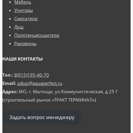
Мебель
Унитазы
Смесители
Душ
Полотенцесушители
Раковины
НАШИ КОНТАКТЫ
Тел.:
8(915)195-40-70
Email:
zakaz@aquaperfect.ru
Адрес:
МО, г. Мытищи, ул.Коммунистическая, д.25 Г
(строительный рынок «ТРАКТ ТЕРМИНАЛ»)
Задать вопрос менеджеру