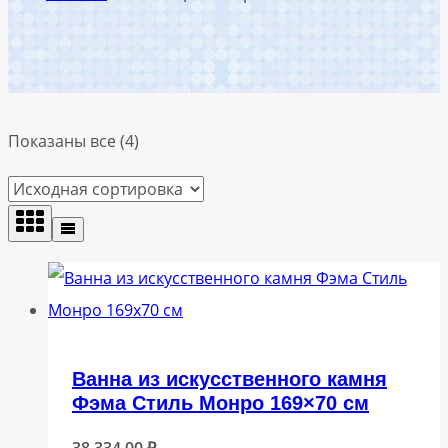
Показаны все (4)
Ванна из искусственного камня
Фэма Стиль Монро 169×70 см
38 334,00
₽