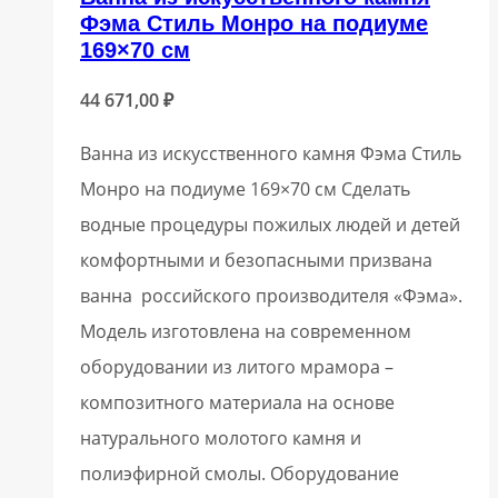
Фэма Стиль Монро на подиуме
169×70 см
44 671,00
₽
Ванна из искусственного камня Фэма Стиль
Монро на подиуме 169×70 см Сделать
водные процедуры пожилых людей и детей
комфортными и безопасными призвана
ванна российского производителя «Фэма».
Модель изготовлена на современном
оборудовании из литого мрамора –
композитного материала на основе
натурального молотого камня и
полиэфирной смолы. Оборудование