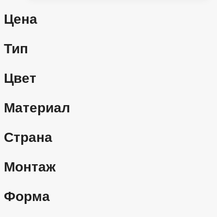
Цена
Тип
Цвет
Материал
Страна
Монтаж
Форма