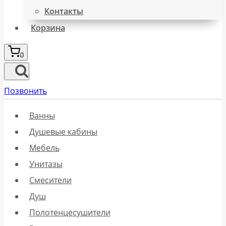
Контакты
Корзина
0
Позвонить
Ванны
Душевые кабины
Мебель
Унитазы
Смесители
Душ
Полотенцесушители