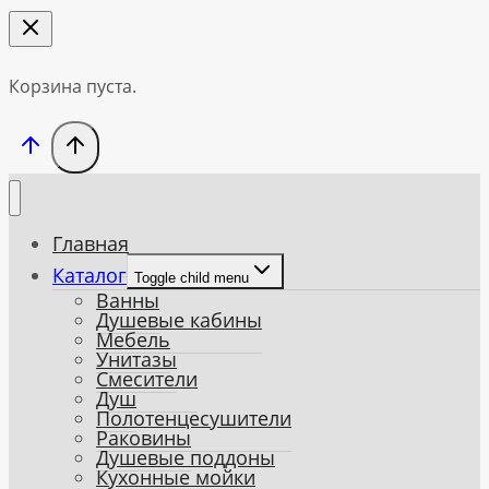
Корзина пуста.
Главная
Каталог
Toggle child menu
Ванны
Душевые кабины
Мебель
Унитазы
Смесители
Душ
Полотенцесушители
Раковины
Душевые поддоны
Кухонные мойки