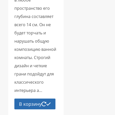
пространство его
глубина составляет
всего 14 см. Он не
будет торчать и
нарушать общую
композицию ванной
комнаты. Строгий
дизайн и четкие
грани подойдут для
классического
интерьера а…
В корзину