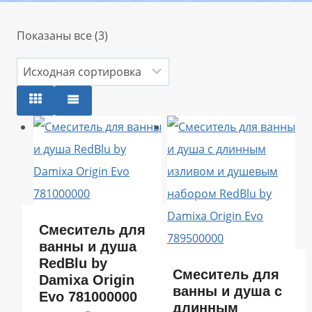
Показаны все (3)
Смеситель для
ванны и душа
RedBlu by
Смеситель для
Damixa Origin
ванны и душа с
Evo 781000000
длинным