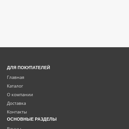
ДЛЯ ПОКУПАТЕЛЕЙ
Главная
Каталог
О компании
Доставка
Контакты
ОСНОВНЫЕ РАЗДЕЛЫ
Ванны