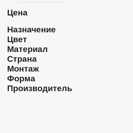
Цена
Назначение
Цвет
Материал
Страна
Монтаж
Форма
Производитель